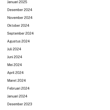
Januari 2025
Desember 2024
November 2024
Oktober 2024
September 2024
Agustus 2024
Juli 2024
Juni 2024
Mei 2024
April 2024
Maret 2024
Februari 2024
Januari 2024
Desember 2023