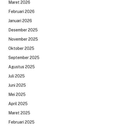
Maret 2026
Februari 2026
Januari 2026
Desember 2025
November 2025
Oktober 2025
September 2025
Agustus 2025
Juli 2025
Juni 2025
Mei 2025
April 2025
Maret 2025
Februari 2025