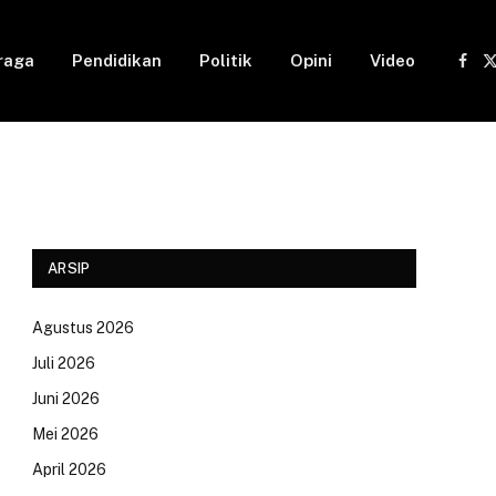
raga
Pendidikan
Politik
Opini
Video
Fac
(
ARSIP
Agustus 2026
Juli 2026
Juni 2026
Mei 2026
April 2026