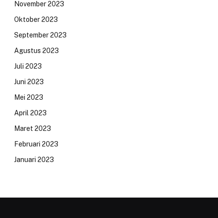
November 2023
Oktober 2023
September 2023
Agustus 2023
Juli 2023
Juni 2023
Mei 2023
April 2023
Maret 2023
Februari 2023
Januari 2023