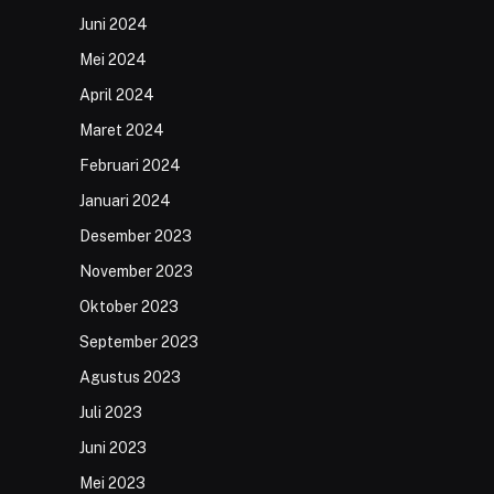
Juni 2024
Mei 2024
April 2024
Maret 2024
Februari 2024
Januari 2024
Desember 2023
November 2023
Oktober 2023
September 2023
Agustus 2023
Juli 2023
Juni 2023
Mei 2023