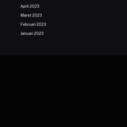
April 2023
Maret 2023
Februari 2023
Januari 2023