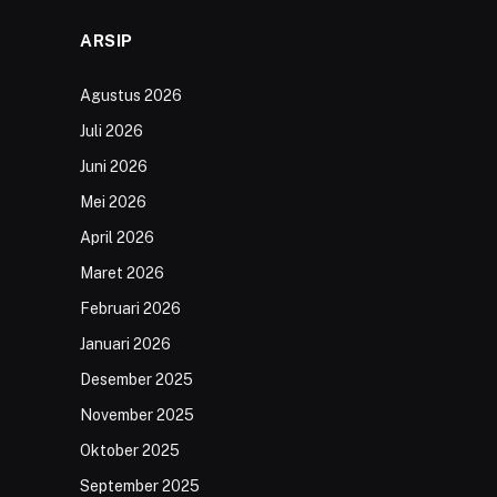
ARSIP
Agustus 2026
Juli 2026
Juni 2026
Mei 2026
April 2026
Maret 2026
Februari 2026
Januari 2026
Desember 2025
November 2025
Oktober 2025
September 2025