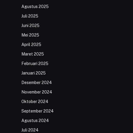
Agustus 2025
Juli 2025
Juni 2025
Mei 2025
April 2025
Maret 2025
Februari 2025
Januari 2025
Desember 2024
November 2024
Oktober 2024
September 2024
Agustus 2024
Juli 2024