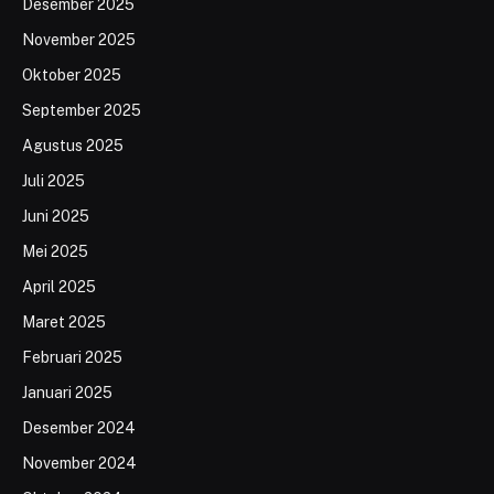
Desember 2025
November 2025
Oktober 2025
September 2025
Agustus 2025
Juli 2025
Juni 2025
Mei 2025
April 2025
Maret 2025
Februari 2025
Januari 2025
Desember 2024
November 2024