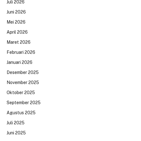
Juli 2026
Juni 2026
Mei 2026
April 2026
Maret 2026
Februari 2026
Januari 2026
Desember 2025
November 2025
Oktober 2025
September 2025
Agustus 2025
Juli 2025
Juni 2025