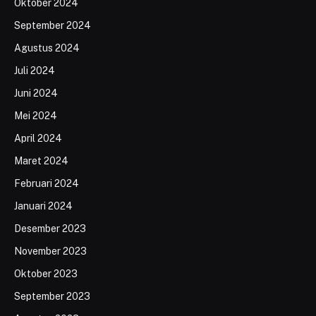
Oktober 2024
September 2024
Agustus 2024
Juli 2024
Juni 2024
Mei 2024
April 2024
Maret 2024
Februari 2024
Januari 2024
Desember 2023
November 2023
Oktober 2023
September 2023