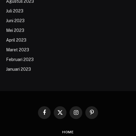
Agustus 2023
Juli 2023
Juni 2023
Mei 2023
April 2023
Maret 2023
Februari 2023
Januari 2023
Facebook
X
Instagram
Pinterest
(Twitter)
HOME