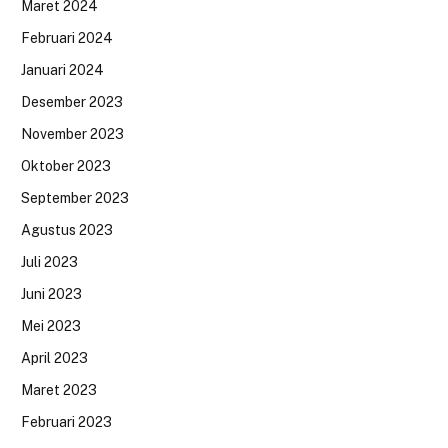
Maret 2024
Februari 2024
Januari 2024
Desember 2023
November 2023
Oktober 2023
September 2023
Agustus 2023
Juli 2023
Juni 2023
Mei 2023
April 2023
Maret 2023
Februari 2023