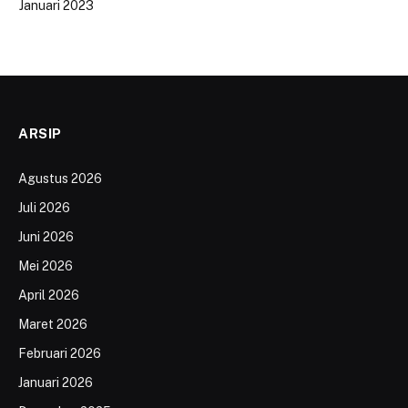
Januari 2023
ARSIP
Agustus 2026
Juli 2026
Juni 2026
Mei 2026
April 2026
Maret 2026
Februari 2026
Januari 2026