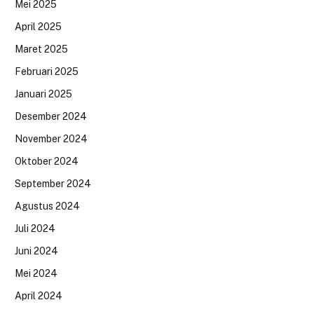
Mei 2025
April 2025
Maret 2025
Februari 2025
Januari 2025
Desember 2024
November 2024
Oktober 2024
September 2024
Agustus 2024
Juli 2024
Juni 2024
Mei 2024
April 2024