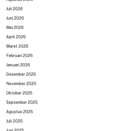
Juli 2026
Juni 2026
Mei 2026
April 2026
Maret 2026
Februari 2026
Januari 2026
Desember 2025
November 2025
Oktober 2025
September 2025
Agustus 2025
Juli 2025
Juni 2025