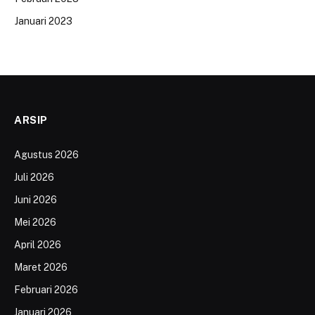
Januari 2023
ARSIP
Agustus 2026
Juli 2026
Juni 2026
Mei 2026
April 2026
Maret 2026
Februari 2026
Januari 2026