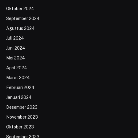
Oktober 2024
September 2024
Agustus 2024
Juli 2024
Juni 2024
Mei 2024
April 2024
Maret 2024
Februari 2024
Januari 2024
Desember 2023
November 2023
Oktober 2023
September 2023