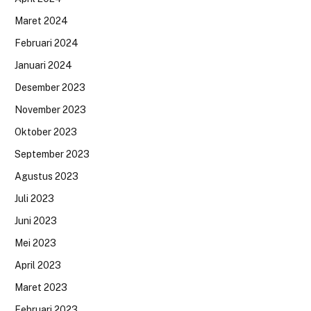
Maret 2024
Februari 2024
Januari 2024
Desember 2023
November 2023
Oktober 2023
September 2023
Agustus 2023
Juli 2023
Juni 2023
Mei 2023
April 2023
Maret 2023
Februari 2023