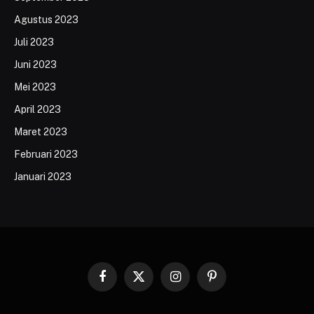
Agustus 2023
Juli 2023
Juni 2023
Mei 2023
April 2023
Maret 2023
Februari 2023
Januari 2023
Facebook
X
Instagram
Pinterest
(Twitter)