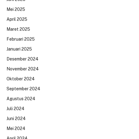
Mei 2025
April 2025
Maret 2025
Februari 2025
Januari 2025
Desember 2024
November 2024
Oktober 2024
September 2024
Agustus 2024
Juli 2024
Juni 2024
Mei 2024
April 2024