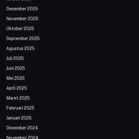
Desember 2025
November 2025
Oktober 2025
September 2025
Agustus 2025
Juli 2025
Juni 2025
Mei 2025
April 2025
Maret 2025
Februari 2025
Januari 2025
Desember 2024
November 2024