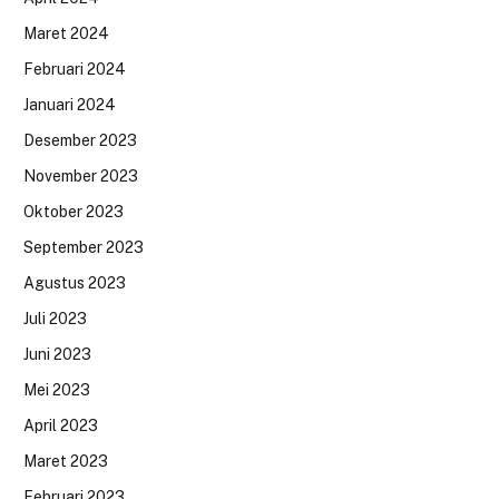
Maret 2024
Februari 2024
Januari 2024
Desember 2023
November 2023
Oktober 2023
September 2023
Agustus 2023
Juli 2023
Juni 2023
Mei 2023
April 2023
Maret 2023
Februari 2023