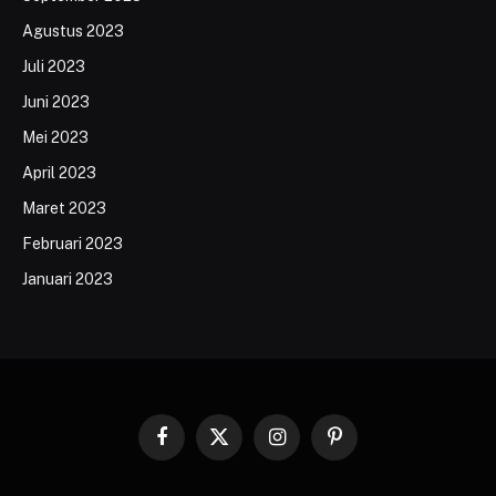
Agustus 2023
Juli 2023
Juni 2023
Mei 2023
April 2023
Maret 2023
Februari 2023
Januari 2023
Facebook
X
Instagram
Pinterest
(Twitter)