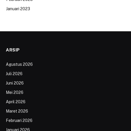
Januari 2023
ARSIP
Agustus 2026
Juli 2026
Juni 2026
Mei 2026
April 2026
Maret 2026
Februari 2026
Januari 2026