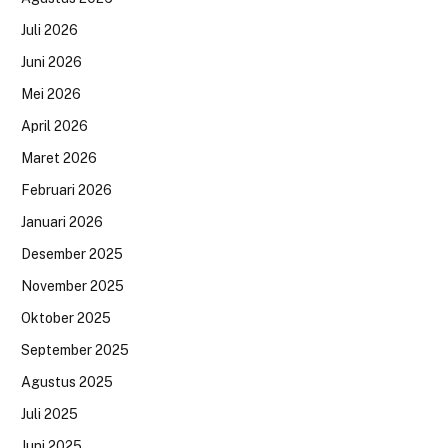
Juli 2026
Juni 2026
Mei 2026
April 2026
Maret 2026
Februari 2026
Januari 2026
Desember 2025
November 2025
Oktober 2025
September 2025
Agustus 2025
Juli 2025
Juni 2025