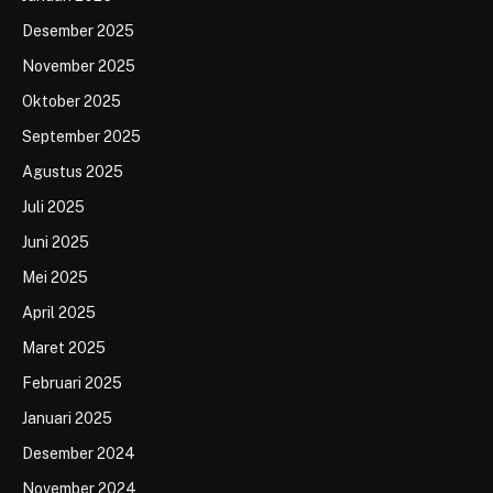
Desember 2025
November 2025
Oktober 2025
September 2025
Agustus 2025
Juli 2025
Juni 2025
Mei 2025
April 2025
Maret 2025
Februari 2025
Januari 2025
Desember 2024
November 2024