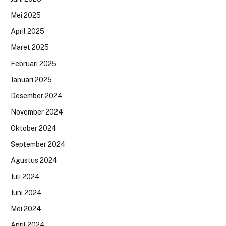
Mei 2025
April 2025
Maret 2025
Februari 2025
Januari 2025
Desember 2024
November 2024
Oktober 2024
September 2024
Agustus 2024
Juli 2024
Juni 2024
Mei 2024
April 2024