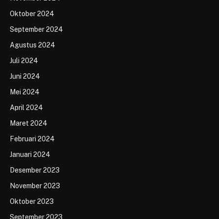
Oktober 2024
September 2024
Agustus 2024
Juli 2024
Juni 2024
Mei 2024
April 2024
Maret 2024
Februari 2024
Januari 2024
Desember 2023
November 2023
Oktober 2023
September 2023