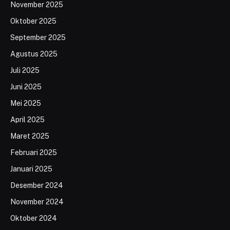
November 2025
Oktober 2025
September 2025
Agustus 2025
Juli 2025
Juni 2025
Mei 2025
April 2025
Maret 2025
Februari 2025
Januari 2025
Desember 2024
November 2024
Oktober 2024