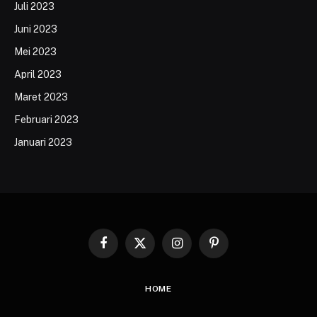
Juli 2023
Juni 2023
Mei 2023
April 2023
Maret 2023
Februari 2023
Januari 2023
Facebook
X
Instagram
Pinterest
(Twitter)
HOME