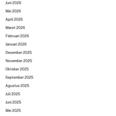
Juni 2026
Mei 2026
April 2026
Maret 2026
Februari 2026
Januari 2026
Desember 2025
November 2025
Oktober 2025
September 2025
Agustus 2025
Juli 2025
Juni 2025
Mei 2025