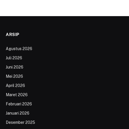
ARSIP
Agustus 2026
Juli 2026
Juni 2026
Mei 2026
April 2026
Maret 2026
Februari 2026
Januari 2026
Desember 2025