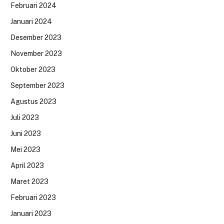
Februari 2024
Januari 2024
Desember 2023
November 2023
Oktober 2023
September 2023
Agustus 2023
Juli 2023
Juni 2023
Mei 2023
April 2023
Maret 2023
Februari 2023
Januari 2023