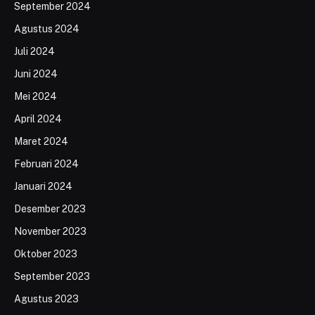
September 2024
Agustus 2024
Juli 2024
Juni 2024
Mei 2024
April 2024
Maret 2024
Februari 2024
Januari 2024
Desember 2023
November 2023
Oktober 2023
September 2023
Agustus 2023