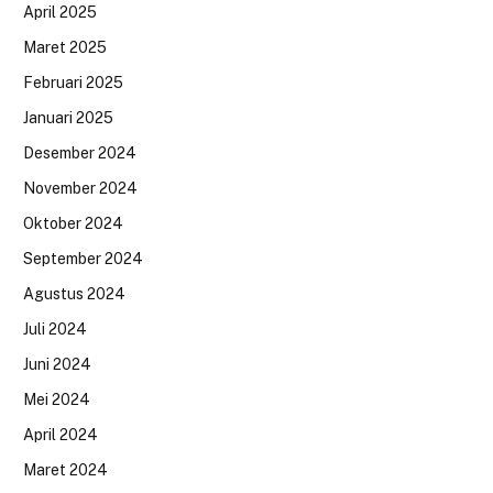
April 2025
Maret 2025
Februari 2025
Januari 2025
Desember 2024
November 2024
Oktober 2024
September 2024
Agustus 2024
Juli 2024
Juni 2024
Mei 2024
April 2024
Maret 2024