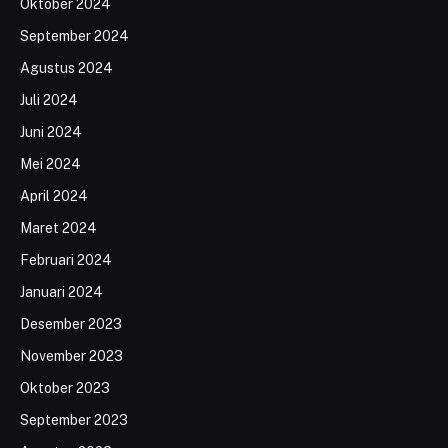
Oktober 2024
September 2024
Agustus 2024
Juli 2024
Juni 2024
Mei 2024
April 2024
Maret 2024
Februari 2024
Januari 2024
Desember 2023
November 2023
Oktober 2023
September 2023