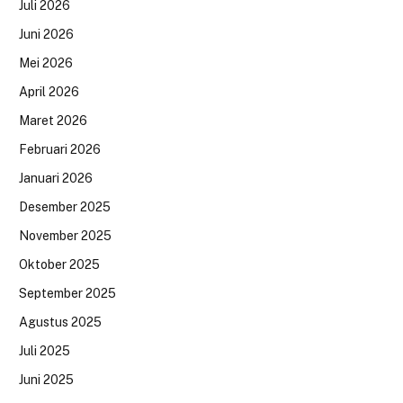
Juli 2026
Juni 2026
Mei 2026
April 2026
Maret 2026
Februari 2026
Januari 2026
Desember 2025
November 2025
Oktober 2025
September 2025
Agustus 2025
Juli 2025
Juni 2025