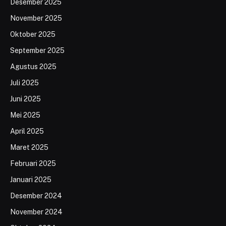
Desember 2025
November 2025
Oktober 2025
September 2025
Agustus 2025
Juli 2025
Juni 2025
Mei 2025
April 2025
Maret 2025
Februari 2025
Januari 2025
Desember 2024
November 2024