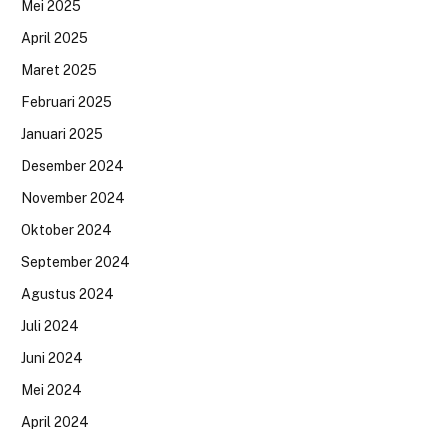
Mei 2025
April 2025
Maret 2025
Februari 2025
Januari 2025
Desember 2024
November 2024
Oktober 2024
September 2024
Agustus 2024
Juli 2024
Juni 2024
Mei 2024
April 2024