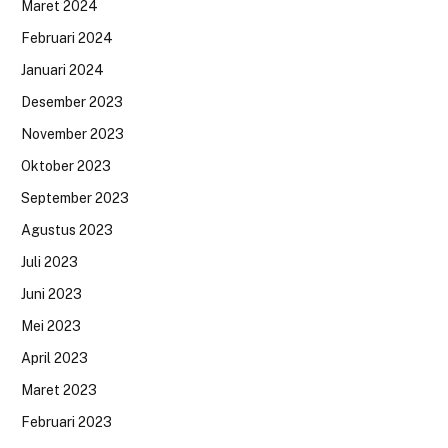
Maret 2024
Februari 2024
Januari 2024
Desember 2023
November 2023
Oktober 2023
September 2023
Agustus 2023
Juli 2023
Juni 2023
Mei 2023
April 2023
Maret 2023
Februari 2023