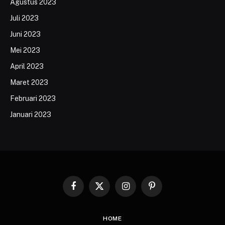
Agustus 2023
Juli 2023
Juni 2023
Mei 2023
April 2023
Maret 2023
Februari 2023
Januari 2023
Facebook
X
Instagram
Pinterest
(Twitter)
HOME