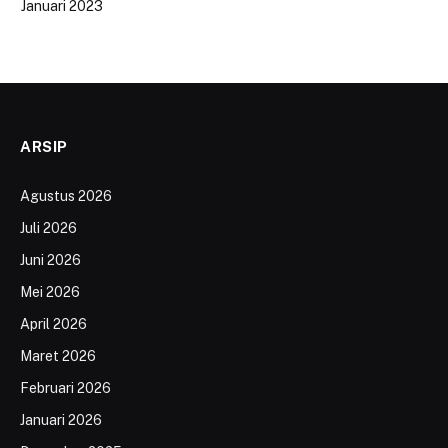
Januari 2023
ARSIP
Agustus 2026
Juli 2026
Juni 2026
Mei 2026
April 2026
Maret 2026
Februari 2026
Januari 2026