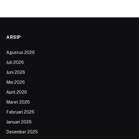
ARSIP
Agustus 2026
Juli 2026
Juni 2026
Mei 2026
April 2026
Maret 2026
Februari 2026
Januari 2026
Desember 2025