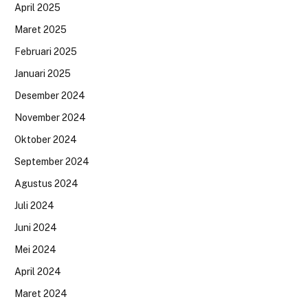
April 2025
Maret 2025
Februari 2025
Januari 2025
Desember 2024
November 2024
Oktober 2024
September 2024
Agustus 2024
Juli 2024
Juni 2024
Mei 2024
April 2024
Maret 2024