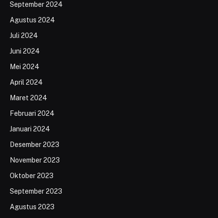
September 2024
Agustus 2024
Juli 2024
Juni 2024
Mei 2024
April 2024
Maret 2024
Februari 2024
Januari 2024
Desember 2023
November 2023
Oktober 2023
September 2023
Agustus 2023