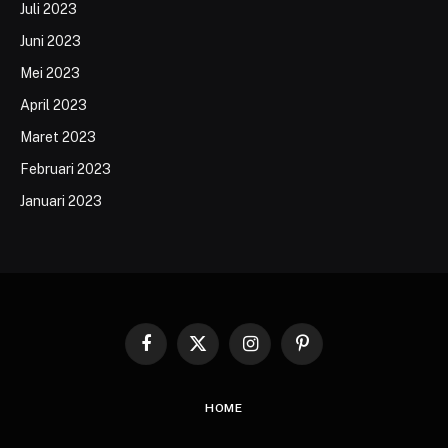
Juli 2023
Juni 2023
Mei 2023
April 2023
Maret 2023
Februari 2023
Januari 2023
Facebook
X
Instagram
Pinterest
(Twitter)
HOME