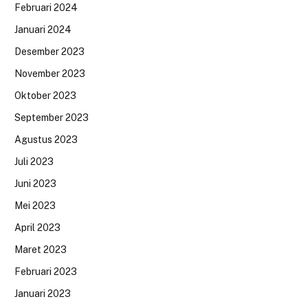
Februari 2024
Januari 2024
Desember 2023
November 2023
Oktober 2023
September 2023
Agustus 2023
Juli 2023
Juni 2023
Mei 2023
April 2023
Maret 2023
Februari 2023
Januari 2023