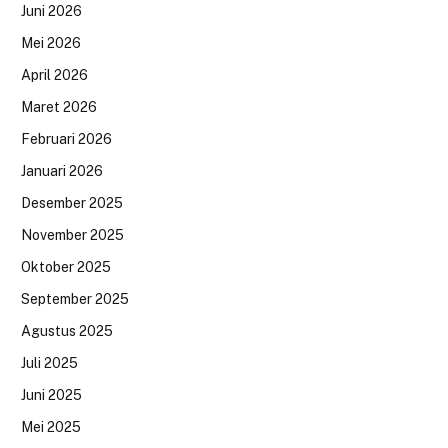
Juni 2026
Mei 2026
April 2026
Maret 2026
Februari 2026
Januari 2026
Desember 2025
November 2025
Oktober 2025
September 2025
Agustus 2025
Juli 2025
Juni 2025
Mei 2025