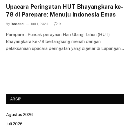
Upacara Peringatan HUT Bhayangkara ke-
78 di Parepare: Menuju Indonesia Emas
By
Redaksi
Juli 1, 2024
9
Parepare – Puncak perayaan Hari Ulang Tahun (HUT)
Bhayangkara ke-78 berlangsung meriah dengan
pelaksanaan upacara peringatan yang digelar di Lapangan…
ARSIP
Agustus 2026
Juli 2026