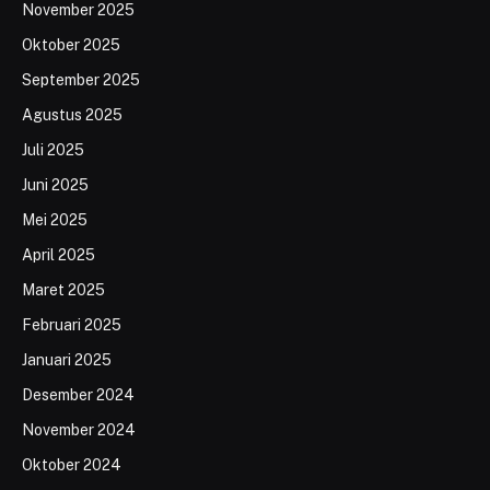
November 2025
Oktober 2025
September 2025
Agustus 2025
Juli 2025
Juni 2025
Mei 2025
April 2025
Maret 2025
Februari 2025
Januari 2025
Desember 2024
November 2024
Oktober 2024