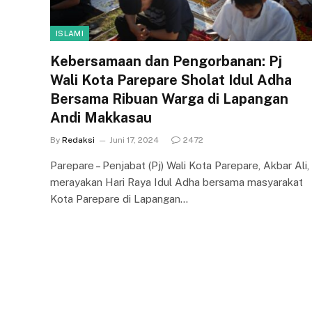
ISLAMI
Kebersamaan dan Pengorbanan: Pj
Wali Kota Parepare Sholat Idul Adha
Bersama Ribuan Warga di Lapangan
Andi Makkasau
By
Redaksi
Juni 17, 2024
2472
Parepare – Penjabat (Pj) Wali Kota Parepare, Akbar Ali,
merayakan Hari Raya Idul Adha bersama masyarakat
Kota Parepare di Lapangan…