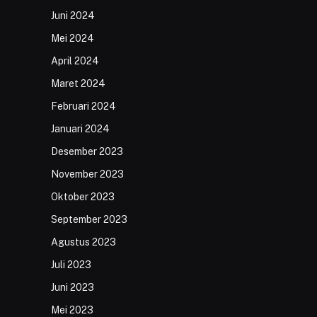
Juni 2024
Mei 2024
April 2024
Maret 2024
Februari 2024
Januari 2024
Desember 2023
November 2023
Oktober 2023
September 2023
Agustus 2023
Juli 2023
Juni 2023
Mei 2023