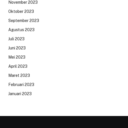
November 2023
Oktober 2023
September 2023
Agustus 2023
Juli 2023
Juni 2023
Mei 2023
April 2023
Maret 2023
Februari 2023
Januari 2023