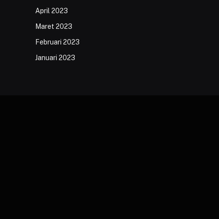
April 2023
Maret 2023
Februari 2023
Januari 2023