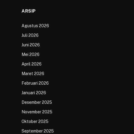
ARSIP
Agustus 2026
Juli 2026
Juni 2026
Mei 2026
April 2026
Maret 2026
Februari 2026
Januari 2026
Desember 2025
November 2025
Oktober 2025
September 2025