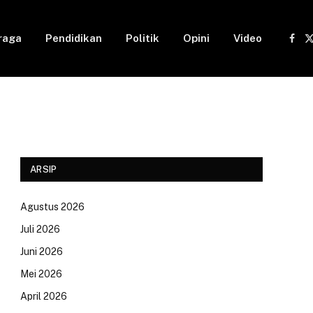
raga
Pendidikan
Politik
Opini
Video
Fac
(
ARSIP
Agustus 2026
Juli 2026
Juni 2026
Mei 2026
April 2026