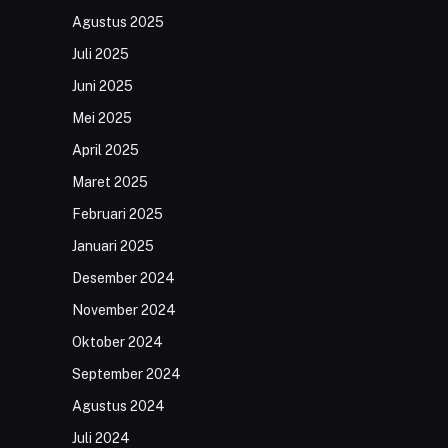
Agustus 2025
Juli 2025
Juni 2025
Mei 2025
April 2025
Maret 2025
Februari 2025
Januari 2025
Desember 2024
November 2024
Oktober 2024
September 2024
Agustus 2024
Juli 2024