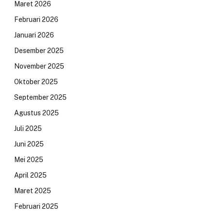
Maret 2026
Februari 2026
Januari 2026
Desember 2025
November 2025
Oktober 2025
September 2025
Agustus 2025
Juli 2025
Juni 2025
Mei 2025
April 2025
Maret 2025
Februari 2025