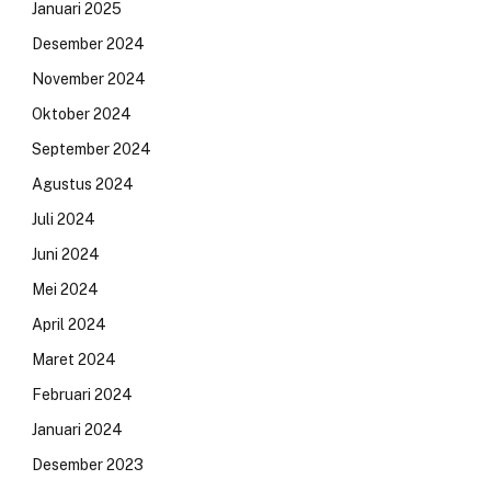
Januari 2025
Desember 2024
November 2024
Oktober 2024
September 2024
Agustus 2024
Juli 2024
Juni 2024
Mei 2024
April 2024
Maret 2024
Februari 2024
Januari 2024
Desember 2023