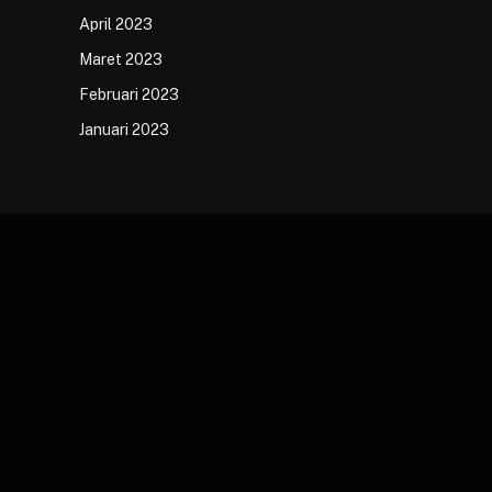
April 2023
Maret 2023
Februari 2023
Januari 2023