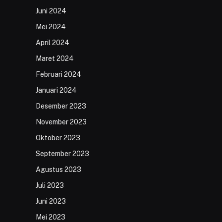
Juni 2024
Mei 2024
April 2024
Maret 2024
Februari 2024
Januari 2024
Desember 2023
November 2023
Oktober 2023
September 2023
Agustus 2023
Juli 2023
Juni 2023
Mei 2023