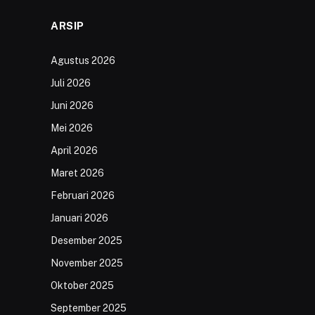
ARSIP
Agustus 2026
Juli 2026
Juni 2026
Mei 2026
April 2026
Maret 2026
Februari 2026
Januari 2026
Desember 2025
November 2025
Oktober 2025
September 2025