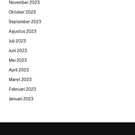
November 2023
Oktober 2023
September 2023
Agustus 2023
Juli 2023
Juni 2023
Mei 2023
April 2023
Maret 2023
Februari 2023
Januari 2023