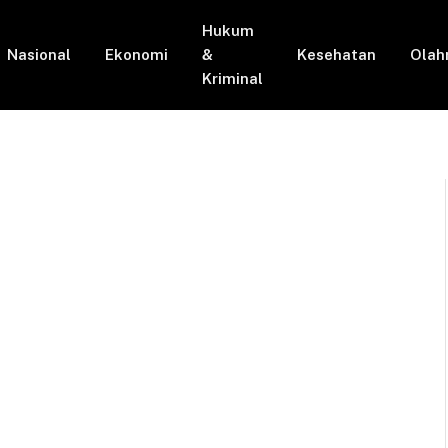
Hukum
Nasional
Ekonomi
&
Kesehatan
Olah
Kriminal