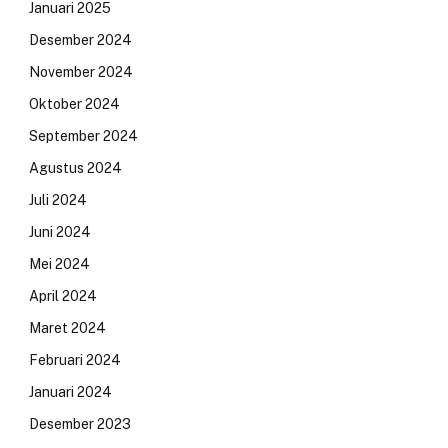
Januari 2025
Desember 2024
November 2024
Oktober 2024
September 2024
Agustus 2024
Juli 2024
Juni 2024
Mei 2024
April 2024
Maret 2024
Februari 2024
Januari 2024
Desember 2023