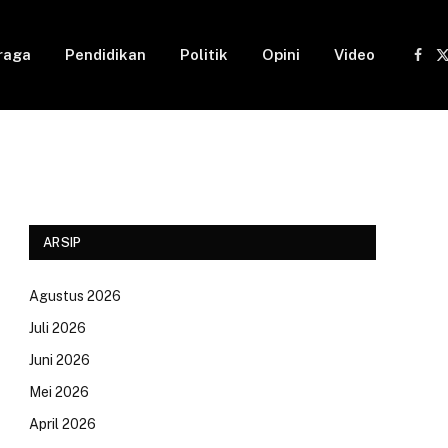
raga
Pendidikan
Politik
Opini
Video
Fac
(
ARSIP
Agustus 2026
Juli 2026
Juni 2026
Mei 2026
April 2026