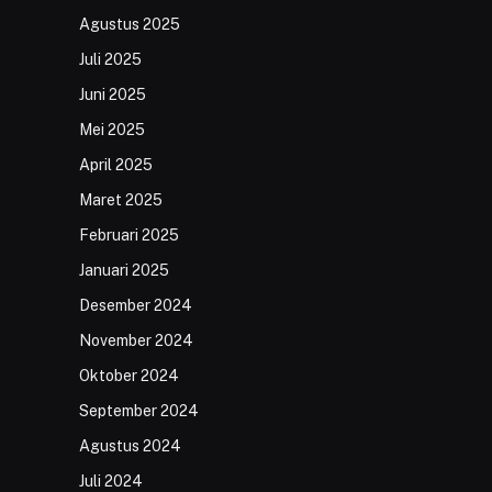
Agustus 2025
Juli 2025
Juni 2025
Mei 2025
April 2025
Maret 2025
Februari 2025
Januari 2025
Desember 2024
November 2024
Oktober 2024
September 2024
Agustus 2024
Juli 2024