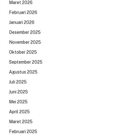
Maret 2026
Februari 2026
Januari 2026
Desember 2025
November 2025
Oktober 2025
September 2025
Agustus 2025
Juli 2025
Juni 2025
Mei 2025
April 2025
Maret 2025
Februari 2025