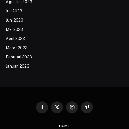
Agustus 2023
Juli 2023
Juni 2023
Mei 2023
April 2023
Maret 2023
Februari 2023
Januari 2023
Facebook
X
Instagram
Pinterest
(Twitter)
HOME