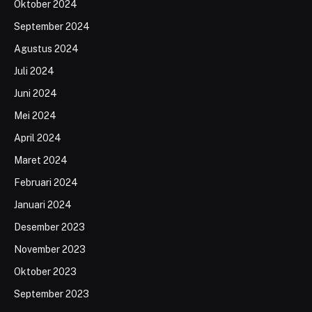
Oktober 2024
September 2024
Agustus 2024
Juli 2024
Juni 2024
Mei 2024
April 2024
Maret 2024
Februari 2024
Januari 2024
Desember 2023
November 2023
Oktober 2023
September 2023