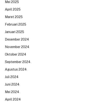
Mei 2025
April 2025
Maret 2025
Februari 2025
Januari 2025
Desember 2024
November 2024
Oktober 2024
September 2024
Agustus 2024
Juli 2024
Juni 2024
Mei 2024
April 2024