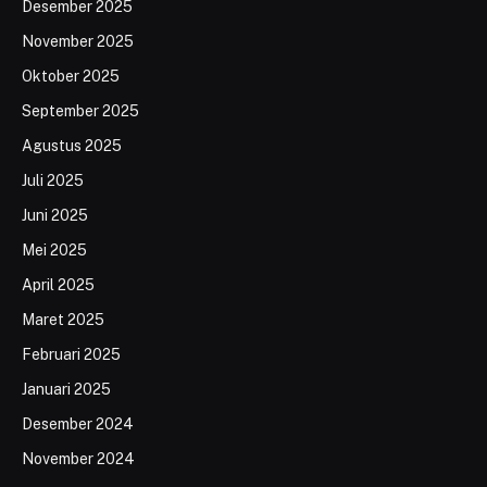
Desember 2025
November 2025
Oktober 2025
September 2025
Agustus 2025
Juli 2025
Juni 2025
Mei 2025
April 2025
Maret 2025
Februari 2025
Januari 2025
Desember 2024
November 2024