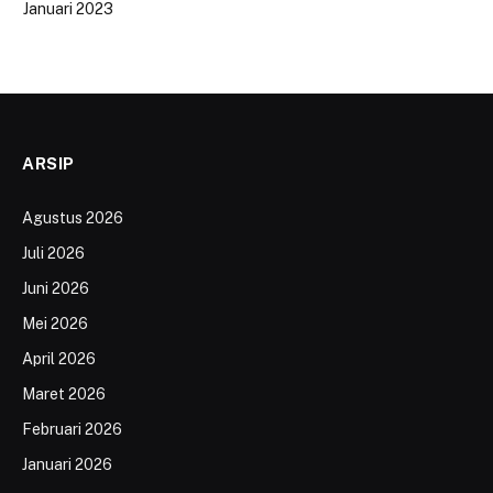
Januari 2023
ARSIP
Agustus 2026
Juli 2026
Juni 2026
Mei 2026
April 2026
Maret 2026
Februari 2026
Januari 2026