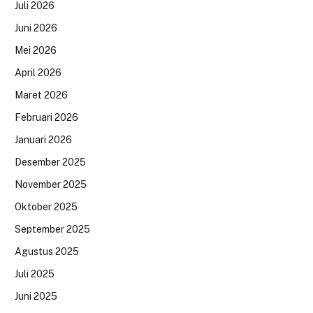
Juli 2026
Juni 2026
Mei 2026
April 2026
Maret 2026
Februari 2026
Januari 2026
Desember 2025
November 2025
Oktober 2025
September 2025
Agustus 2025
Juli 2025
Juni 2025