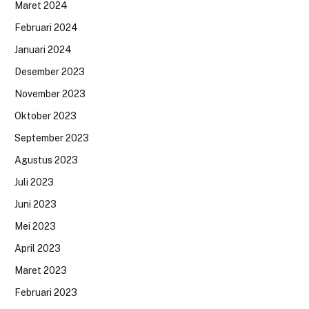
Maret 2024
Februari 2024
Januari 2024
Desember 2023
November 2023
Oktober 2023
September 2023
Agustus 2023
Juli 2023
Juni 2023
Mei 2023
April 2023
Maret 2023
Februari 2023