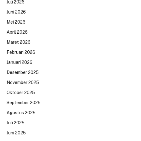
Juli 2026
Juni 2026
Mei 2026
April 2026
Maret 2026
Februari 2026
Januari 2026
Desember 2025
November 2025
Oktober 2025
September 2025
Agustus 2025
Juli 2025
Juni 2025