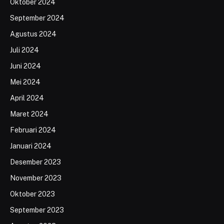
Oktober 2024
September 2024
Agustus 2024
Juli 2024
Juni 2024
Mei 2024
April 2024
Maret 2024
Februari 2024
Januari 2024
Desember 2023
November 2023
Oktober 2023
September 2023