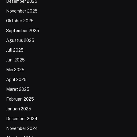
Desember 2025
November 2025
Oktober 2025
September 2025
Agustus 2025
Juli 2025
Juni 2025
Mei 2025
April 2025
Maret 2025
Februari 2025
Januari 2025
Desember 2024
November 2024