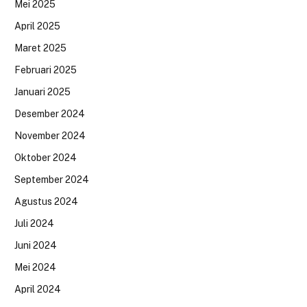
Mei 2025
April 2025
Maret 2025
Februari 2025
Januari 2025
Desember 2024
November 2024
Oktober 2024
September 2024
Agustus 2024
Juli 2024
Juni 2024
Mei 2024
April 2024