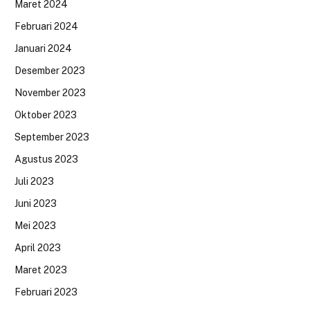
Maret 2024
Februari 2024
Januari 2024
Desember 2023
November 2023
Oktober 2023
September 2023
Agustus 2023
Juli 2023
Juni 2023
Mei 2023
April 2023
Maret 2023
Februari 2023