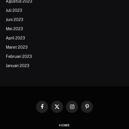
Agustus 2023
Juli 2023
Juni 2023
Mei 2023
April 2023
Maret 2023
Februari 2023
Januari 2023
Facebook
X
Instagram
Pinterest
(Twitter)
HOME