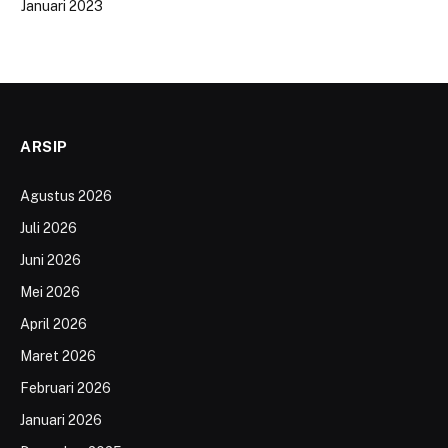
Januari 2023
ARSIP
Agustus 2026
Juli 2026
Juni 2026
Mei 2026
April 2026
Maret 2026
Februari 2026
Januari 2026