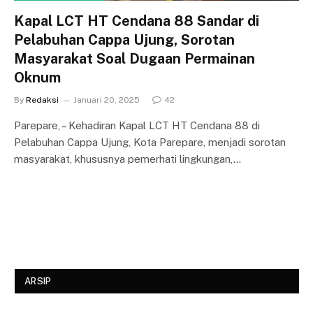
Kapal LCT HT Cendana 88 Sandar di
Pelabuhan Cappa Ujung, Sorotan
Masyarakat Soal Dugaan Permainan
Oknum
By
Redaksi
Januari 20, 2025
42
Parepare, – Kehadiran Kapal LCT HT Cendana 88 di
Pelabuhan Cappa Ujung, Kota Parepare, menjadi sorotan
masyarakat, khususnya pemerhati lingkungan,…
ARSIP