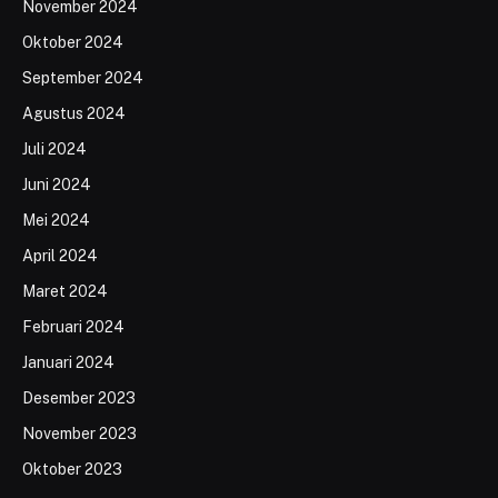
November 2024
Oktober 2024
September 2024
Agustus 2024
Juli 2024
Juni 2024
Mei 2024
April 2024
Maret 2024
Februari 2024
Januari 2024
Desember 2023
November 2023
Oktober 2023