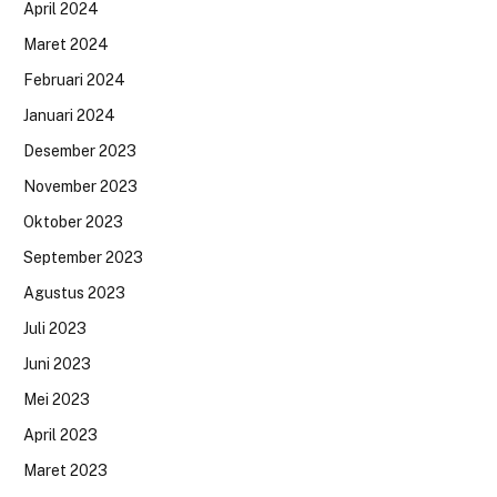
April 2024
Maret 2024
Februari 2024
Januari 2024
Desember 2023
November 2023
Oktober 2023
September 2023
Agustus 2023
Juli 2023
Juni 2023
Mei 2023
April 2023
Maret 2023