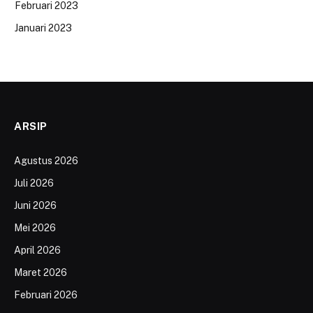
Februari 2023
Januari 2023
ARSIP
Agustus 2026
Juli 2026
Juni 2026
Mei 2026
April 2026
Maret 2026
Februari 2026