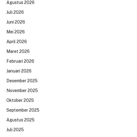
Agustus 2026
Juli 2026
Juni 2026
Mei 2026
April 2026
Maret 2026
Februari 2026
Januari 2026
Desember 2025
November 2025
Oktober 2025
September 2025
Agustus 2025
Juli 2025