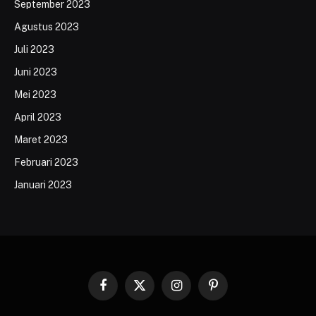
September 2023
Agustus 2023
Juli 2023
Juni 2023
Mei 2023
April 2023
Maret 2023
Februari 2023
Januari 2023
Facebook
X
Instagram
Pinterest
(Twitter)