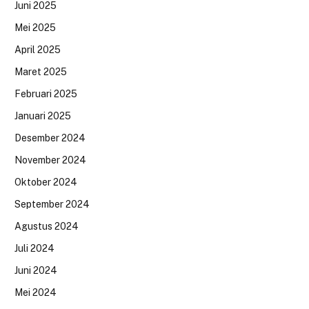
Juni 2025
Mei 2025
April 2025
Maret 2025
Februari 2025
Januari 2025
Desember 2024
November 2024
Oktober 2024
September 2024
Agustus 2024
Juli 2024
Juni 2024
Mei 2024