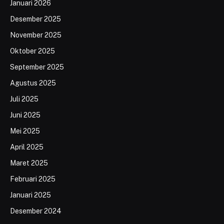
Januari 2026
Desember 2025
November 2025
Oktober 2025
September 2025
Agustus 2025
Juli 2025
Juni 2025
Mei 2025
April 2025
Maret 2025
Februari 2025
Januari 2025
Desember 2024