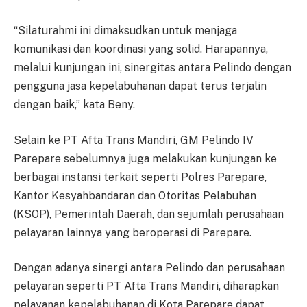
“Silaturahmi ini dimaksudkan untuk menjaga
komunikasi dan koordinasi yang solid. Harapannya,
melalui kunjungan ini, sinergitas antara Pelindo dengan
pengguna jasa kepelabuhanan dapat terus terjalin
dengan baik,” kata Beny.
Selain ke PT Afta Trans Mandiri, GM Pelindo IV
Parepare sebelumnya juga melakukan kunjungan ke
berbagai instansi terkait seperti Polres Parepare,
Kantor Kesyahbandaran dan Otoritas Pelabuhan
(KSOP), Pemerintah Daerah, dan sejumlah perusahaan
pelayaran lainnya yang beroperasi di Parepare.
Dengan adanya sinergi antara Pelindo dan perusahaan
pelayaran seperti PT Afta Trans Mandiri, diharapkan
pelayanan kepelabuhanan di Kota Parepare dapat