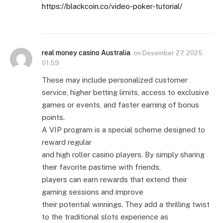
https://blackcoin.co/video-poker-tutorial/
real money casino Australia
on
Desember 27, 2025
01:59
These may include personalized customer
service, higher betting limits, access to exclusive
games or events, and faster earning of bonus
points.
A VIP program is a special scheme designed to
reward regular
and high roller casino players. By simply sharing
their favorite pastime with friends,
players can earn rewards that extend their
gaming sessions and improve
their potential winnings. They add a thrilling twist
to the traditional slots experience as