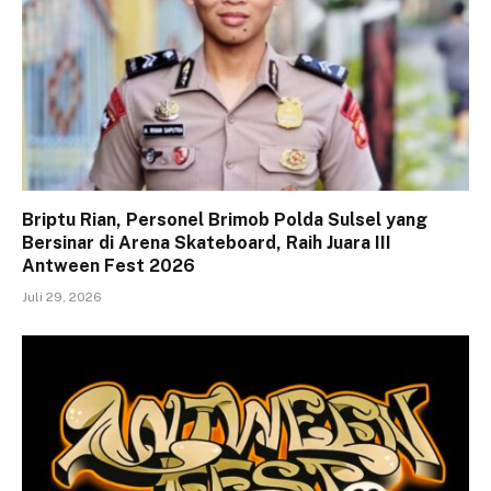
Briptu Rian, Personel Brimob Polda Sulsel yang
Bersinar di Arena Skateboard, Raih Juara III
Antween Fest 2026
Juli 29, 2026