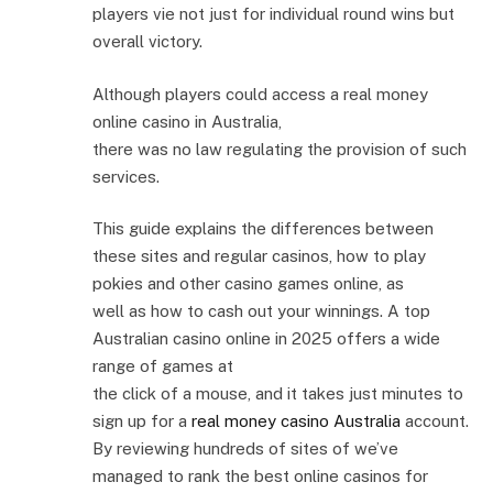
players vie not just for individual round wins but
overall victory.
Although players could access a real money
online casino in Australia,
there was no law regulating the provision of such
services.
This guide explains the differences between
these sites and regular casinos, how to play
pokies and other casino games online, as
well as how to cash out your winnings. A top
Australian casino online in 2025 offers a wide
range of games at
the click of a mouse, and it takes just minutes to
sign up for a
real money casino Australia
account.
By reviewing hundreds of sites of we’ve
managed to rank the best online casinos for