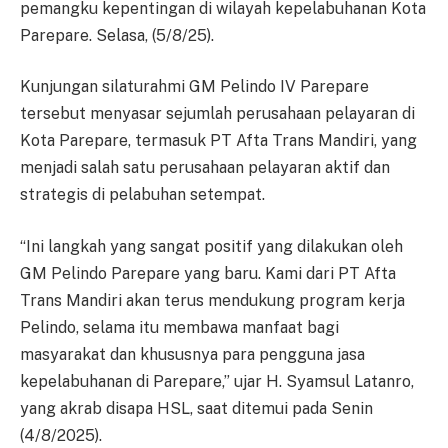
pemangku kepentingan di wilayah kepelabuhanan Kota
Parepare. Selasa, (5/8/25).
Kunjungan silaturahmi GM Pelindo IV Parepare
tersebut menyasar sejumlah perusahaan pelayaran di
Kota Parepare, termasuk PT Afta Trans Mandiri, yang
menjadi salah satu perusahaan pelayaran aktif dan
strategis di pelabuhan setempat.
“Ini langkah yang sangat positif yang dilakukan oleh
GM Pelindo Parepare yang baru. Kami dari PT Afta
Trans Mandiri akan terus mendukung program kerja
Pelindo, selama itu membawa manfaat bagi
masyarakat dan khususnya para pengguna jasa
kepelabuhanan di Parepare,” ujar H. Syamsul Latanro,
yang akrab disapa HSL, saat ditemui pada Senin
(4/8/2025).