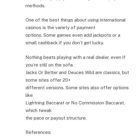
methods.
One of the best things about using international
casinos is the variety of payment
options. Some games even add jackpots or a
small cashback if you don’t get lucky.
Nothing beats playing with a real dealer, even if
you’re still on the sofa.
Jacks Or Better and Deuces Wild are classics, but
some sites offer 20+
different versions. Some sites also offer options
like
Lightning Baccarat or No Commission Baccarat,
which tweak
the pace or payout structure.
References: