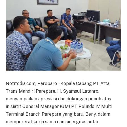
Notifedia.com, Parepare – Kepala Cabang PT Afta
Trans Mandiri Parepare, H. Syamsul Latanro,
menyampaikan apresiasi dan dukungan penuh atas
inisiatif General Manager (GM) PT Pelindo IV Multi
Terminal Branch Parepare yang baru, Beny, dalam
mempererat kerja sama dan sinergitas antar