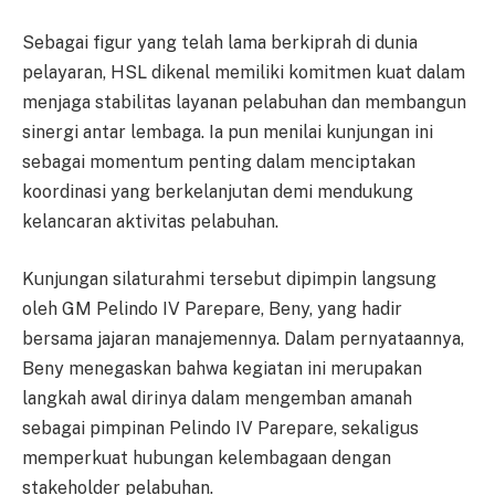
Sebagai figur yang telah lama berkiprah di dunia
pelayaran, HSL dikenal memiliki komitmen kuat dalam
menjaga stabilitas layanan pelabuhan dan membangun
sinergi antar lembaga. Ia pun menilai kunjungan ini
sebagai momentum penting dalam menciptakan
koordinasi yang berkelanjutan demi mendukung
kelancaran aktivitas pelabuhan.
Kunjungan silaturahmi tersebut dipimpin langsung
oleh GM Pelindo IV Parepare, Beny, yang hadir
bersama jajaran manajemennya. Dalam pernyataannya,
Beny menegaskan bahwa kegiatan ini merupakan
langkah awal dirinya dalam mengemban amanah
sebagai pimpinan Pelindo IV Parepare, sekaligus
memperkuat hubungan kelembagaan dengan
stakeholder pelabuhan.