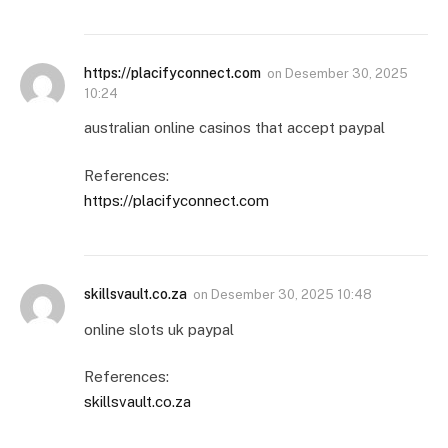
https://placifyconnect.com
on
Desember 30, 2025
10:24
australian online casinos that accept paypal
References:
https://placifyconnect.com
skillsvault.co.za
on
Desember 30, 2025 10:48
online slots uk paypal
References:
skillsvault.co.za