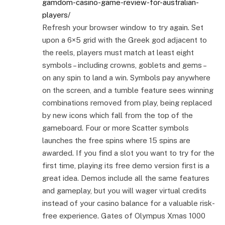
gamdom-casino-game-review-for-australian-
players/
Refresh your browser window to try again. Set
upon a 6×5 grid with the Greek god adjacent to
the reels, players must match at least eight
symbols – including crowns, goblets and gems –
on any spin to land a win. Symbols pay anywhere
on the screen, and a tumble feature sees winning
combinations removed from play, being replaced
by new icons which fall from the top of the
gameboard. Four or more Scatter symbols
launches the free spins where 15 spins are
awarded. If you find a slot you want to try for the
first time, playing its free demo version first is a
great idea. Demos include all the same features
and gameplay, but you will wager virtual credits
instead of your casino balance for a valuable risk-
free experience. Gates of Olympus Xmas 1000