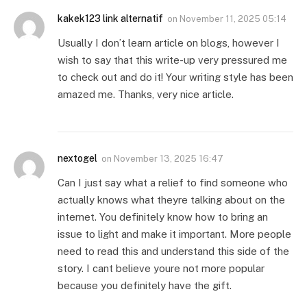
kakek123 link alternatif
on
November 11, 2025 05:14
Usually I don’t learn article on blogs, however I
wish to say that this write-up very pressured me
to check out and do it! Your writing style has been
amazed me. Thanks, very nice article.
nextogel
on
November 13, 2025 16:47
Can I just say what a relief to find someone who
actually knows what theyre talking about on the
internet. You definitely know how to bring an
issue to light and make it important. More people
need to read this and understand this side of the
story. I cant believe youre not more popular
because you definitely have the gift.