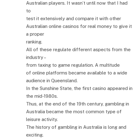
Australian players. It wasn’t until now that I had
to
test it extensively and compare it with other
Australian online casinos for real money to give it
a proper
ranking.
All of these regulate different aspects from the
industry –
from taxing to game regulation. A multitude
of online platforms became available to a wide
audience in Queensland.
In the Sunshine State, the first casino appeared in
the mid-1980s.
Thus, at the end of the 19th century, gambling in
Australia became the most common type of
leisure activity.
The history of gambling in Australia is long and
exciting.