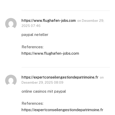
https://www.flughafen-jobs.com
on
Desember 29,
2025 07:46
paypal neteller
References:
https://www.flughafen-jobs.com
https://expertconseilengestiondepatrimoine.fr
on
Desember 29, 2025 08:09
online casinos mit paypal
References:
https://expertconseilengestiondepatrimoine.fr