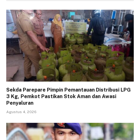
Sekda Parepare Pimpin Pemantauan Distribusi LPG
3 Kg, Pemkot Pastikan Stok Aman dan Awasi
Penyaluran
Agustus 4, 2026