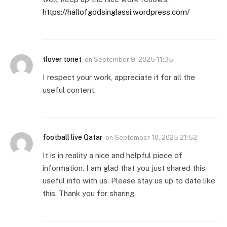
https://hallofgodsinglassi.wordpress.com/
tlover tonet
on
September 9, 2025 11:35
I respect your work, appreciate it for all the
useful content.
football live Qatar
on
September 10, 2025 21:52
It is in reality a nice and helpful piece of
information. I am glad that you just shared this
useful info with us. Please stay us up to date like
this. Thank you for sharing.