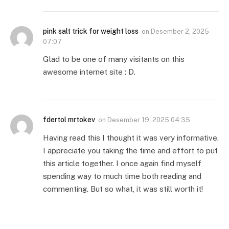
pink salt trick for weight loss
on
Desember 2, 2025
07:07
Glad to be one of many visitants on this
awesome internet site : D.
fdertol mrtokev
on
Desember 19, 2025 04:35
Having read this I thought it was very informative.
I appreciate you taking the time and effort to put
this article together. I once again find myself
spending way to much time both reading and
commenting. But so what, it was still worth it!