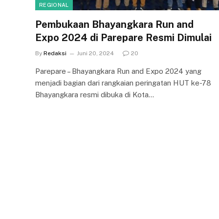
REGIONAL
Pembukaan Bhayangkara Run and
Expo 2024 di Parepare Resmi Dimulai
By
Redaksi
Juni 20, 2024
20
Parepare – Bhayangkara Run and Expo 2024 yang
menjadi bagian dari rangkaian peringatan HUT ke-78
Bhayangkara resmi dibuka di Kota…