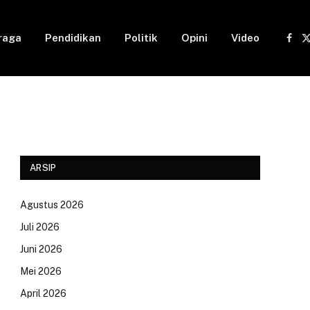
raga
Pendidikan
Politik
Opini
Video
Fac
(
ARSIP
Agustus 2026
Juli 2026
Juni 2026
Mei 2026
April 2026