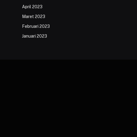
April 2023
Maret 2023
Februari 2023
Januari 2023