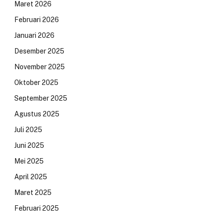
Maret 2026
Februari 2026
Januari 2026
Desember 2025
November 2025
Oktober 2025
September 2025
Agustus 2025
Juli 2025
Juni 2025
Mei 2025
April 2025
Maret 2025
Februari 2025