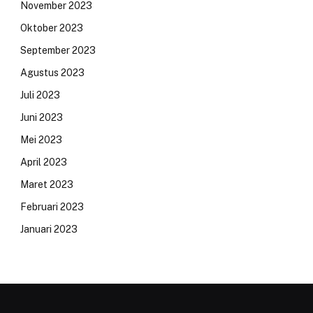
November 2023
Oktober 2023
September 2023
Agustus 2023
Juli 2023
Juni 2023
Mei 2023
April 2023
Maret 2023
Februari 2023
Januari 2023