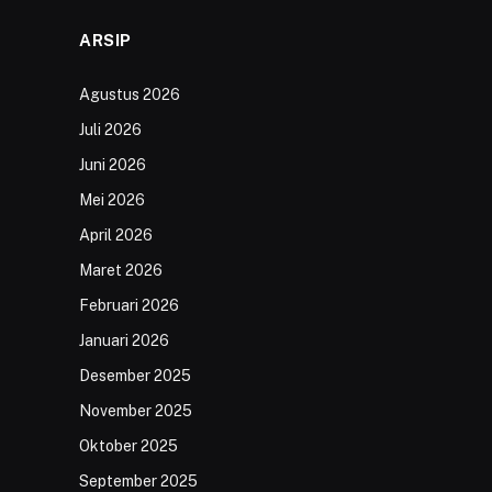
ARSIP
Agustus 2026
Juli 2026
Juni 2026
Mei 2026
April 2026
Maret 2026
Februari 2026
Januari 2026
Desember 2025
November 2025
Oktober 2025
September 2025