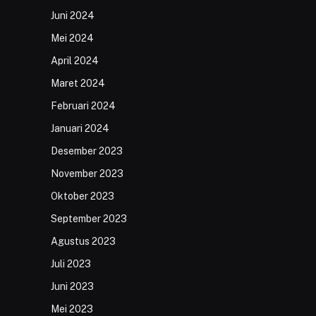
Juni 2024
Mei 2024
April 2024
Maret 2024
Februari 2024
Januari 2024
Desember 2023
November 2023
Oktober 2023
September 2023
Agustus 2023
Juli 2023
Juni 2023
Mei 2023