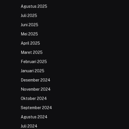
Agustus 2025
Juli 2025
Juni 2025
Mei 2025
April 2025
Maret 2025
Februari 2025
Januari 2025
Desember 2024
November 2024
Oktober 2024
September 2024
Agustus 2024
Juli 2024