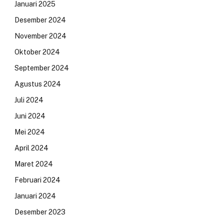
Januari 2025
Desember 2024
November 2024
Oktober 2024
September 2024
Agustus 2024
Juli 2024
Juni 2024
Mei 2024
April 2024
Maret 2024
Februari 2024
Januari 2024
Desember 2023