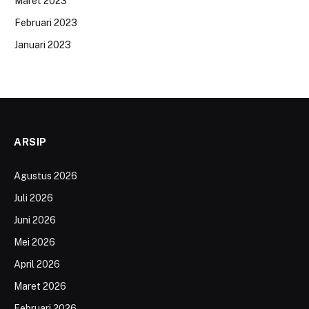
Maret 2023
Februari 2023
Januari 2023
ARSIP
Agustus 2026
Juli 2026
Juni 2026
Mei 2026
April 2026
Maret 2026
Februari 2026