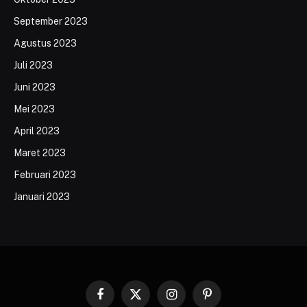
September 2023
Agustus 2023
Juli 2023
Juni 2023
Mei 2023
April 2023
Maret 2023
Februari 2023
Januari 2023
Facebook
X
Instagram
Pinterest