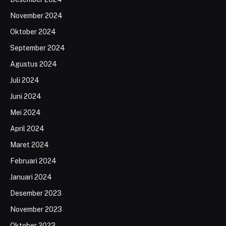
November 2024
Oktober 2024
September 2024
Agustus 2024
Juli 2024
Juni 2024
Mei 2024
April 2024
Maret 2024
Februari 2024
Januari 2024
Desember 2023
November 2023
Oktober 2023