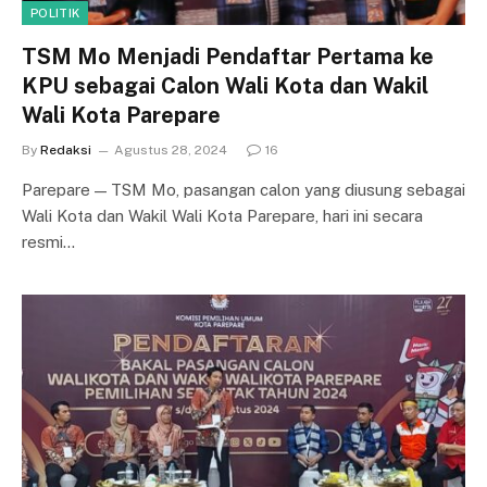
POLITIK
TSM Mo Menjadi Pendaftar Pertama ke
KPU sebagai Calon Wali Kota dan Wakil
Wali Kota Parepare
By
Redaksi
Agustus 28, 2024
16
Parepare — TSM Mo, pasangan calon yang diusung sebagai
Wali Kota dan Wakil Wali Kota Parepare, hari ini secara
resmi…