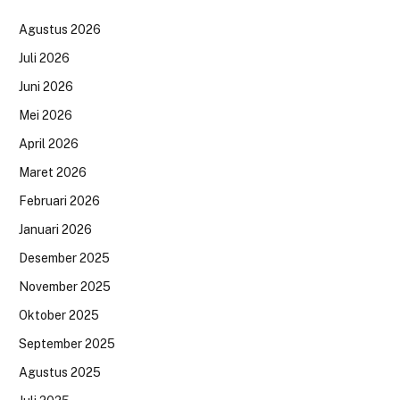
Agustus 2026
Juli 2026
Juni 2026
Mei 2026
April 2026
Maret 2026
Februari 2026
Januari 2026
Desember 2025
November 2025
Oktober 2025
September 2025
Agustus 2025