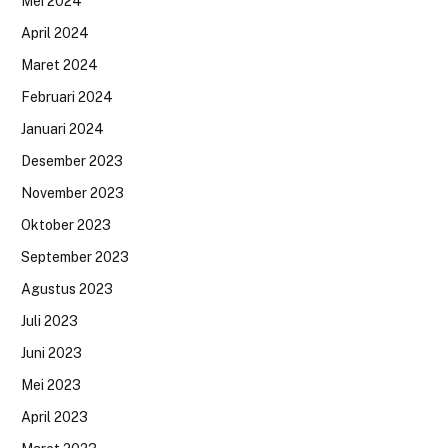
Mei 2024
April 2024
Maret 2024
Februari 2024
Januari 2024
Desember 2023
November 2023
Oktober 2023
September 2023
Agustus 2023
Juli 2023
Juni 2023
Mei 2023
April 2023