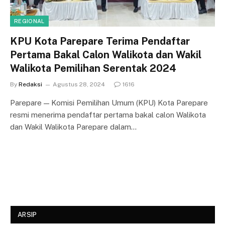
REGIONAL
KPU Kota Parepare Terima Pendaftar
Pertama Bakal Calon Walikota dan Wakil
Walikota Pemilihan Serentak 2024
By
Redaksi
Agustus 28, 2024
1616
Parepare — Komisi Pemilihan Umum (KPU) Kota Parepare
resmi menerima pendaftar pertama bakal calon Walikota
dan Wakil Walikota Parepare dalam…
ARSIP