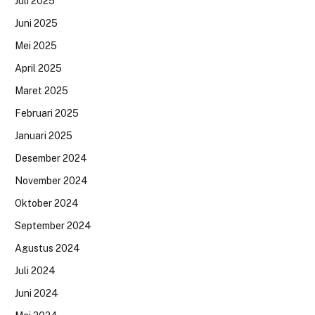
Juli 2025
Juni 2025
Mei 2025
April 2025
Maret 2025
Februari 2025
Januari 2025
Desember 2024
November 2024
Oktober 2024
September 2024
Agustus 2024
Juli 2024
Juni 2024