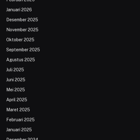
Januari 2026
Desember 2025
November 2025
Oktober 2025
September 2025
Agustus 2025
Juli 2025
Juni 2025
Mei 2025
April 2025
Maret 2025
Februari 2025
Januari 2025
Desember 2024