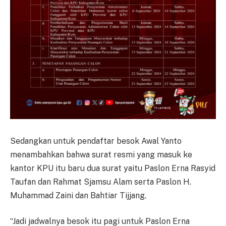
Sedangkan untuk pendaftar besok Awal Yanto
menambahkan bahwa surat resmi yang masuk ke
kantor KPU itu baru dua surat yaitu Paslon Erna Rasyid
Taufan dan Rahmat Sjamsu Alam serta Paslon H.
Muhammad Zaini dan Bahtiar Tijjang.
“Jadi jadwalnya besok itu pagi untuk Paslon Erna