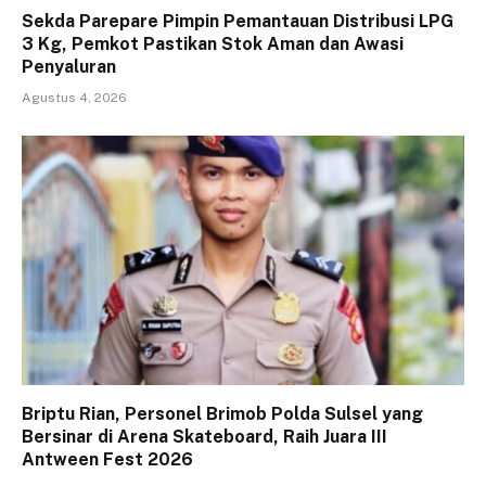
Sekda Parepare Pimpin Pemantauan Distribusi LPG
3 Kg, Pemkot Pastikan Stok Aman dan Awasi
Penyaluran
Agustus 4, 2026
Briptu Rian, Personel Brimob Polda Sulsel yang
Bersinar di Arena Skateboard, Raih Juara III
Antween Fest 2026