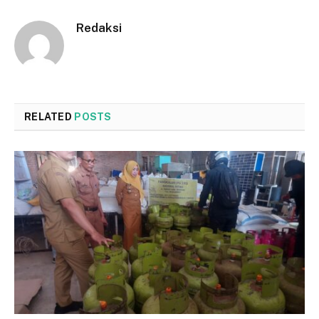
Redaksi
RELATED
POSTS