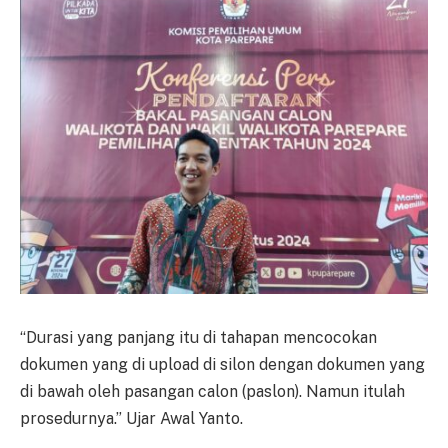
“Durasi yang panjang itu di tahapan mencocokan
dokumen yang di upload di silon dengan dokumen yang
di bawah oleh pasangan calon (paslon). Namun itulah
prosedurnya.” Ujar Awal Yanto.