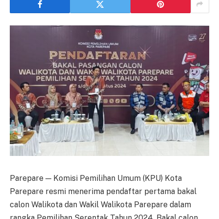
Parepare — Komisi Pemilihan Umum (KPU) Kota
Parepare resmi menerima pendaftar pertama bakal
calon Walikota dan Wakil Walikota Parepare dalam
rangka Pemilihan Serentak Tahun 2024. Bakal calon