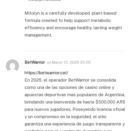
Mitolyn is a carefully developed, plant-based
formula created to help support metabolic
efficiency and encourage healthy, lasting weight
management.
BetWarrior
on
Maret 13, 2026 20:06
https://betwarrior.cat/
En 2026, el operador BetWarrior se consolida
como una de las opciones de casino online y
apuestas deportivas mas populares de Argentina,
brindando una bienvenida de hasta $500.000 ARS
para nuevos jugadores. Poseyendo licencia oficial
y un compromiso en la seguridad, el sitio
garantiza una experiencia de juego transparente y