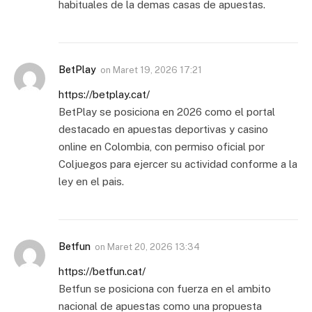
habituales de la demas casas de apuestas.
BetPlay
on
Maret 19, 2026 17:21
https://betplay.cat/
BetPlay se posiciona en 2026 como el portal
destacado en apuestas deportivas y casino
online en Colombia, con permiso oficial por
Coljuegos para ejercer su actividad conforme a la
ley en el pais.
Betfun
on
Maret 20, 2026 13:34
https://betfun.cat/
Betfun se posiciona con fuerza en el ambito
nacional de apuestas como una propuesta