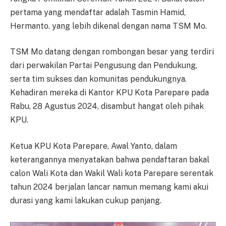
pertama yang mendaftar adalah Tasmin Hamid,
Hermanto. yang lebih dikenal dengan nama TSM Mo.
TSM Mo datang dengan rombongan besar yang terdiri
dari perwakilan Partai Pengusung dan Pendukung,
serta tim sukses dan komunitas pendukungnya.
Kehadiran mereka di Kantor KPU Kota Parepare pada
Rabu, 28 Agustus 2024, disambut hangat oleh pihak
KPU.
Ketua KPU Kota Parepare, Awal Yanto, dalam
keterangannya menyatakan bahwa pendaftaran bakal
calon Wali Kota dan Wakil Wali kota Parepare serentak
tahun 2024 berjalan lancar namun memang kami akui
durasi yang kami lakukan cukup panjang.