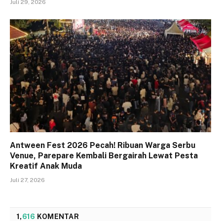
Juli 29, 2026
Antween Fest 2026 Pecah! Ribuan Warga Serbu
Venue, Parepare Kembali Bergairah Lewat Pesta
Kreatif Anak Muda
Juli 27, 2026
1,
616
KOMENTAR