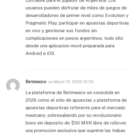
confiable para el jugador de Argentina. Los
usuarios pueden disfrutar de miles de juegos de
desarrolladores de primer nivel como Evolution y
Pragmatic Play, participar en apuestas deportivas
en vivo y gestionar sus fondos sin
complicaciones en pesos argentinos, todo ello
desde una aplicacion movil preparada para
Android e iOS.
Betmexico
on
Maret 16, 2026 16:36
La plataforma de Betmexico se consolida en
2026 como el sitio de apuestas y plataforma de
apuestas deportivas referente para el mercado
mexicano, sobresaliendo por su revolucionario
bono sin deposito de $50 MXN libre de rollover,
una promocion exclusiva que suprime las trabas