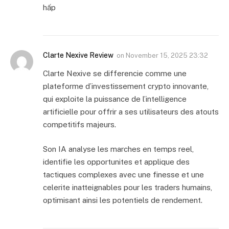
hấp
Clarte Nexive Review
on
November 15, 2025 23:32
Clarte Nexive se differencie comme une
plateforme d’investissement crypto innovante,
qui exploite la puissance de l’intelligence
artificielle pour offrir a ses utilisateurs des atouts
competitifs majeurs.
Son IA analyse les marches en temps reel,
identifie les opportunites et applique des
tactiques complexes avec une finesse et une
celerite inatteignables pour les traders humains,
optimisant ainsi les potentiels de rendement.