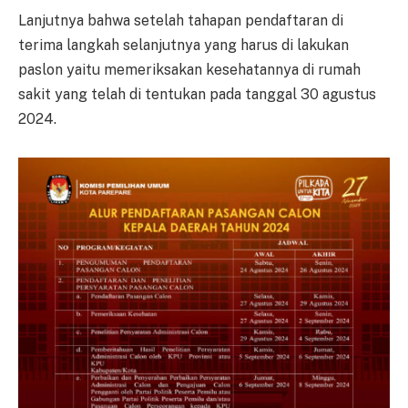
Lanjutnya bahwa setelah tahapan pendaftaran di
terima langkah selanjutnya yang harus di lakukan
paslon yaitu memeriksakan kesehatannya di rumah
sakit yang telah di tentukan pada tanggal 30 agustus
2024.