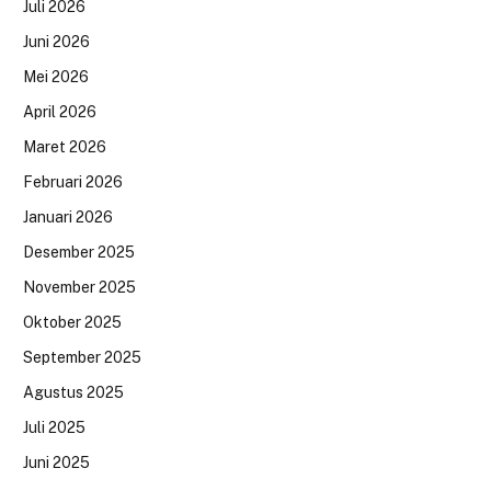
Juli 2026
Juni 2026
Mei 2026
April 2026
Maret 2026
Februari 2026
Januari 2026
Desember 2025
November 2025
Oktober 2025
September 2025
Agustus 2025
Juli 2025
Juni 2025