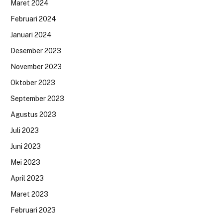
Maret 2024
Februari 2024
Januari 2024
Desember 2023
November 2023
Oktober 2023
September 2023
Agustus 2023
Juli 2023
Juni 2023
Mei 2023
April 2023
Maret 2023
Februari 2023