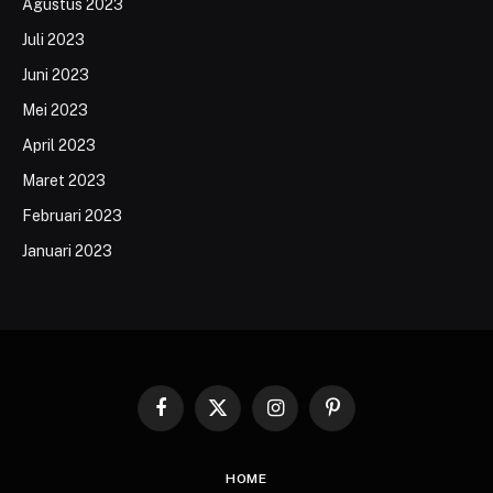
Agustus 2023
Juli 2023
Juni 2023
Mei 2023
April 2023
Maret 2023
Februari 2023
Januari 2023
Facebook
X
Instagram
Pinterest
(Twitter)
HOME