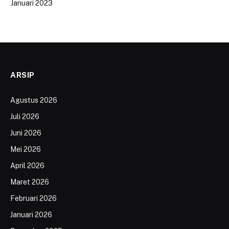
Januari 2023
ARSIP
Agustus 2026
Juli 2026
Juni 2026
Mei 2026
April 2026
Maret 2026
Februari 2026
Januari 2026