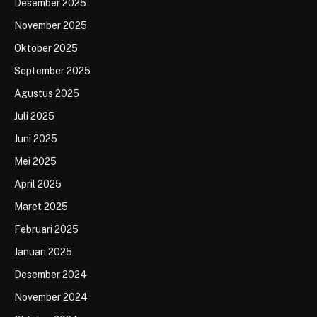
Desember 2025
November 2025
Oktober 2025
September 2025
Agustus 2025
Juli 2025
Juni 2025
Mei 2025
April 2025
Maret 2025
Februari 2025
Januari 2025
Desember 2024
November 2024