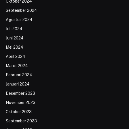
Oktober 2024
September 2024
Agustus 2024
Juli 2024
Juni 2024
Mei 2024
April 2024
Maret 2024
Februari 2024
Januari 2024
Desember 2023
November 2023
Oktober 2023
September 2023