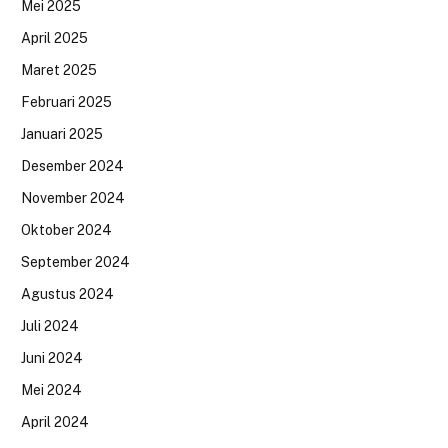
Mei 2025
April 2025
Maret 2025
Februari 2025
Januari 2025
Desember 2024
November 2024
Oktober 2024
September 2024
Agustus 2024
Juli 2024
Juni 2024
Mei 2024
April 2024