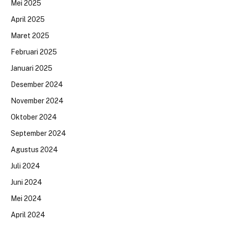
Mei 2025
April 2025
Maret 2025
Februari 2025
Januari 2025
Desember 2024
November 2024
Oktober 2024
September 2024
Agustus 2024
Juli 2024
Juni 2024
Mei 2024
April 2024