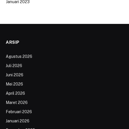
Januari 2023
ARSIP
Agustus 2026
Juli 2026
Juni 2026
Mei 2026
April 2026
Maret 2026
Februari 2026
Januari 2026