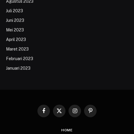
Agustus 2023
Juli 2023
Juni 2023
Mei 2023
April 2023
Maret 2023
Februari 2023
Januari 2023
Facebook
X
Instagram
Pinterest
(Twitter)
HOME