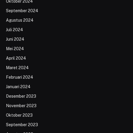
Oktober 2024
September 2024
Agustus 2024
Juli 2024
Juni 2024
Mei 2024
April 2024
Maret 2024
Februari 2024
Januari 2024
Desember 2023
November 2023
Oktober 2023
September 2023