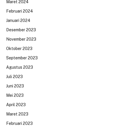
Maret 2024
Februari 2024
Januari 2024
Desember 2023
November 2023
Oktober 2023
September 2023
Agustus 2023
Juli 2023
Juni 2023
Mei 2023
April 2023
Maret 2023
Februari 2023