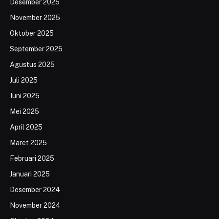
Desember 2025
November 2025
Oktober 2025
September 2025
Agustus 2025
Juli 2025
Juni 2025
Mei 2025
April 2025
Maret 2025
Februari 2025
Januari 2025
Desember 2024
November 2024