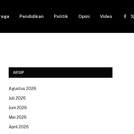
raga
Pendidikan
Politik
Opini
Video
Fac
(
ARSIP
Agustus 2026
Juli 2026
Juni 2026
Mei 2026
April 2026