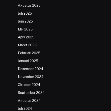
Agustus 2025
Juli 2025
Juni 2025
Mei 2025
April 2025
Maret 2025
Februari 2025
Januari 2025
Desember 2024
November 2024
Oktober 2024
September 2024
Agustus 2024
Juli 2024