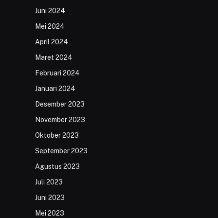
Juni 2024
Mei 2024
April 2024
Maret 2024
Februari 2024
Januari 2024
Desember 2023
November 2023
Oktober 2023
September 2023
Agustus 2023
Juli 2023
Juni 2023
Mei 2023