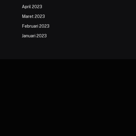
April 2023
Maret 2023
Februari 2023
Januari 2023