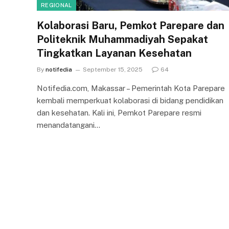
REGIONAL
Kolaborasi Baru, Pemkot Parepare dan
Politeknik Muhammadiyah Sepakat
Tingkatkan Layanan Kesehatan
By
notifedia
September 15, 2025
64
Notifedia.com, Makassar – Pemerintah Kota Parepare
kembali memperkuat kolaborasi di bidang pendidikan
dan kesehatan. Kali ini, Pemkot Parepare resmi
menandatangani…