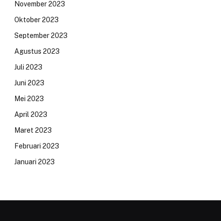
November 2023
Oktober 2023
September 2023
Agustus 2023
Juli 2023
Juni 2023
Mei 2023
April 2023
Maret 2023
Februari 2023
Januari 2023