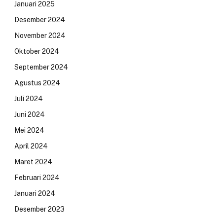
Januari 2025
Desember 2024
November 2024
Oktober 2024
September 2024
Agustus 2024
Juli 2024
Juni 2024
Mei 2024
April 2024
Maret 2024
Februari 2024
Januari 2024
Desember 2023