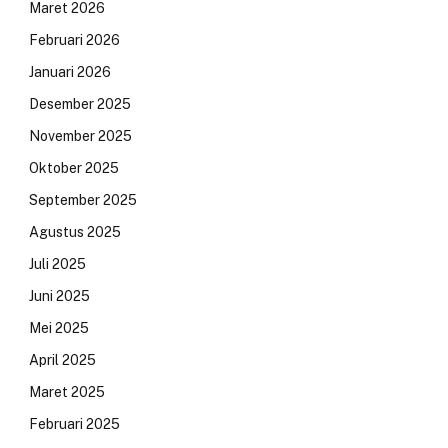
Maret 2026
Februari 2026
Januari 2026
Desember 2025
November 2025
Oktober 2025
September 2025
Agustus 2025
Juli 2025
Juni 2025
Mei 2025
April 2025
Maret 2025
Februari 2025