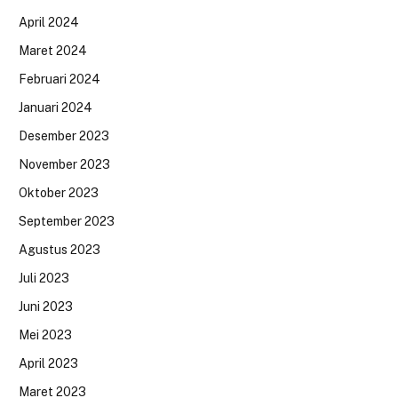
April 2024
Maret 2024
Februari 2024
Januari 2024
Desember 2023
November 2023
Oktober 2023
September 2023
Agustus 2023
Juli 2023
Juni 2023
Mei 2023
April 2023
Maret 2023