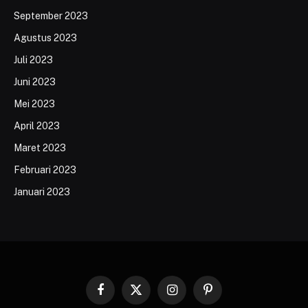
September 2023
Agustus 2023
Juli 2023
Juni 2023
Mei 2023
April 2023
Maret 2023
Februari 2023
Januari 2023
Facebook
X
Instagram
Pinterest