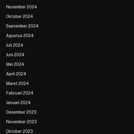
November 2024
Oktober 2024
September 2024
Agustus 2024
Juli 2024
Juni 2024
Mei 2024
April 2024
Maret 2024
Februari 2024
Januari 2024
Desember 2023
November 2023
Oktober 2023