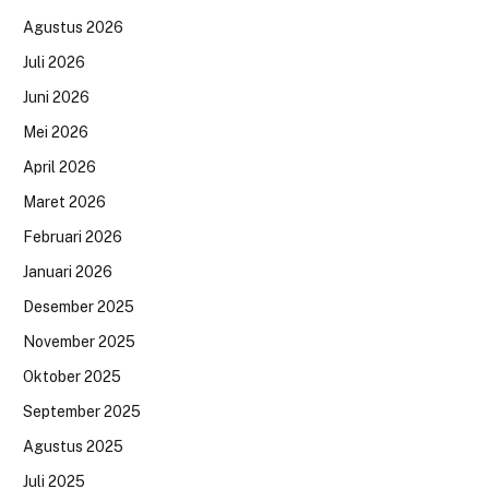
Agustus 2026
Juli 2026
Juni 2026
Mei 2026
April 2026
Maret 2026
Februari 2026
Januari 2026
Desember 2025
November 2025
Oktober 2025
September 2025
Agustus 2025
Juli 2025