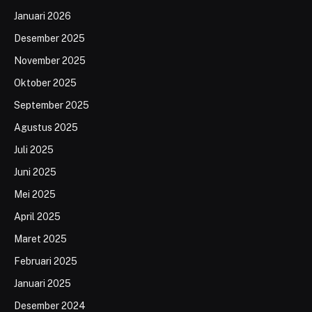
Januari 2026
Desember 2025
November 2025
Oktober 2025
September 2025
Agustus 2025
Juli 2025
Juni 2025
Mei 2025
April 2025
Maret 2025
Februari 2025
Januari 2025
Desember 2024