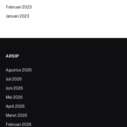
Februari 2023
Januari 2023
ARSIP
Agustus 2026
Juli 2026
Juni 2026
Mei 2026
April 2026
Maret 2026
Februari 2026