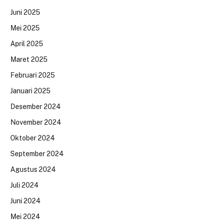
Juni 2025
Mei 2025
April 2025
Maret 2025
Februari 2025
Januari 2025
Desember 2024
November 2024
Oktober 2024
September 2024
Agustus 2024
Juli 2024
Juni 2024
Mei 2024