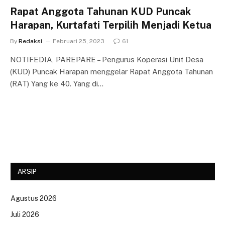
Rapat Anggota Tahunan KUD Puncak
Harapan, Kurtafati Terpilih Menjadi Ketua
By
Redaksi
Februari 25, 2023
61
NOTIFEDIA, PAREPARE – Pengurus Koperasi Unit Desa
(KUD) Puncak Harapan menggelar Rapat Anggota Tahunan
(RAT) Yang ke 40. Yang di…
ARSIP
Agustus 2026
Juli 2026