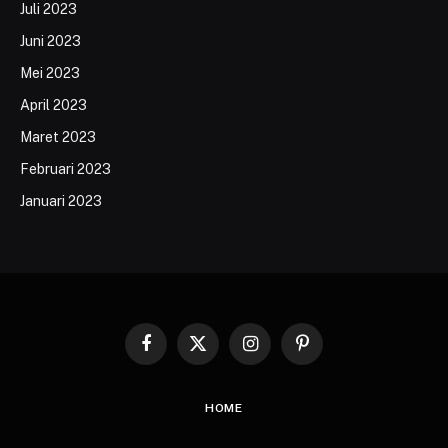
Juli 2023
Juni 2023
Mei 2023
April 2023
Maret 2023
Februari 2023
Januari 2023
Facebook
X
Instagram
Pinterest
(Twitter)
HOME