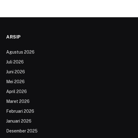
ARSIP
Agustus 2026
Juli 2026
Juni 2026
Mei 2026
April 2026
Maret 2026
Februari 2026
Januari 2026
Desember 2025