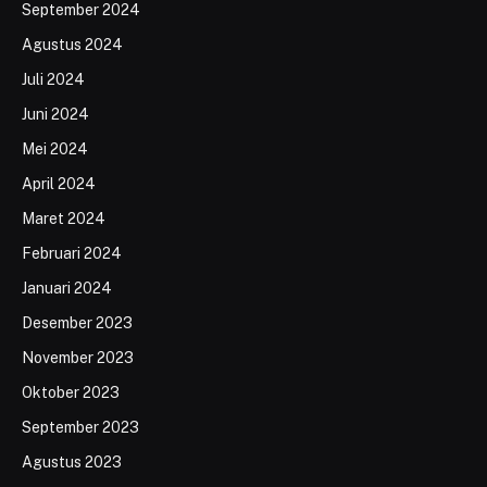
September 2024
Agustus 2024
Juli 2024
Juni 2024
Mei 2024
April 2024
Maret 2024
Februari 2024
Januari 2024
Desember 2023
November 2023
Oktober 2023
September 2023
Agustus 2023