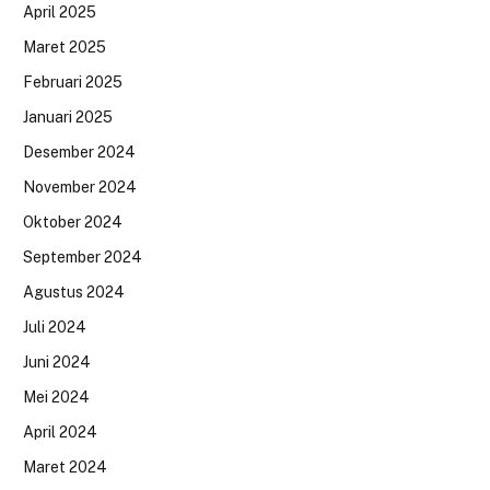
April 2025
Maret 2025
Februari 2025
Januari 2025
Desember 2024
November 2024
Oktober 2024
September 2024
Agustus 2024
Juli 2024
Juni 2024
Mei 2024
April 2024
Maret 2024