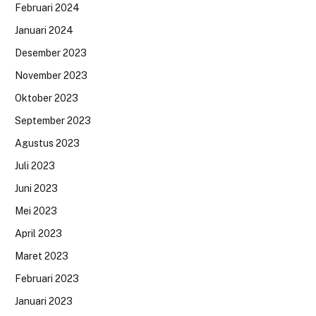
Februari 2024
Januari 2024
Desember 2023
November 2023
Oktober 2023
September 2023
Agustus 2023
Juli 2023
Juni 2023
Mei 2023
April 2023
Maret 2023
Februari 2023
Januari 2023