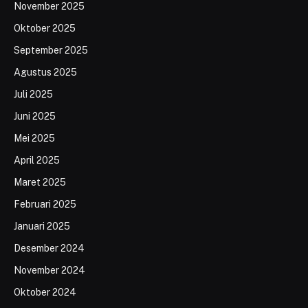
November 2025
Oktober 2025
September 2025
Agustus 2025
Juli 2025
Juni 2025
Mei 2025
April 2025
Maret 2025
Februari 2025
Januari 2025
Desember 2024
November 2024
Oktober 2024