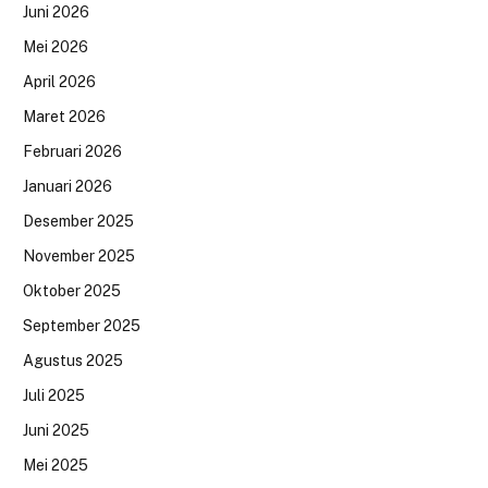
Juni 2026
Mei 2026
April 2026
Maret 2026
Februari 2026
Januari 2026
Desember 2025
November 2025
Oktober 2025
September 2025
Agustus 2025
Juli 2025
Juni 2025
Mei 2025