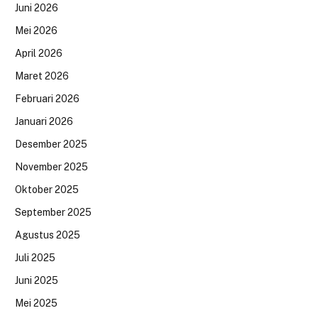
Juni 2026
Mei 2026
April 2026
Maret 2026
Februari 2026
Januari 2026
Desember 2025
November 2025
Oktober 2025
September 2025
Agustus 2025
Juli 2025
Juni 2025
Mei 2025