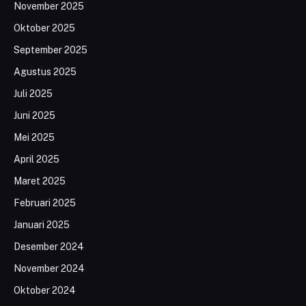
November 2025
Oktober 2025
September 2025
Agustus 2025
Juli 2025
Juni 2025
Mei 2025
April 2025
Maret 2025
Februari 2025
Januari 2025
Desember 2024
November 2024
Oktober 2024