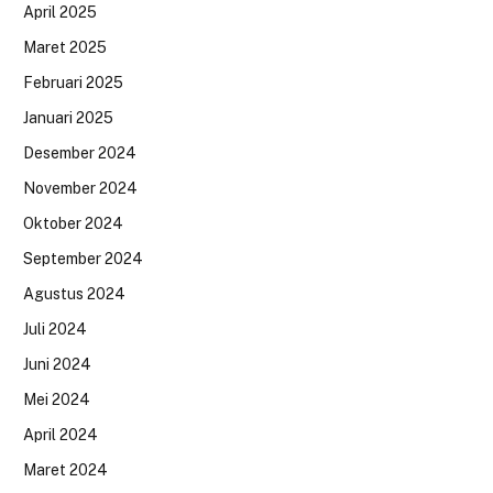
April 2025
Maret 2025
Februari 2025
Januari 2025
Desember 2024
November 2024
Oktober 2024
September 2024
Agustus 2024
Juli 2024
Juni 2024
Mei 2024
April 2024
Maret 2024