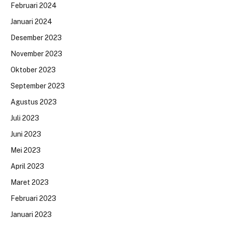
Februari 2024
Januari 2024
Desember 2023
November 2023
Oktober 2023
September 2023
Agustus 2023
Juli 2023
Juni 2023
Mei 2023
April 2023
Maret 2023
Februari 2023
Januari 2023