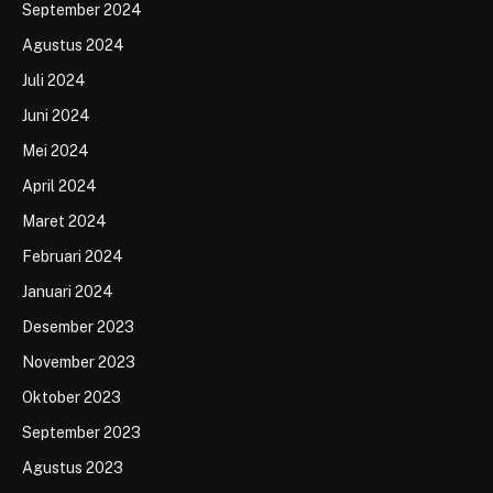
September 2024
Agustus 2024
Juli 2024
Juni 2024
Mei 2024
April 2024
Maret 2024
Februari 2024
Januari 2024
Desember 2023
November 2023
Oktober 2023
September 2023
Agustus 2023