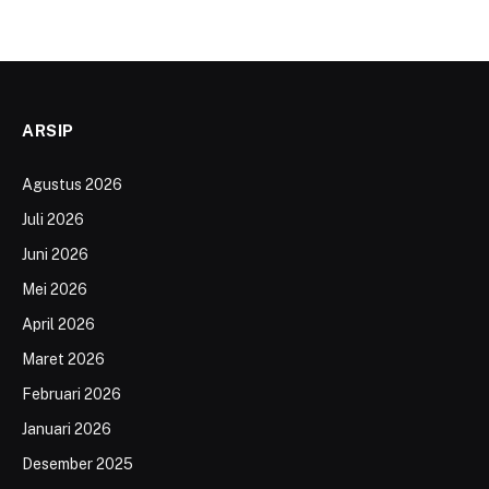
ARSIP
Agustus 2026
Juli 2026
Juni 2026
Mei 2026
April 2026
Maret 2026
Februari 2026
Januari 2026
Desember 2025