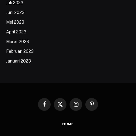
Juli 2023
Juni 2023
Mei 2023
April 2023
Maret 2023
Februari 2023
Januari 2023
Facebook
X
Instagram
Pinterest
(Twitter)
HOME