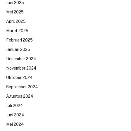
Juni 2025
Mei 2025
April 2025
Maret 2025
Februari 2025
Januari 2025
Desember 2024
November 2024
Oktober 2024
September 2024
Agustus 2024
Juli 2024
Juni 2024
Mei 2024