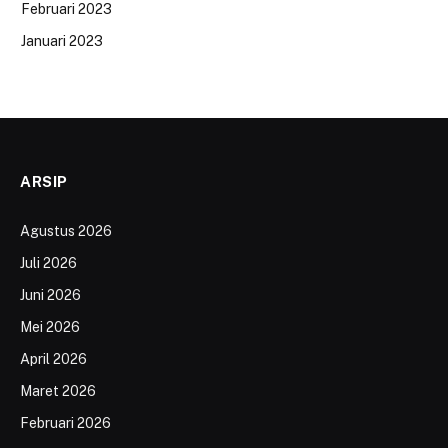
Februari 2023
Januari 2023
ARSIP
Agustus 2026
Juli 2026
Juni 2026
Mei 2026
April 2026
Maret 2026
Februari 2026