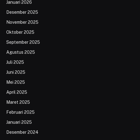
Januari 2026
Desember 2025
November 2025
Oktober 2025
September 2025
Agustus 2025
Juli 2025
Juni 2025
Mei 2025
April 2025
Maret 2025
Februari 2025
Januari 2025
Desember 2024