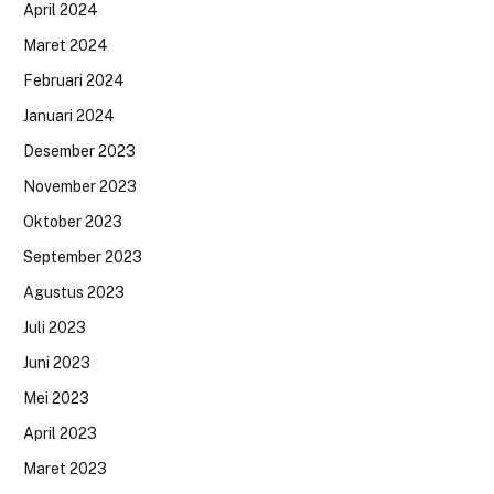
April 2024
Maret 2024
Februari 2024
Januari 2024
Desember 2023
November 2023
Oktober 2023
September 2023
Agustus 2023
Juli 2023
Juni 2023
Mei 2023
April 2023
Maret 2023