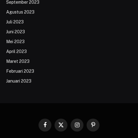
September 2023
Agustus 2023
Juli 2023
Juni 2023
Mei 2023
April 2023
Maret 2023
Februari 2023
Januari 2023
Facebook
X
Instagram
Pinterest
(Twitter)