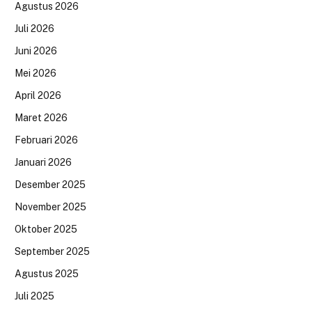
Agustus 2026
Juli 2026
Juni 2026
Mei 2026
April 2026
Maret 2026
Februari 2026
Januari 2026
Desember 2025
November 2025
Oktober 2025
September 2025
Agustus 2025
Juli 2025