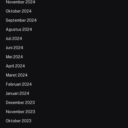
November 2024
Oktober 2024
September 2024
Agustus 2024
Juli 2024
Juni 2024
Mei 2024
April 2024
Maret 2024
Februari 2024
Januari 2024
Desember 2023
November 2023
Oktober 2023