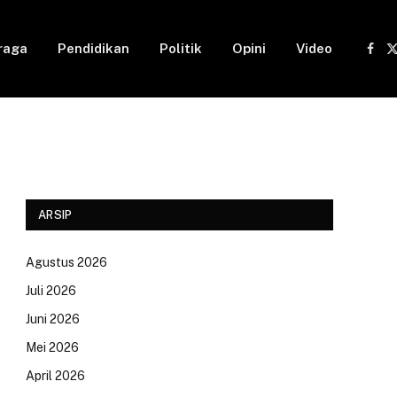
raga
Pendidikan
Politik
Opini
Video
Fac
(
ARSIP
Agustus 2026
Juli 2026
Juni 2026
Mei 2026
April 2026