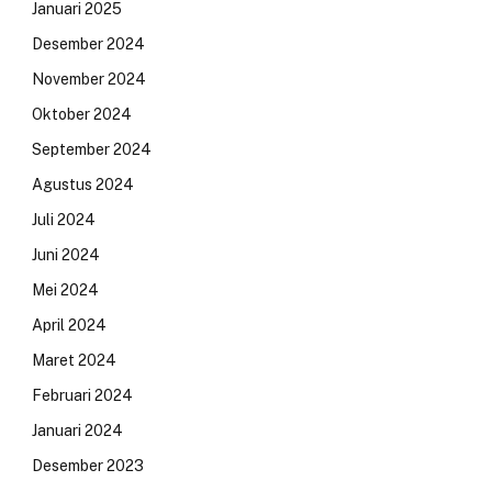
Januari 2025
Desember 2024
November 2024
Oktober 2024
September 2024
Agustus 2024
Juli 2024
Juni 2024
Mei 2024
April 2024
Maret 2024
Februari 2024
Januari 2024
Desember 2023