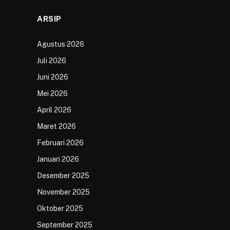
ARSIP
Agustus 2026
Juli 2026
Juni 2026
Mei 2026
April 2026
Maret 2026
Februari 2026
Januari 2026
Desember 2025
November 2025
Oktober 2025
September 2025