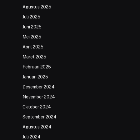
Agustus 2025
Juli 2025
Juni 2025
Mei 2025
April 2025
Maret 2025
Februari 2025
Januari 2025
Desember 2024
November 2024
Oktober 2024
September 2024
Agustus 2024
Juli 2024