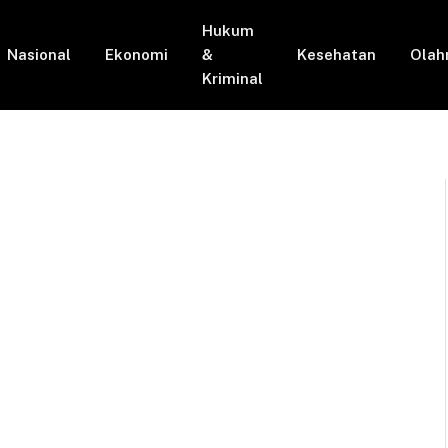
Hukum
Nasional
Ekonomi
&
Kesehatan
Olah
Kriminal