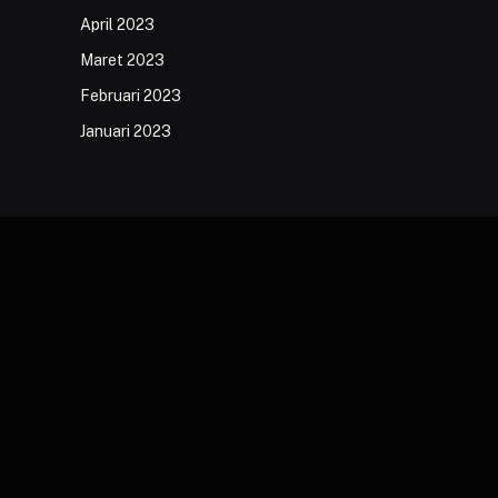
April 2023
Maret 2023
Februari 2023
Januari 2023