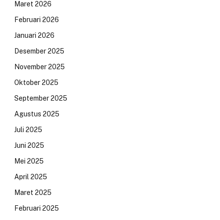
Maret 2026
Februari 2026
Januari 2026
Desember 2025
November 2025
Oktober 2025
September 2025
Agustus 2025
Juli 2025
Juni 2025
Mei 2025
April 2025
Maret 2025
Februari 2025