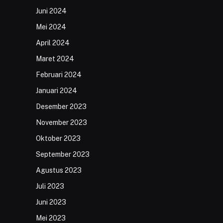
Juni 2024
Mei 2024
April 2024
Maret 2024
Februari 2024
Januari 2024
Desember 2023
November 2023
Oktober 2023
September 2023
Agustus 2023
Juli 2023
Juni 2023
Mei 2023