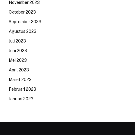
November 2023
Oktober 2023
September 2023
Agustus 2023
Juli 2023
Juni 2023
Mei 2023
April 2023
Maret 2023
Februari 2023
Januari 2023