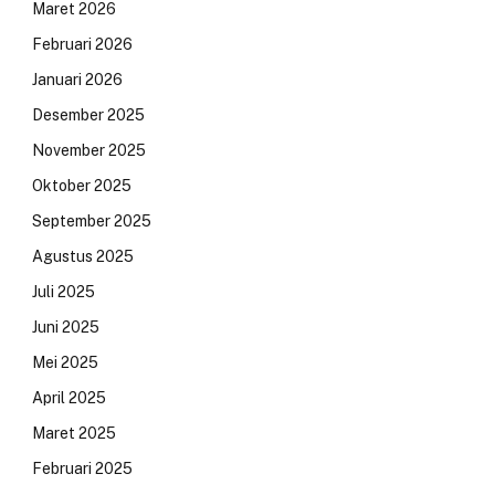
Maret 2026
Februari 2026
Januari 2026
Desember 2025
November 2025
Oktober 2025
September 2025
Agustus 2025
Juli 2025
Juni 2025
Mei 2025
April 2025
Maret 2025
Februari 2025