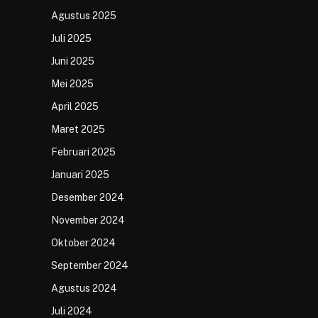
Agustus 2025
Juli 2025
Juni 2025
Mei 2025
April 2025
Maret 2025
Februari 2025
Januari 2025
Desember 2024
November 2024
Oktober 2024
September 2024
Agustus 2024
Juli 2024