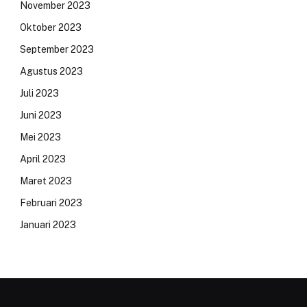
November 2023
Oktober 2023
September 2023
Agustus 2023
Juli 2023
Juni 2023
Mei 2023
April 2023
Maret 2023
Februari 2023
Januari 2023