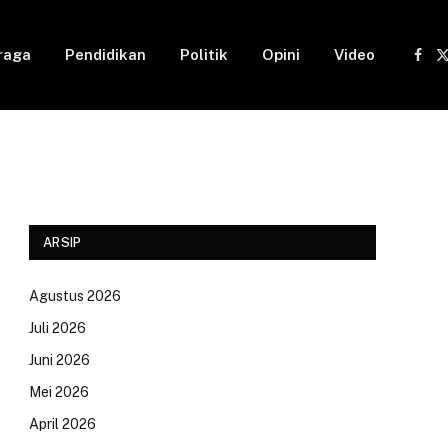
raga
Pendidikan
Politik
Opini
Video
Fac
(
ARSIP
Agustus 2026
Juli 2026
Juni 2026
Mei 2026
April 2026