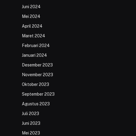
Juni 2024
Mei 2024
April 2024
Maret 2024
Februari 2024
Januari 2024
Desember 2023
November 2023
Oktober 2023
September 2023
Agustus 2023
Juli 2023
Juni 2023
Mei 2023