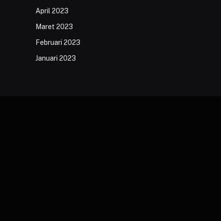
April 2023
Maret 2023
Februari 2023
Januari 2023