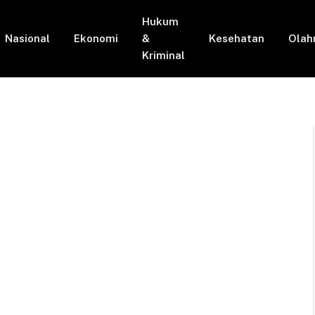
Hukum
Nasional
Ekonomi
&
Kesehatan
Olah
Kriminal