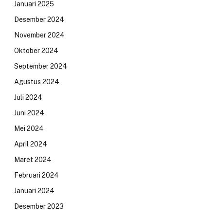
Januari 2025
Desember 2024
November 2024
Oktober 2024
September 2024
Agustus 2024
Juli 2024
Juni 2024
Mei 2024
April 2024
Maret 2024
Februari 2024
Januari 2024
Desember 2023