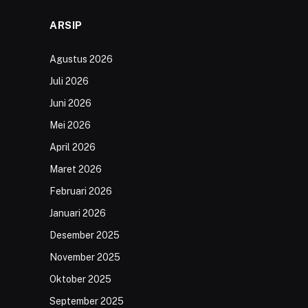
ARSIP
Agustus 2026
Juli 2026
Juni 2026
Mei 2026
April 2026
Maret 2026
Februari 2026
Januari 2026
Desember 2025
November 2025
Oktober 2025
September 2025