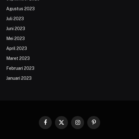
Agustus 2023
Juli 2023
Juni 2023
Mei 2023
April 2023
Maret 2023
Februari 2023
Januari 2023
Facebook
X
Instagram
Pinterest
(Twitter)