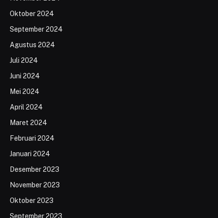
Oktober 2024
September 2024
Agustus 2024
Juli 2024
Juni 2024
Mei 2024
April 2024
Maret 2024
Februari 2024
Januari 2024
Desember 2023
November 2023
Oktober 2023
September 2023