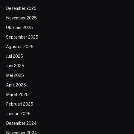
Desember 2025
November 2025
Oktober 2025
September 2025
Agustus 2025
Juli 2025
Juni 2025
Mei 2025
April 2025
Maret 2025
Februari 2025
Januari 2025
Desember 2024
November 2024