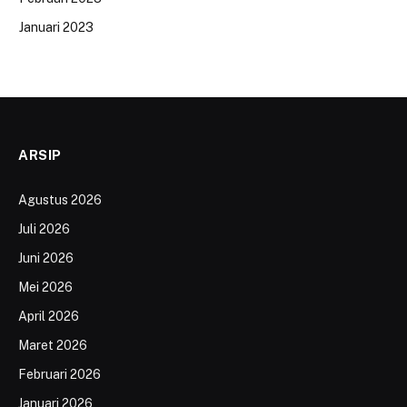
Januari 2023
ARSIP
Agustus 2026
Juli 2026
Juni 2026
Mei 2026
April 2026
Maret 2026
Februari 2026
Januari 2026