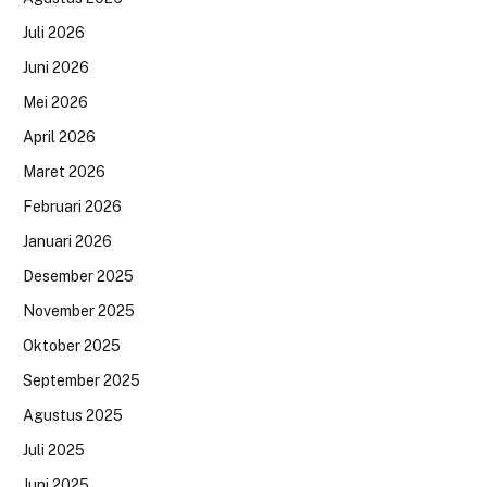
Juli 2026
Juni 2026
Mei 2026
April 2026
Maret 2026
Februari 2026
Januari 2026
Desember 2025
November 2025
Oktober 2025
September 2025
Agustus 2025
Juli 2025
Juni 2025