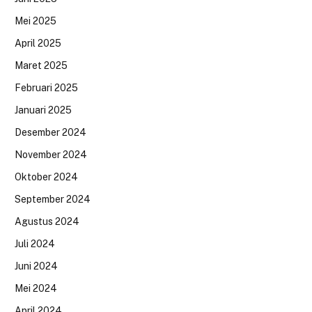
Mei 2025
April 2025
Maret 2025
Februari 2025
Januari 2025
Desember 2024
November 2024
Oktober 2024
September 2024
Agustus 2024
Juli 2024
Juni 2024
Mei 2024
April 2024