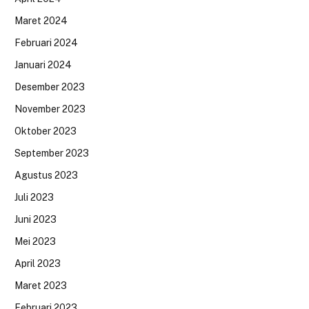
Maret 2024
Februari 2024
Januari 2024
Desember 2023
November 2023
Oktober 2023
September 2023
Agustus 2023
Juli 2023
Juni 2023
Mei 2023
April 2023
Maret 2023
Februari 2023