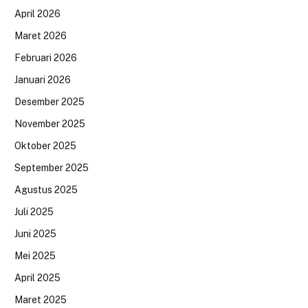
April 2026
Maret 2026
Februari 2026
Januari 2026
Desember 2025
November 2025
Oktober 2025
September 2025
Agustus 2025
Juli 2025
Juni 2025
Mei 2025
April 2025
Maret 2025