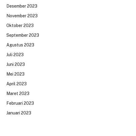
Desember 2023
November 2023
Oktober 2023
September 2023
Agustus 2023
Juli 2023
Juni 2023
Mei 2023
April 2023
Maret 2023
Februari 2023
Januari 2023