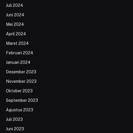
Juli 2024
Juni 2024
Mei 2024
April 2024
Maret 2024
Februari 2024
Januari 2024
Desember 2023
November 2023
Oktober 2023
September 2023
Agustus 2023
Juli 2023
Juni 2023