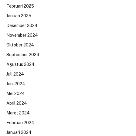
Februari 2025
Januari 2025
Desember 2024
November 2024
Oktober 2024
September 2024
Agustus 2024
Juli 2024
Juni 2024
Mei 2024
April 2024
Maret 2024
Februari 2024
Januari 2024