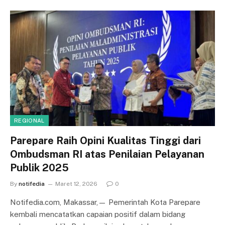
REGIONAL
Parepare Raih Opini Kualitas Tinggi dari
Ombudsman RI atas Penilaian Pelayanan
Publik 2025
By
notifedia
Maret 12, 2026
0
Notifedia.com, Makassar,— Pemerintah Kota Parepare
kembali mencatatkan capaian positif dalam bidang