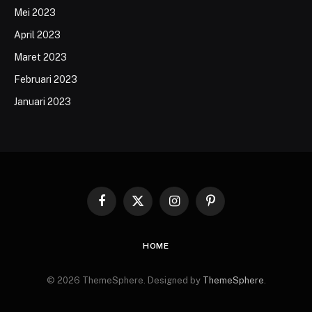
Mei 2023
April 2023
Maret 2023
Februari 2023
Januari 2023
Facebook
X
Instagram
Pinterest
(Twitter)
HOME
© 2026 ThemeSphere. Designed by
ThemeSphere
.