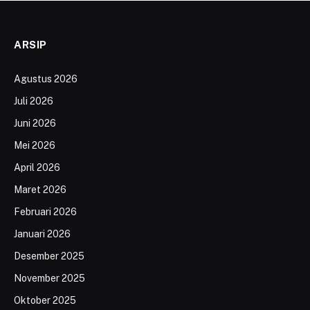
ARSIP
Agustus 2026
Juli 2026
Juni 2026
Mei 2026
April 2026
Maret 2026
Februari 2026
Januari 2026
Desember 2025
November 2025
Oktober 2025