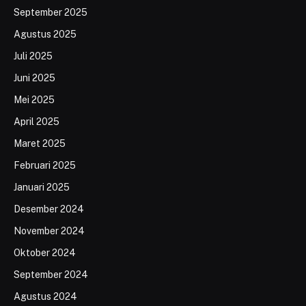
September 2025
Agustus 2025
Juli 2025
Juni 2025
Mei 2025
April 2025
Maret 2025
Februari 2025
Januari 2025
Desember 2024
November 2024
Oktober 2024
September 2024
Agustus 2024