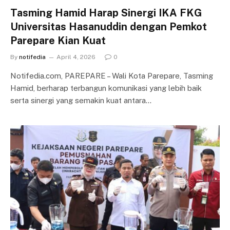
Tasming Hamid Harap Sinergi IKA FKG
Universitas Hasanuddin dengan Pemkot
Parepare Kian Kuat
By
notifedia
April 4, 2026
0
Notifedia.com, PAREPARE – Wali Kota Parepare, Tasming
Hamid, berharap terbangun komunikasi yang lebih baik
serta sinergi yang semakin kuat antara…