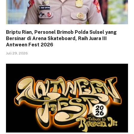
Briptu Rian, Personel Brimob Polda Sulsel yang
Bersinar di Arena Skateboard, Raih Juara III
Antween Fest 2026
Juli 29, 2026