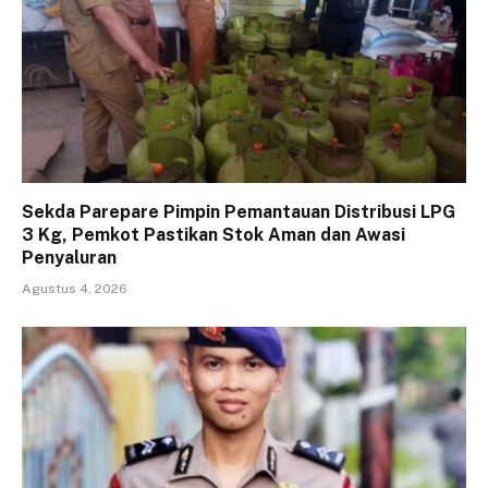
Sekda Parepare Pimpin Pemantauan Distribusi LPG
3 Kg, Pemkot Pastikan Stok Aman dan Awasi
Penyaluran
Agustus 4, 2026