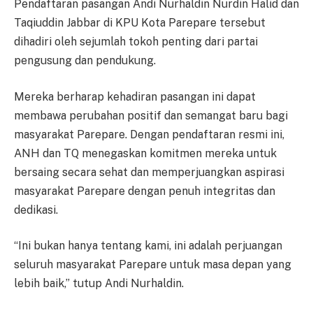
Pendaftaran pasangan Andi Nurhaldin Nurdin Halid dan
Taqiuddin Jabbar di KPU Kota Parepare tersebut
dihadiri oleh sejumlah tokoh penting dari partai
pengusung dan pendukung.
Mereka berharap kehadiran pasangan ini dapat
membawa perubahan positif dan semangat baru bagi
masyarakat Parepare. Dengan pendaftaran resmi ini,
ANH dan TQ menegaskan komitmen mereka untuk
bersaing secara sehat dan memperjuangkan aspirasi
masyarakat Parepare dengan penuh integritas dan
dedikasi.
“Ini bukan hanya tentang kami, ini adalah perjuangan
seluruh masyarakat Parepare untuk masa depan yang
lebih baik,” tutup Andi Nurhaldin.