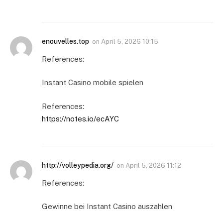
enouvelles.top
on
April 5, 2026 10:15
References:
Instant Casino mobile spielen
References:
https://notes.io/ecAYC
http://volleypedia.org/
on
April 5, 2026 11:12
References:
Gewinne bei Instant Casino auszahlen