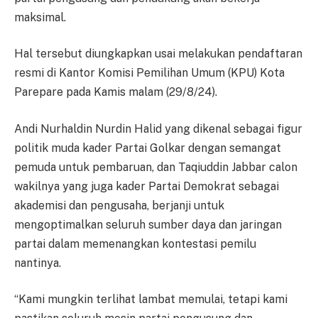
maksimal.
Hal tersebut diungkapkan usai melakukan pendaftaran
resmi di Kantor Komisi Pemilihan Umum (KPU) Kota
Parepare pada Kamis malam (29/8/24).
Andi Nurhaldin Nurdin Halid yang dikenal sebagai figur
politik muda kader Partai Golkar dengan semangat
pemuda untuk pembaruan, dan Taqiuddin Jabbar calon
wakilnya yang juga kader Partai Demokrat sebagai
akademisi dan pengusaha, berjanji untuk
mengoptimalkan seluruh sumber daya dan jaringan
partai dalam memenangkan kontestasi pemilu
nantinya.
“Kami mungkin terlihat lambat memulai, tetapi kami