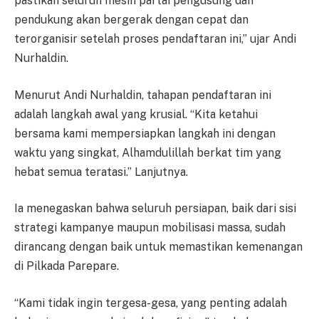
pastikan seluruh mesin partai pengusung dan
pendukung akan bergerak dengan cepat dan
terorganisir setelah proses pendaftaran ini,” ujar Andi
Nurhaldin.
Menurut Andi Nurhaldin, tahapan pendaftaran ini
adalah langkah awal yang krusial. “Kita ketahui
bersama kami mempersiapkan langkah ini dengan
waktu yang singkat, Alhamdulillah berkat tim yang
hebat semua teratasi.” Lanjutnya.
Ia menegaskan bahwa seluruh persiapan, baik dari sisi
strategi kampanye maupun mobilisasi massa, sudah
dirancang dengan baik untuk memastikan kemenangan
di Pilkada Parepare.
“Kami tidak ingin tergesa-gesa, yang penting adalah