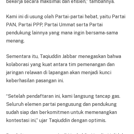
bekerja secara maksimal dan efisien,” tambahnya.
Kami ini di usung oleh Partai-partai hebat, yaitu Partai
PAN, Partai PPP, Partai Ummat serta Partai
pendukung lainnya yang mana ingin bersama-sama
menang.
Sementara itu, Taqiuddin Jabbar menegaskan bahwa
kolaborasi yang kuat antara tim pemenangan dan
jaringan relawan di lapangan akan menjadi kunci
keberhasilan pasangan ini.
“Setelah pendaftaran ini, kami langsung tancap gas.
Seluruh elemen partai pengusung dan pendukung
sudah siap dan berkomitmen untuk memenangkan
kontestasi ini,” ujar Taqiuddin dengan optimis.