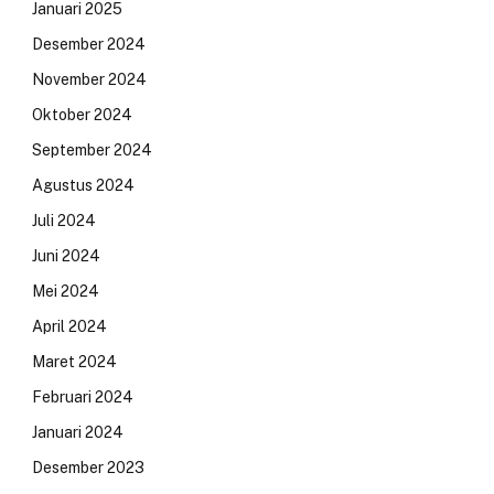
Januari 2025
Desember 2024
November 2024
Oktober 2024
September 2024
Agustus 2024
Juli 2024
Juni 2024
Mei 2024
April 2024
Maret 2024
Februari 2024
Januari 2024
Desember 2023