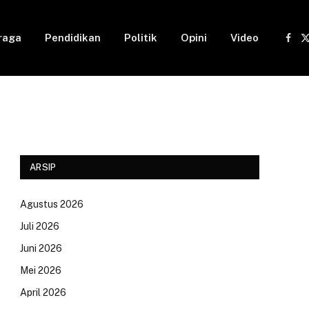
raga
Pendidikan
Politik
Opini
Video
Fac
(
ARSIP
Agustus 2026
Juli 2026
Juni 2026
Mei 2026
April 2026