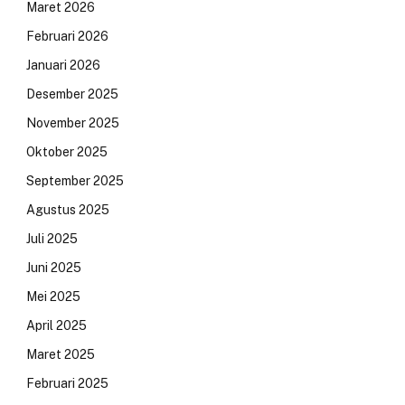
Maret 2026
Februari 2026
Januari 2026
Desember 2025
November 2025
Oktober 2025
September 2025
Agustus 2025
Juli 2025
Juni 2025
Mei 2025
April 2025
Maret 2025
Februari 2025