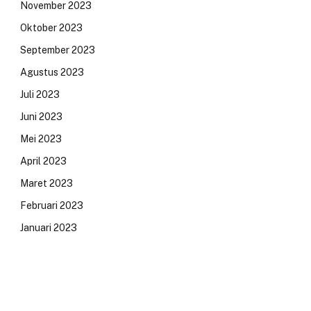
November 2023
Oktober 2023
September 2023
Agustus 2023
Juli 2023
Juni 2023
Mei 2023
April 2023
Maret 2023
Februari 2023
Januari 2023