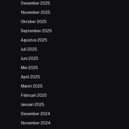
Desember 2025
November 2025
Oktober 2025
September 2025
Agustus 2025
Juli 2025
Juni 2025
Mei 2025
April 2025
Maret 2025
Februari 2025
Januari 2025
Desember 2024
November 2024