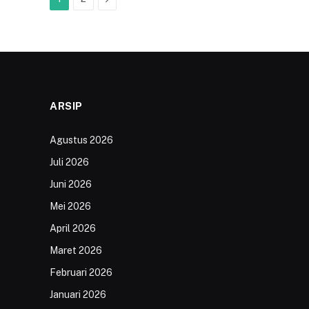
ARSIP
Agustus 2026
Juli 2026
Juni 2026
Mei 2026
April 2026
Maret 2026
Februari 2026
Januari 2026