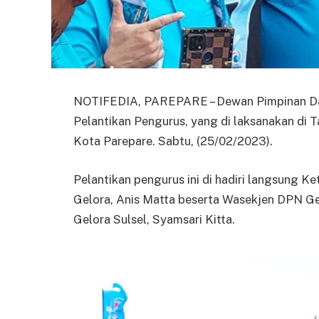
NOTIFEDIA, PAREPARE – Dewan Pimpinan Dae
Pelantikan Pengurus, yang di laksanakan di 
Kota Parepare. Sabtu, (25/02/2023).
Pelantikan pengurus ini di hadiri langsung 
Gelora, Anis Matta beserta Wasekjen DPN Ge
Gelora Sulsel, Syamsari Kitta.