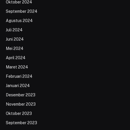
Oktober 2024
September 2024
Agustus 2024
Juli 2024
Juni 2024
Mei 2024
April 2024
Maret 2024
Februari 2024
Januari 2024
Desember 2023
November 2023
Oktober 2023
September 2023