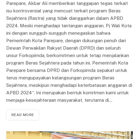
Parepare, Akbar Ali memberikan tanggapan tegas terkait
isu kontroversial yang mencuat terkait program Beras
Sejahtera (Rastra) yang tidak dianggarkan dalam APBD
2024. Meski menghadapi tantangan anggaran, Pj Wali Kota
ini dengan sungguh-sungguh menegaskan bahwa
Pemerintah Kota Parepare, dengan dukungan penuh dari
Dewan Perwakilan Rakyat Daerah (DPRD) dan seluruh
unsur Forkopimda, berkomitmen untuk tetap menjalankan
program Beras Sejahtera pada tahun ini. Pemerintah Kota
Parepare bersama DPRD dan Forkopimda sepakat untuk
terus mengupayakan kelangsungan program Beras
Sejahtera, meskipun menghadapi keterbatasan anggaran di
APBD 2024″. Ini merupakan bentuk komitmen kami untuk
menjaga kesejahteraan masyarakat, terutama di…
READ MORE