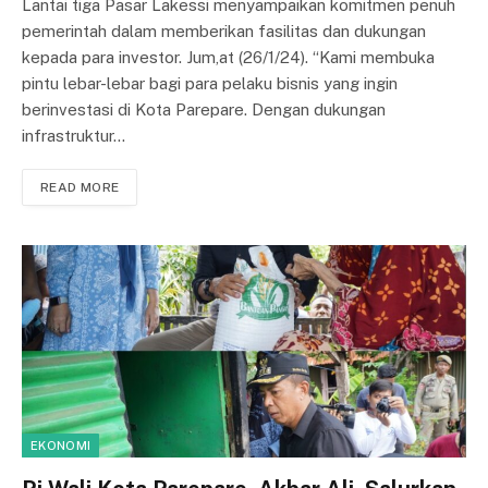
Lantai tiga Pasar Lakessi menyampaikan komitmen penuh
pemerintah dalam memberikan fasilitas dan dukungan
kepada para investor. Jum,at (26/1/24). “Kami membuka
pintu lebar-lebar bagi para pelaku bisnis yang ingin
berinvestasi di Kota Parepare. Dengan dukungan
infrastruktur…
READ MORE
EKONOMI