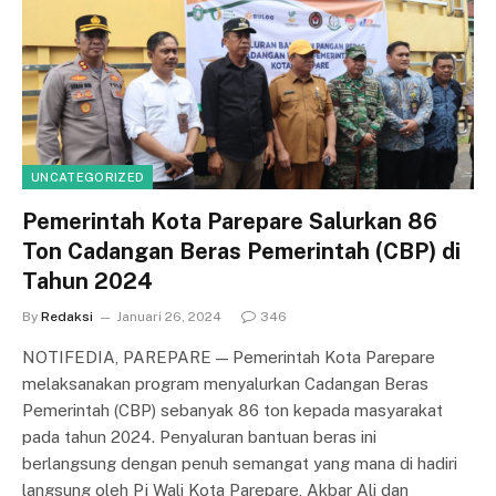
UNCATEGORIZED
Pemerintah Kota Parepare Salurkan 86
Ton Cadangan Beras Pemerintah (CBP) di
Tahun 2024
By
Redaksi
Januari 26, 2024
346
NOTIFEDIA, PAREPARE — Pemerintah Kota Parepare
melaksanakan program menyalurkan Cadangan Beras
Pemerintah (CBP) sebanyak 86 ton kepada masyarakat
pada tahun 2024. Penyaluran bantuan beras ini
berlangsung dengan penuh semangat yang mana di hadiri
langsung oleh Pj Wali Kota Parepare, Akbar Ali dan