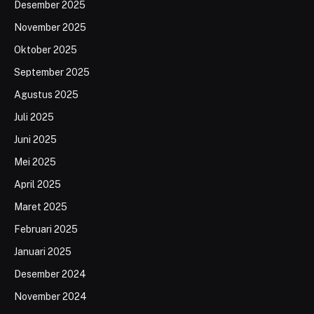
Desember 2025
November 2025
Oktober 2025
September 2025
Agustus 2025
Juli 2025
Juni 2025
Mei 2025
April 2025
Maret 2025
Februari 2025
Januari 2025
Desember 2024
November 2024