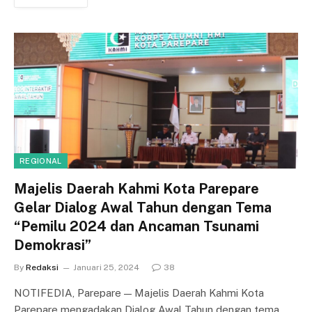
REGIONAL
Majelis Daerah Kahmi Kota Parepare
Gelar Dialog Awal Tahun dengan Tema
“Pemilu 2024 dan Ancaman Tsunami
Demokrasi”
By
Redaksi
Januari 25, 2024
38
NOTIFEDIA, Parepare — Majelis Daerah Kahmi Kota
Parepare mengadakan Dialog Awal Tahun dengan tema