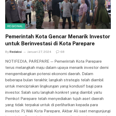
REGIONAL
Pemerintah Kota Gencar Menarik Investor
untuk Berinvestasi di Kota Parepare
By
Redaksi
Januari 27, 2024
68
NOTIFEDIA, PAREPARE — Pemerintah Kota Parepare
terus melangkah maju dalam upaya menarik investor demi
mengembangkan potensi ekonomi daerah. Dalam
beberapa bulan terakhir, langkah strategis telah diambil
untuk menciptakan lingkungan yang kondusif bagi para
investor. Salah satu langkah konkret yang diambil yaitu
Pemkot Parepare telah menyediakan tujuh aset daerah
yang tidak terpakai untuk di perlihatkan kepada para
investor. Pj Wali Kota Parepare, Akbar Ali saat mengunjungi