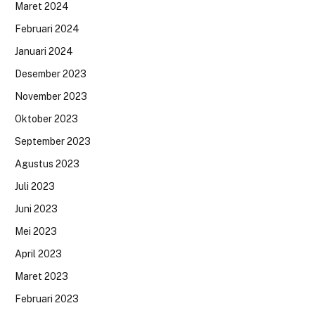
Maret 2024
Februari 2024
Januari 2024
Desember 2023
November 2023
Oktober 2023
September 2023
Agustus 2023
Juli 2023
Juni 2023
Mei 2023
April 2023
Maret 2023
Februari 2023