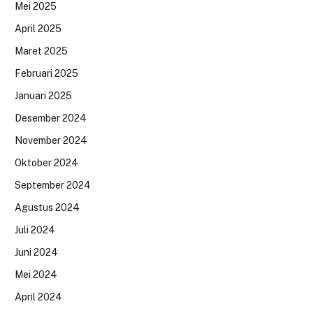
Mei 2025
April 2025
Maret 2025
Februari 2025
Januari 2025
Desember 2024
November 2024
Oktober 2024
September 2024
Agustus 2024
Juli 2024
Juni 2024
Mei 2024
April 2024