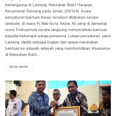
berlangsung di Lauleng, Kelurahan Bukit Harapan,
Kecamatan Soreang pada Jumat, (26/124). Acara
penyaluran bantuan beras tersebut dilakukan secara
simbolis, di mana Pj Wali Kota, Akbar Ali yang di dampingi
unsur Forkopimda secara langsung menyerahkan bantuan
kepada beberapa warga penerima. Lokasi penyaluran, yakni
Lauleng, dipilih sebagai bagian dari upaya meratakan
bantuan ke wilayah-wilayah yang membutuhkan, khususnya
di Kelurahan Bukit…
READ MORE