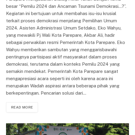
besar “Pemilu 2024 dan Ancaman Tsunami Demokrasi…?”.
Kegiatan ini bertujuan untuk membahas isu-isu krusial
terkait proses demokrasi menjelang Pemilihan Umum
2024. Asisten Administrasi Umum Setdako, Eko Wahyu,
yang mewakili Pj Wali Kota Parepare, Akbar Ali, hadir
sebagai perwakilan resmi Pemerintah Kota Parepare. Eko
Wahyu memberikan sambutan yang menggarisbawahi
pentingnya partisipasi aktif masyarakat dalam proses
demokrasi, terutama dalam konteks Pemilu 2024 yang
semakin mendekat. Pemerintah Kota Parepare sangat
mengapresiasi acara seperti ini oleh karena acara ini
merupakan Wadah aspirasi antara beberapa pihak yang
berkepentingan. Pencarian solusi dari…
READ MORE