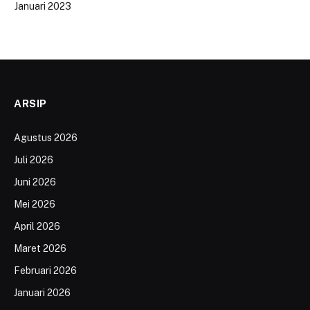
Januari 2023
ARSIP
Agustus 2026
Juli 2026
Juni 2026
Mei 2026
April 2026
Maret 2026
Februari 2026
Januari 2026