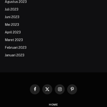
Agustus 2023
Juli 2023
Juni 2023
Mei 2023
April 2023
Maret 2023
Februari 2023
Januari 2023
Facebook
X
Instagram
Pinterest
(Twitter)
HOME