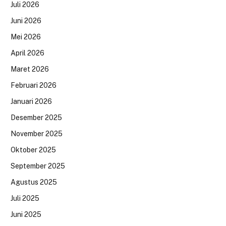
Juli 2026
Juni 2026
Mei 2026
April 2026
Maret 2026
Februari 2026
Januari 2026
Desember 2025
November 2025
Oktober 2025
September 2025
Agustus 2025
Juli 2025
Juni 2025