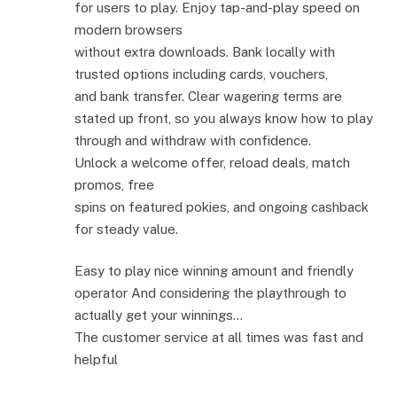
for users to play. Enjoy tap-and-play speed on
modern browsers
without extra downloads. Bank locally with
trusted options including cards, vouchers,
and bank transfer. Clear wagering terms are
stated up front, so you always know how to play
through and withdraw with confidence.
Unlock a welcome offer, reload deals, match
promos, free
spins on featured pokies, and ongoing cashback
for steady value.
Easy to play nice winning amount and friendly
operator And considering the playthrough to
actually get your winnings…
The customer service at all times was fast and
helpful