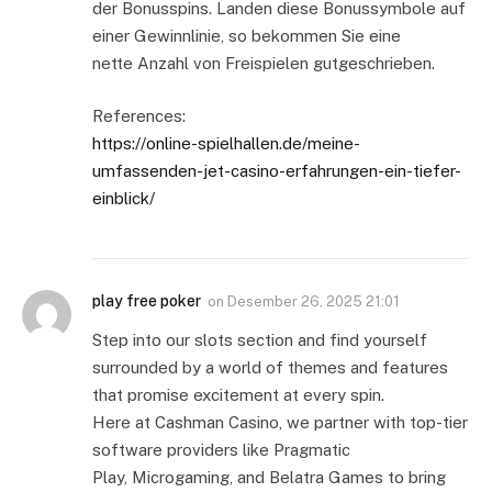
der Bonusspins. Landen diese Bonussymbole auf
einer Gewinnlinie, so bekommen Sie eine
nette Anzahl von Freispielen gutgeschrieben.
References:
https://online-spielhallen.de/meine-
umfassenden-jet-casino-erfahrungen-ein-tiefer-
einblick/
play free poker
on
Desember 26, 2025 21:01
Step into our slots section and find yourself
surrounded by a world of themes and features
that promise excitement at every spin.
Here at Cashman Casino, we partner with top-tier
software providers like Pragmatic
Play, Microgaming, and Belatra Games to bring