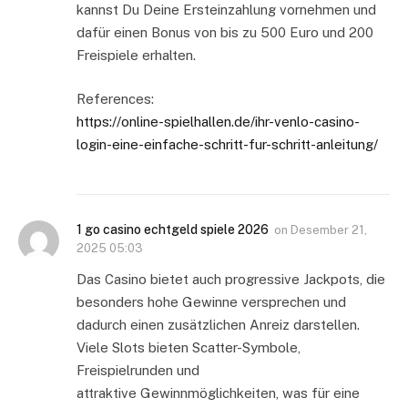
kannst Du Deine Ersteinzahlung vornehmen und
dafür einen Bonus von bis zu 500 Euro und 200
Freispiele erhalten.
References:
https://online-spielhallen.de/ihr-venlo-casino-
login-eine-einfache-schritt-fur-schritt-anleitung/
1 go casino echtgeld spiele 2026
on
Desember 21,
2025 05:03
Das Casino bietet auch progressive Jackpots, die
besonders hohe Gewinne versprechen und
dadurch einen zusätzlichen Anreiz darstellen.
Viele Slots bieten Scatter-Symbole,
Freispielrunden und
attraktive Gewinnmöglichkeiten, was für eine