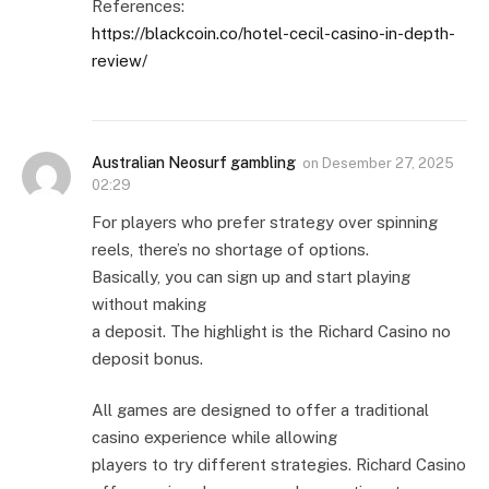
References:
https://blackcoin.co/hotel-cecil-casino-in-depth-
review/
Australian Neosurf gambling
on
Desember 27, 2025
02:29
For players who prefer strategy over spinning
reels, there’s no shortage of options.
Basically, you can sign up and start playing
without making
a deposit. The highlight is the Richard Casino no
deposit bonus.
All games are designed to offer a traditional
casino experience while allowing
players to try different strategies. Richard Casino