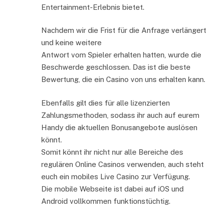
Entertainment-Erlebnis bietet.
Nachdem wir die Frist für die Anfrage verlängert
und keine weitere
Antwort vom Spieler erhalten hatten, wurde die
Beschwerde geschlossen. Das ist die beste
Bewertung, die ein Casino von uns erhalten kann.
Ebenfalls gilt dies für alle lizenzierten
Zahlungsmethoden, sodass ihr auch auf eurem
Handy die aktuellen Bonusangebote auslösen
könnt.
Somit könnt ihr nicht nur alle Bereiche des
regulären Online Casinos verwenden, auch steht
euch ein mobiles Live Casino zur Verfügung.
Die mobile Webseite ist dabei auf iOS und
Android vollkommen funktionstüchtig.