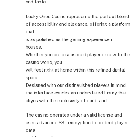
and taste.
Lucky Ones Casino represents the perfect blend
of accessibility and elegance, offering a platform
that
is as polished as the gaming experience it
houses.
Whether you are a seasoned player or new to the
casino world, you
will feel right at home within this refined digital
space.
Designed with our distinguished players in mind,
the interface exudes an understated luxury that
aligns with the exclusivity of our brand.
The casino operates under a valid license and
uses advanced SSL encryption to protect player
data