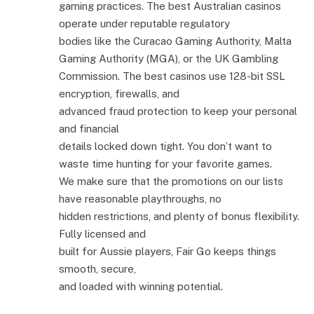
gaming practices. The best Australian casinos
operate under reputable regulatory
bodies like the Curacao Gaming Authority, Malta
Gaming Authority (MGA), or the UK Gambling
Commission. The best casinos use 128-bit SSL
encryption, firewalls, and
advanced fraud protection to keep your personal
and financial
details locked down tight. You don’t want to
waste time hunting for your favorite games.
We make sure that the promotions on our lists
have reasonable playthroughs, no
hidden restrictions, and plenty of bonus flexibility.
Fully licensed and
built for Aussie players, Fair Go keeps things
smooth, secure,
and loaded with winning potential.