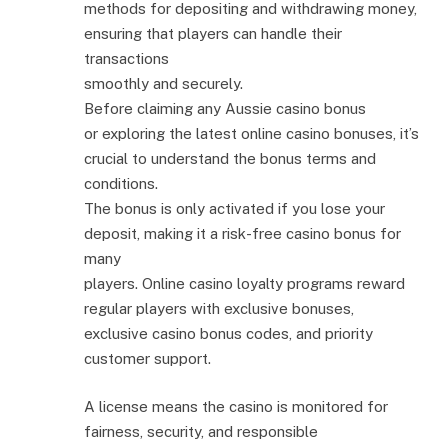
methods for depositing and withdrawing money,
ensuring that players can handle their
transactions
smoothly and securely.
Before claiming any Aussie casino bonus
or exploring the latest online casino bonuses, it’s
crucial to understand the bonus terms and
conditions.
The bonus is only activated if you lose your
deposit, making it a risk-free casino bonus for
many
players. Online casino loyalty programs reward
regular players with exclusive bonuses,
exclusive casino bonus codes, and priority
customer support.
A license means the casino is monitored for
fairness, security, and responsible