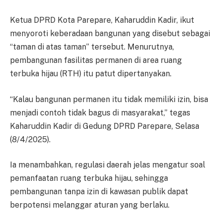
Ketua DPRD Kota Parepare, Kaharuddin Kadir, ikut
menyoroti keberadaan bangunan yang disebut sebagai
“taman di atas taman” tersebut. Menurutnya,
pembangunan fasilitas permanen di area ruang
terbuka hijau (RTH) itu patut dipertanyakan.
“Kalau bangunan permanen itu tidak memiliki izin, bisa
menjadi contoh tidak bagus di masyarakat,” tegas
Kaharuddin Kadir di Gedung DPRD Parepare, Selasa
(8/4/2025).
Ia menambahkan, regulasi daerah jelas mengatur soal
pemanfaatan ruang terbuka hijau, sehingga
pembangunan tanpa izin di kawasan publik dapat
berpotensi melanggar aturan yang berlaku.