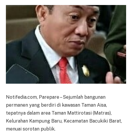
Notifedia.com, Parepare – Sejumlah bangunan
permanen yang berdiri di kawasan Taman Aisa,
tepatnya dalam area Taman Mattirotasi (Matras),
Kelurahan Kampung Baru, Kecamatan Bacukiki Barat,
menuai sorotan publik.