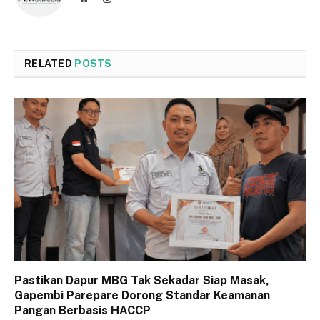
RELATED
POSTS
Pastikan Dapur MBG Tak Sekadar Siap Masak,
Gapembi Parepare Dorong Standar Keamanan
Pangan Berbasis HACCP