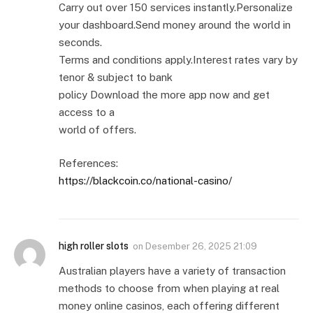
Carry out over 150 services instantly.Personalize
your dashboard.Send money around the world in
seconds.
Terms and conditions apply.Interest rates vary by
tenor & subject to bank
policy Download the more app now and get
access to a
world of offers.
References:
https://blackcoin.co/national-casino/
high roller slots
on
Desember 26, 2025 21:09
Australian players have a variety of transaction
methods to choose from when playing at real
money online casinos, each offering different