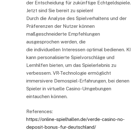
der Entscheidung für zukünftige Echtgeldspiele.
Jetzt sind Sie bereit zu spielen!
Durch die Analyse des Spielverhaltens und der
Präferenzen der Nutzer können
maßgeschneiderte Empfehlungen
ausgesprochen werden, die
die individuellen Interessen optimal bedienen. KI
kann personalisierte Spielvorschläge und
Lernhilfen bieten, um das Spielerlebnis zu
verbessern. VR-Technologie ermöglicht
immersivere Demospiel-Erfahrungen, bei denen
Spieler in virtuelle Casino-Umgebungen
eintauchen können.
References:
https://online-spielhallen.de/verde-casino-no-
deposit-bonus-fur-deutschland/