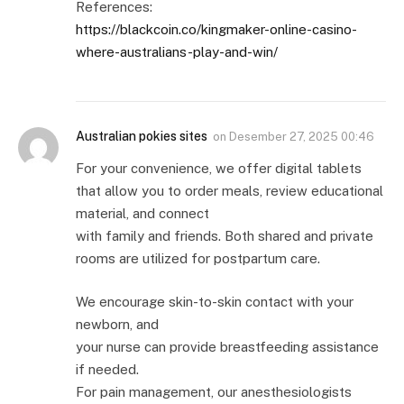
References:
https://blackcoin.co/kingmaker-online-casino-
where-australians-play-and-win/
Australian pokies sites
on
Desember 27, 2025 00:46
For your convenience, we offer digital tablets
that allow you to order meals, review educational
material, and connect
with family and friends. Both shared and private
rooms are utilized for postpartum care.
We encourage skin-to-skin contact with your
newborn, and
your nurse can provide breastfeeding assistance
if needed.
For pain management, our anesthesiologists