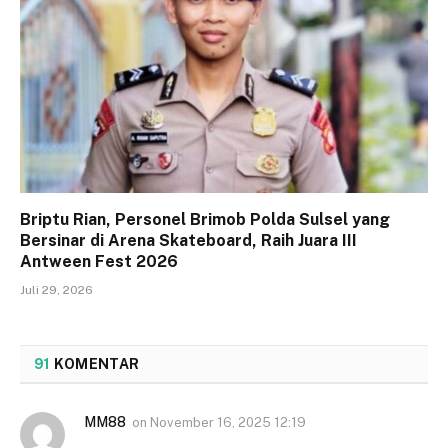
Briptu Rian, Personel Brimob Polda Sulsel yang
Bersinar di Arena Skateboard, Raih Juara III
Antween Fest 2026
Juli 29, 2026
91
KOMENTAR
MM88
on
November 16, 2025 12:19