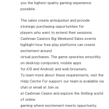
you the highest quality gaming experience
possible.
The sales create anticipation and provide
strategic purchasing opportunities for
players who want to extend their sessions.
Cashman Casino’s Big Weekend Sales events
highlight how free play platforms can create
excitement around
virtual purchases. The game operates smoothly
on desktop computers, mobile apps
for iOS and Android, and web browsers.
To learn more about these requirements, visit the
Help Centre For support, our team is available via
chat or email at Join us
at Cashman Casino and explore the thrilling world
of online
gaming where excitement meets opportunity.