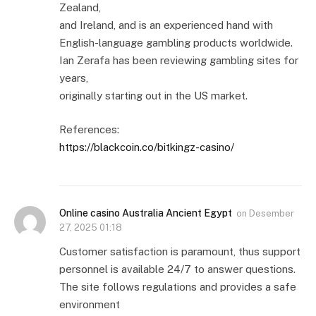
Zealand,
and Ireland, and is an experienced hand with
English-language gambling products worldwide.
Ian Zerafa has been reviewing gambling sites for
years,
originally starting out in the US market.
References:
https://blackcoin.co/bitkingz-casino/
Online casino Australia Ancient Egypt
on
Desember
27, 2025 01:18
Customer satisfaction is paramount, thus support
personnel is available 24/7 to answer questions.
The site follows regulations and provides a safe
environment