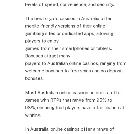
levels of speed, convenience, and security.
The best crypto casinos in Australia offer
mobile-friendly versions of their online
gambling sites or dedicated apps, allowing
players to enjoy
games from their smartphones or tablets.
Bonuses attract many
players to Australian online casinos, ranging from
welcome bonuses to free spins and no deposit
bonuses.
Most Australian online casinos on our list offer
games with RTPs that range from 95% to
98%, ensuring that players have a fair chance at
winning.
In Australia, online casinos offer a range of