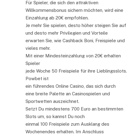
Für Spieler, die sich den attraktiven
Willkommensbonus sichern möchten, wird eine
Einzahlung ab 20€ empfohlen.
Je mehr Sie spielen, desto höher steigen Sie auf
und desto mehr Privilegien und Vorteile
erwarten Sie, wie Cashback Boni, Freispiele und
vieles mehr.
Mit einer Mindesteinzahlung von 20€ erhalten
Spieler
jede Woche 50 Freispiele für ihre Lieblingsslots.
Powbet ist
ein führendes Online Casino, das sich durch
eine breite Palette an Casinospielen und
Sportwetten auszeichnet.
Setzt Du mindestens 700 Euro an bestimmten
Slots um, so kannst Du noch
einmal 100 Freispiele zum Ausklang des
Wochenendes erhalten. Im Anschluss