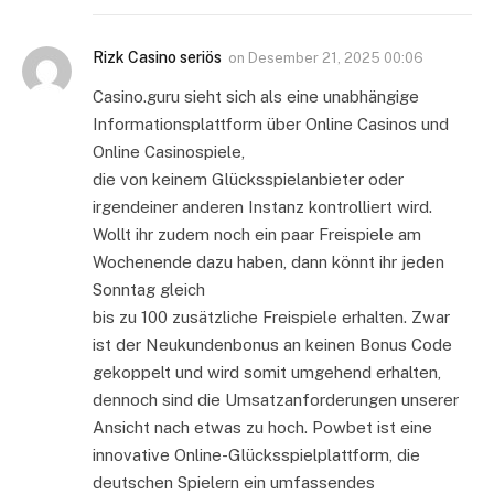
Rizk Casino seriös
on
Desember 21, 2025 00:06
Casino.guru sieht sich als eine unabhängige
Informationsplattform über Online Casinos und
Online Casinospiele,
die von keinem Glücksspielanbieter oder
irgendeiner anderen Instanz kontrolliert wird.
Wollt ihr zudem noch ein paar Freispiele am
Wochenende dazu haben, dann könnt ihr jeden
Sonntag gleich
bis zu 100 zusätzliche Freispiele erhalten. Zwar
ist der Neukundenbonus an keinen Bonus Code
gekoppelt und wird somit umgehend erhalten,
dennoch sind die Umsatzanforderungen unserer
Ansicht nach etwas zu hoch. Powbet ist eine
innovative Online-Glücksspielplattform, die
deutschen Spielern ein umfassendes