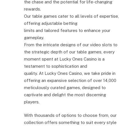
the chase and the potential for life-changing
rewards.
Our table games cater to all levels of expertise,
offering adjustable betting
limits and tailored features to enhance your
gameplay.
From the intricate designs of our video slots to
the strategic depth of our table games, every
moment spent at Lucky Ones Casino is a
testament to sophistication and
quality. At Lucky Ones Casino, we take pride in
offering an expansive selection of over 14,000
meticulously curated games, designed to
captivate and delight the most discerning
players.
With thousands of options to choose from, our
collection offers something to suit every style