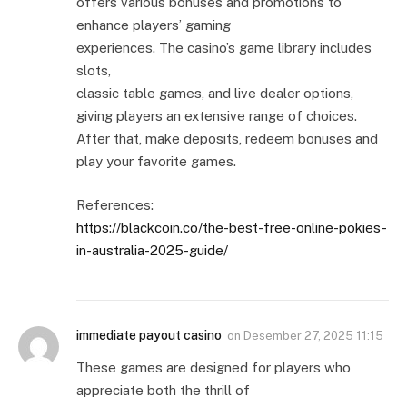
offers various bonuses and promotions to
enhance players’ gaming
experiences. The casino’s game library includes
slots,
classic table games, and live dealer options,
giving players an extensive range of choices.
After that, make deposits, redeem bonuses and
play your favorite games.
References:
https://blackcoin.co/the-best-free-online-pokies-
in-australia-2025-guide/
immediate payout casino
on
Desember 27, 2025 11:15
These games are designed for players who
appreciate both the thrill of