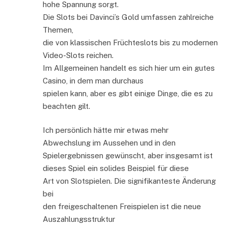
hohe Spannung sorgt.
Die Slots bei Davinci’s Gold umfassen zahlreiche
Themen,
die von klassischen Früchteslots bis zu modernen
Video-Slots reichen.
Im Allgemeinen handelt es sich hier um ein gutes
Casino, in dem man durchaus
spielen kann, aber es gibt einige Dinge, die es zu
beachten gilt.
Ich persönlich hätte mir etwas mehr
Abwechslung im Aussehen und in den
Spielergebnissen gewünscht, aber insgesamt ist
dieses Spiel ein solides Beispiel für diese
Art von Slotspielen. Die signifikanteste Änderung
bei
den freigeschaltenen Freispielen ist die neue
Auszahlungsstruktur