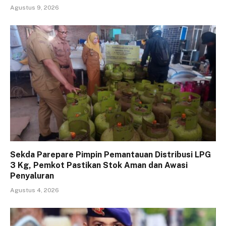
Agustus 9, 2026
Sekda Parepare Pimpin Pemantauan Distribusi LPG
3 Kg, Pemkot Pastikan Stok Aman dan Awasi
Penyaluran
Agustus 4, 2026