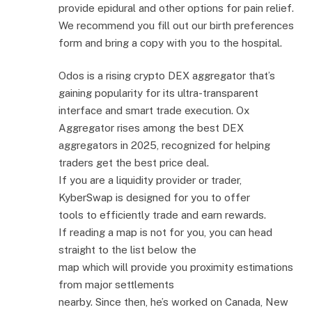
provide epidural and other options for pain relief.
We recommend you fill out our birth preferences
form and bring a copy with you to the hospital.
Odos is a rising crypto DEX aggregator that’s
gaining popularity for its ultra-transparent
interface and smart trade execution. Ox
Aggregator rises among the best DEX
aggregators in 2025, recognized for helping
traders get the best price deal.
If you are a liquidity provider or trader,
KyberSwap is designed for you to offer
tools to efficiently trade and earn rewards.
If reading a map is not for you, you can head
straight to the list below the
map which will provide you proximity estimations
from major settlements
nearby. Since then, he’s worked on Canada, New