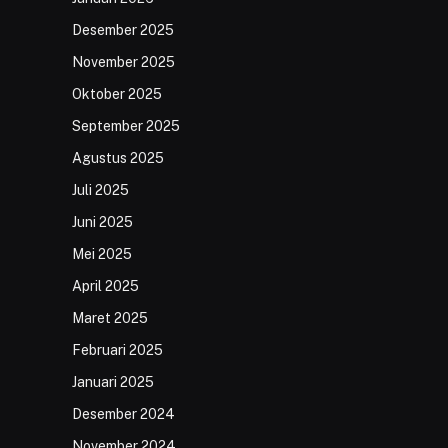
Desember 2025
November 2025
Oktober 2025
September 2025
Agustus 2025
Juli 2025
Juni 2025
Mei 2025
April 2025
Maret 2025
Februari 2025
Januari 2025
Desember 2024
November 2024