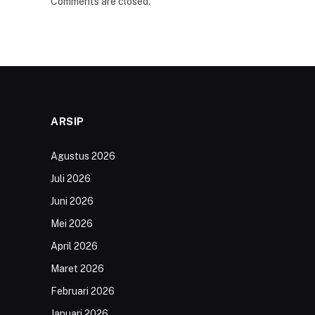
Comments are closed.
ARSIP
Agustus 2026
Juli 2026
Juni 2026
Mei 2026
April 2026
Maret 2026
Februari 2026
Januari 2026