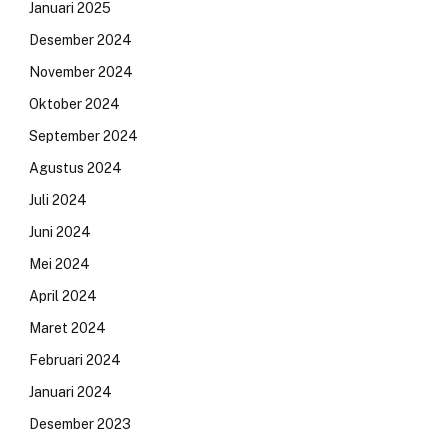
Januari 2025
Desember 2024
November 2024
Oktober 2024
September 2024
Agustus 2024
Juli 2024
Juni 2024
Mei 2024
April 2024
Maret 2024
Februari 2024
Januari 2024
Desember 2023