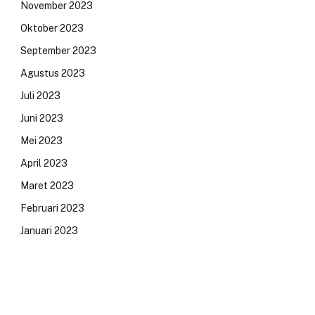
November 2023
Oktober 2023
September 2023
Agustus 2023
Juli 2023
Juni 2023
Mei 2023
April 2023
Maret 2023
Februari 2023
Januari 2023