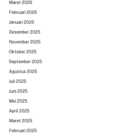
Maret 2026
Februari 2026
Januari 2026
Desember 2025
November 2025
Oktober 2025
September 2025
Agustus 2025
Juli 2025
Juni 2025
Mei 2025
April 2025
Maret 2025
Februari 2025