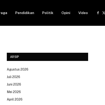
raga
Pendidikan
Politik
Opini
Video
Fac
(
ARSIP
Agustus 2026
Juli 2026
Juni 2026
Mei 2026
April 2026