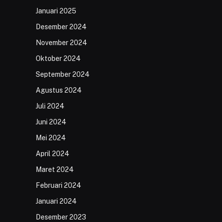
Januari 2025
Desember 2024
November 2024
Oktober 2024
September 2024
Agustus 2024
Juli 2024
Juni 2024
Mei 2024
April 2024
Maret 2024
Februari 2024
Januari 2024
Desember 2023