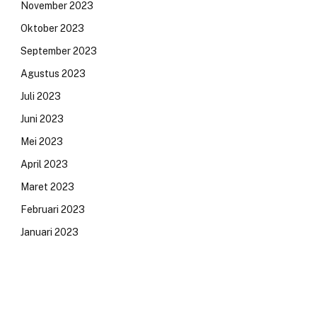
November 2023
Oktober 2023
September 2023
Agustus 2023
Juli 2023
Juni 2023
Mei 2023
April 2023
Maret 2023
Februari 2023
Januari 2023