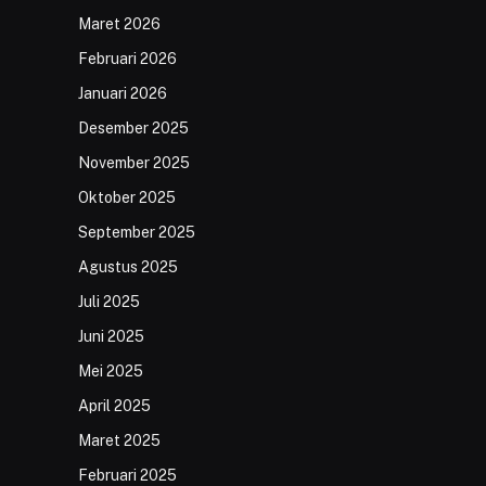
Maret 2026
Februari 2026
Januari 2026
Desember 2025
November 2025
Oktober 2025
September 2025
Agustus 2025
Juli 2025
Juni 2025
Mei 2025
April 2025
Maret 2025
Februari 2025