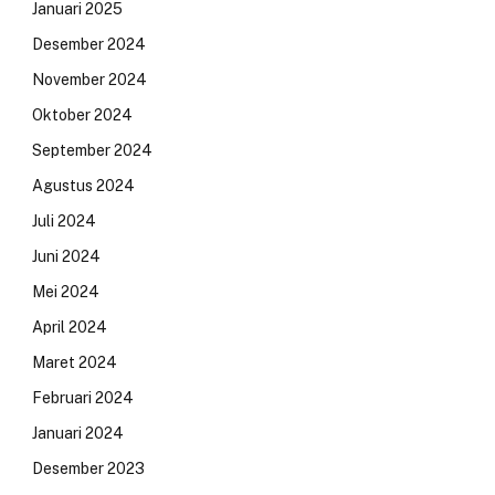
Januari 2025
Desember 2024
November 2024
Oktober 2024
September 2024
Agustus 2024
Juli 2024
Juni 2024
Mei 2024
April 2024
Maret 2024
Februari 2024
Januari 2024
Desember 2023