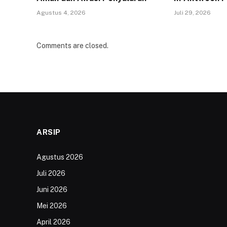
Agustus 4, 2026
Juli 29, 2026
Comments are closed.
ARSIP
Agustus 2026
Juli 2026
Juni 2026
Mei 2026
April 2026