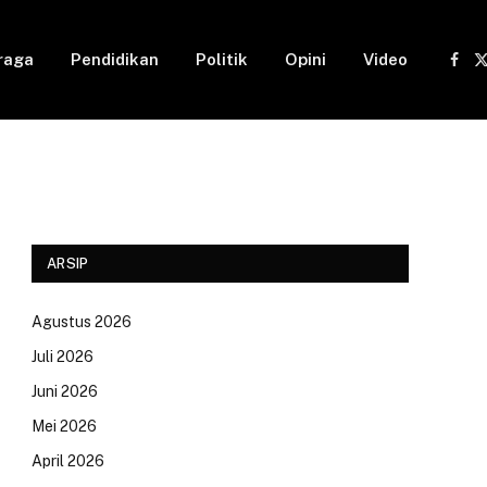
raga
Pendidikan
Politik
Opini
Video
Fac
(
ARSIP
Agustus 2026
Juli 2026
Juni 2026
Mei 2026
April 2026