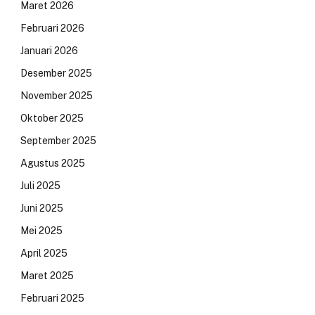
Maret 2026
Februari 2026
Januari 2026
Desember 2025
November 2025
Oktober 2025
September 2025
Agustus 2025
Juli 2025
Juni 2025
Mei 2025
April 2025
Maret 2025
Februari 2025