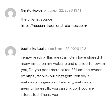
GeraldHogue
on
Januari 22, 2026 19:11
the original source
https://russian-traditional-clothes.com/
backlinks kaufen
on
Januari 22, 2026 19:21
i enjoy reading this great article, i have shared it
many times on my website and started following
you, Do you post more often ?? i am the owner
of
https://toplinkbuildingagenturen.de/
a
webdesign agency in Germany, webdesign
agentur bayreuth, you can link up if you are
interested. Thank you