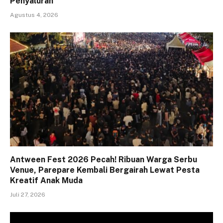
Penyaluran
Agustus 4, 2026
Antween Fest 2026 Pecah! Ribuan Warga Serbu
Venue, Parepare Kembali Bergairah Lewat Pesta
Kreatif Anak Muda
Juli 27, 2026