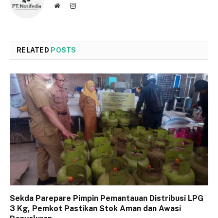
Website
Instagram
RELATED
POSTS
Sekda Parepare Pimpin Pemantauan Distribusi LPG
3 Kg, Pemkot Pastikan Stok Aman dan Awasi