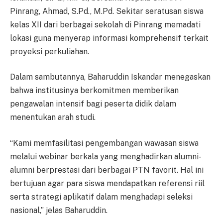
Pinrang, Ahmad, S.Pd., M.Pd. Sekitar seratusan siswa
kelas XII dari berbagai sekolah di Pinrang memadati
lokasi guna menyerap informasi komprehensif terkait
proyeksi perkuliahan.
Dalam sambutannya, Baharuddin Iskandar menegaskan
bahwa institusinya berkomitmen memberikan
pengawalan intensif bagi peserta didik dalam
menentukan arah studi.
“Kami memfasilitasi pengembangan wawasan siswa
melalui webinar berkala yang menghadirkan alumni-
alumni berprestasi dari berbagai PTN favorit. Hal ini
bertujuan agar para siswa mendapatkan referensi riil
serta strategi aplikatif dalam menghadapi seleksi
nasional,” jelas Baharuddin.