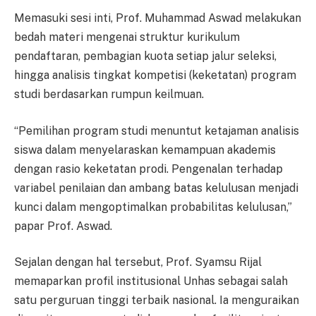
Memasuki sesi inti, Prof. Muhammad Aswad melakukan
bedah materi mengenai struktur kurikulum
pendaftaran, pembagian kuota setiap jalur seleksi,
hingga analisis tingkat kompetisi (keketatan) program
studi berdasarkan rumpun keilmuan.
“Pemilihan program studi menuntut ketajaman analisis
siswa dalam menyelaraskan kemampuan akademis
dengan rasio keketatan prodi. Pengenalan terhadap
variabel penilaian dan ambang batas kelulusan menjadi
kunci dalam mengoptimalkan probabilitas kelulusan,”
papar Prof. Aswad.
Sejalan dengan hal tersebut, Prof. Syamsu Rijal
memaparkan profil institusional Unhas sebagai salah
satu perguruan tinggi terbaik nasional. Ia menguraikan