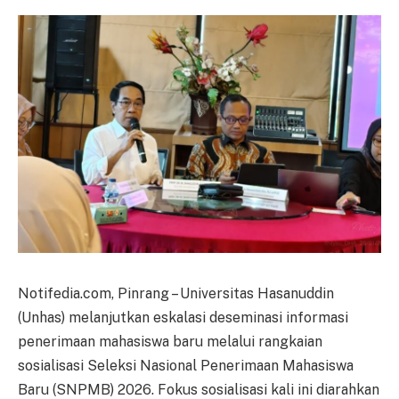
Notifedia.com, Pinrang – Universitas Hasanuddin
(Unhas) melanjutkan eskalasi deseminasi informasi
penerimaan mahasiswa baru melalui rangkaian
sosialisasi Seleksi Nasional Penerimaan Mahasiswa
Baru (SNPMB) 2026. Fokus sosialisasi kali ini diarahkan