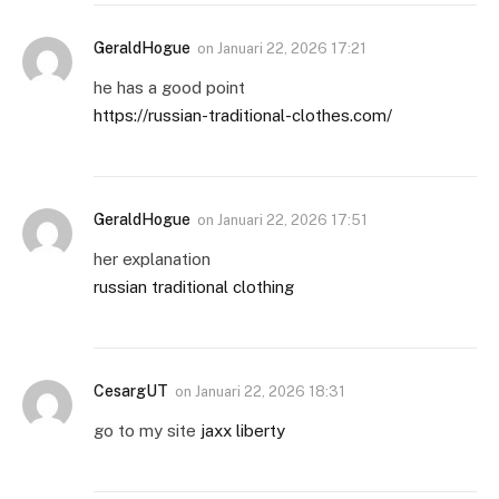
GeraldHogue
on
Januari 22, 2026 17:21
he has a good point
https://russian-traditional-clothes.com/
GeraldHogue
on
Januari 22, 2026 17:51
her explanation
russian traditional clothing
CesargUT
on
Januari 22, 2026 18:31
go to my site
jaxx liberty