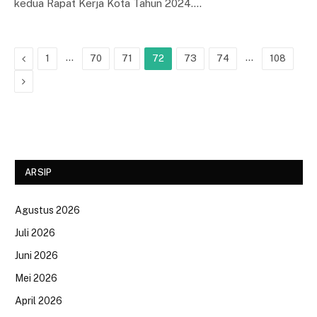
kedua Rapat Kerja Kota Tahun 2024.…
Previous
…
…
1
70
71
72
73
74
108
Next
ARSIP
Agustus 2026
Juli 2026
Juni 2026
Mei 2026
April 2026