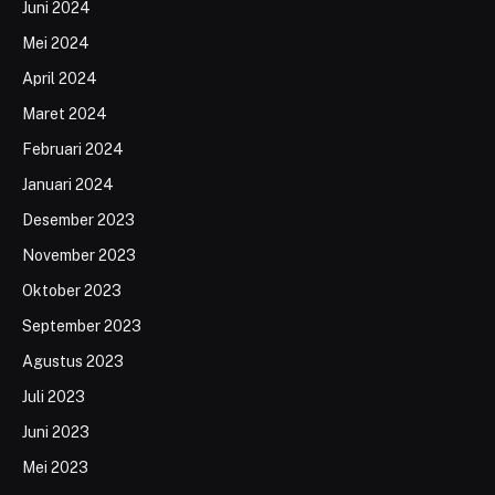
Juni 2024
Mei 2024
April 2024
Maret 2024
Februari 2024
Januari 2024
Desember 2023
November 2023
Oktober 2023
September 2023
Agustus 2023
Juli 2023
Juni 2023
Mei 2023