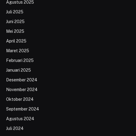
Agustus 2025
Juli 2025
Juni 2025
Mei 2025
April 2025
Maret 2025
Februari 2025
Januari 2025
Desember 2024
November 2024
Oktober 2024
September 2024
Agustus 2024
Juli 2024