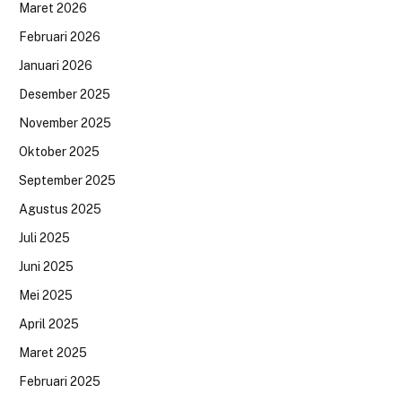
Maret 2026
Februari 2026
Januari 2026
Desember 2025
November 2025
Oktober 2025
September 2025
Agustus 2025
Juli 2025
Juni 2025
Mei 2025
April 2025
Maret 2025
Februari 2025