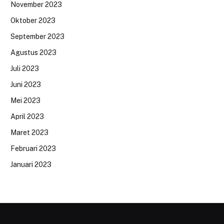
November 2023
Oktober 2023
September 2023
Agustus 2023
Juli 2023
Juni 2023
Mei 2023
April 2023
Maret 2023
Februari 2023
Januari 2023