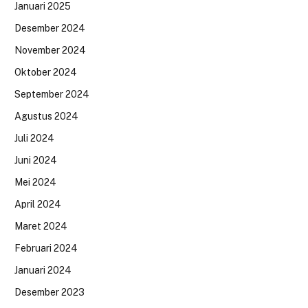
Januari 2025
Desember 2024
November 2024
Oktober 2024
September 2024
Agustus 2024
Juli 2024
Juni 2024
Mei 2024
April 2024
Maret 2024
Februari 2024
Januari 2024
Desember 2023