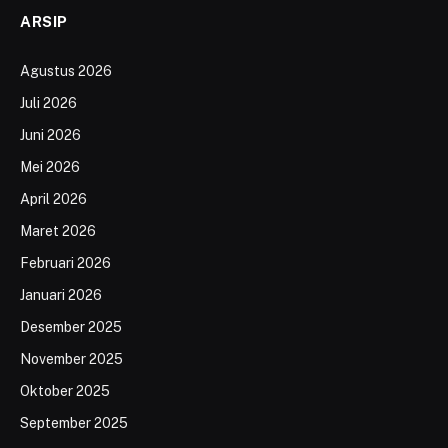
ARSIP
Agustus 2026
Juli 2026
Juni 2026
Mei 2026
April 2026
Maret 2026
Februari 2026
Januari 2026
Desember 2025
November 2025
Oktober 2025
September 2025