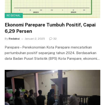
REGIONAL
Ekonomi Parepare Tumbuh Positif, Capai
6,29 Persen
By
Redaksi
Januari 2, 2025
32
Parepare – Perekonomian Kota Parepare mencatatkan
pertumbuhan positif sepanjang tahun 2024. Berdasarkan
data Badan Pusat Statistik (BPS) Kota Parepare, ekonomi…