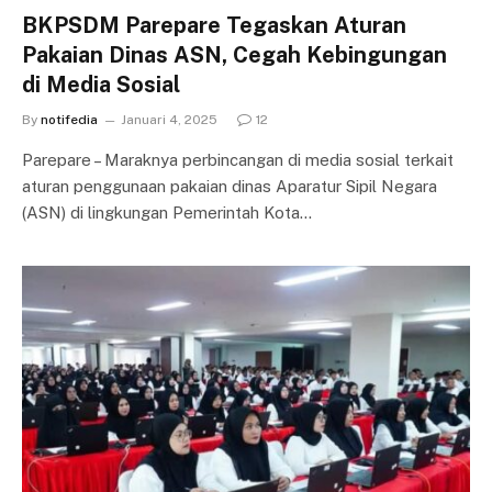
BKPSDM Parepare Tegaskan Aturan
Pakaian Dinas ASN, Cegah Kebingungan
di Media Sosial
By
notifedia
Januari 4, 2025
12
Parepare – Maraknya perbincangan di media sosial terkait
aturan penggunaan pakaian dinas Aparatur Sipil Negara
(ASN) di lingkungan Pemerintah Kota…