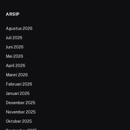
ARSIP
Agustus 2026
Juli 2026
Juni 2026
Mei 2026
April 2026
Maret 2026
Februari 2026
Januari 2026
Desember 2025
November 2025
Oktober 2025