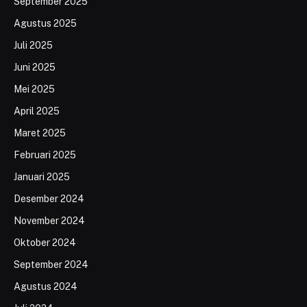
September 2025
Agustus 2025
Juli 2025
Juni 2025
Mei 2025
April 2025
Maret 2025
Februari 2025
Januari 2025
Desember 2024
November 2024
Oktober 2024
September 2024
Agustus 2024