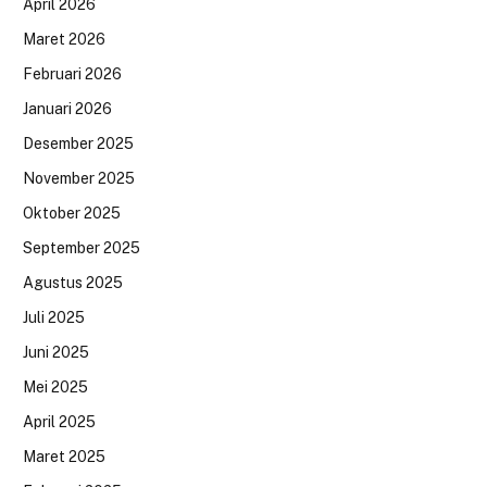
April 2026
Maret 2026
Februari 2026
Januari 2026
Desember 2025
November 2025
Oktober 2025
September 2025
Agustus 2025
Juli 2025
Juni 2025
Mei 2025
April 2025
Maret 2025