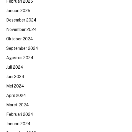
Februari 2025
Januari 2025
Desember 2024
November 2024
Oktober 2024
September 2024
Agustus 2024
Juli 2024
Juni 2024
Mei 2024
April 2024
Maret 2024
Februari 2024
Januari 2024