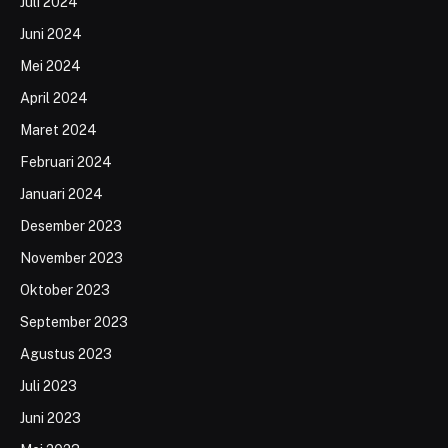
Juli 2024
Juni 2024
Mei 2024
April 2024
Maret 2024
Februari 2024
Januari 2024
Desember 2023
November 2023
Oktober 2023
September 2023
Agustus 2023
Juli 2023
Juni 2023