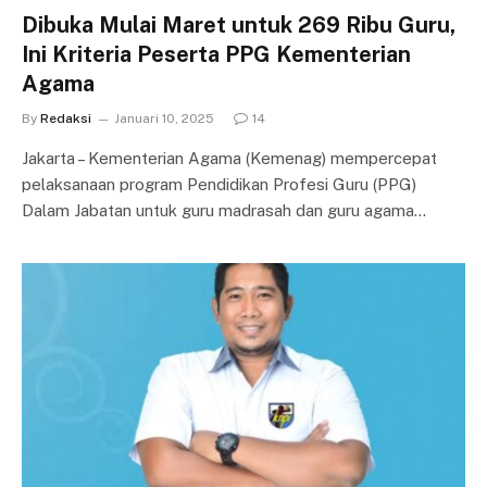
Dibuka Mulai Maret untuk 269 Ribu Guru,
Ini Kriteria Peserta PPG Kementerian
Agama
By
Redaksi
Januari 10, 2025
14
Jakarta – Kementerian Agama (Kemenag) mempercepat
pelaksanaan program Pendidikan Profesi Guru (PPG)
Dalam Jabatan untuk guru madrasah dan guru agama…