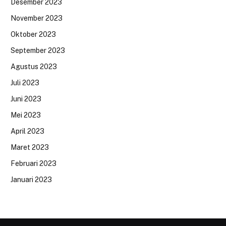
Desember 2023
November 2023
Oktober 2023
September 2023
Agustus 2023
Juli 2023
Juni 2023
Mei 2023
April 2023
Maret 2023
Februari 2023
Januari 2023