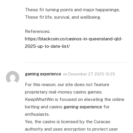
These fit turning points and major happenings.
These fit life, survival, and wellbeing.
References:
https://blackcoin.co/casinos-in-queensland-qld-
2025-up-to-date-list/
gaming experience
on
Desember 27, 2025 10:25
For this reason, our site does not feature
proprietary real-money casino games.
KeepWhatWin is focused on elevating the online
betting and casino
gaming experience
for
enthusiasts.
Yes, the casino is licensed by the Curacao
authority and uses encryption to protect user