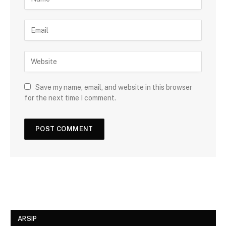
Save my name, email, and website in this browser
for the next time I comment.
ARSIP