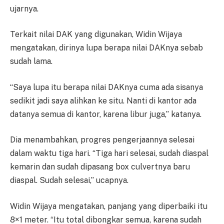
ujarnya.
Terkait nilai DAK yang digunakan, Widin Wijaya
mengatakan, dirinya lupa berapa nilai DAKnya sebab
sudah lama.
“Saya lupa itu berapa nilai DAKnya cuma ada sisanya
sedikit jadi saya alihkan ke situ. Nanti di kantor ada
datanya semua di kantor, karena libur juga,” katanya.
Dia menambahkan, progres pengerjaannya selesai
dalam waktu tiga hari. “Tiga hari selesai, sudah diaspal
kemarin dan sudah dipasang box culvertnya baru
diaspal. Sudah selesai,” ucapnya.
Widin Wijaya mengatakan, panjang yang diperbaiki itu
8×1 meter. “Itu total dibongkar semua, karena sudah