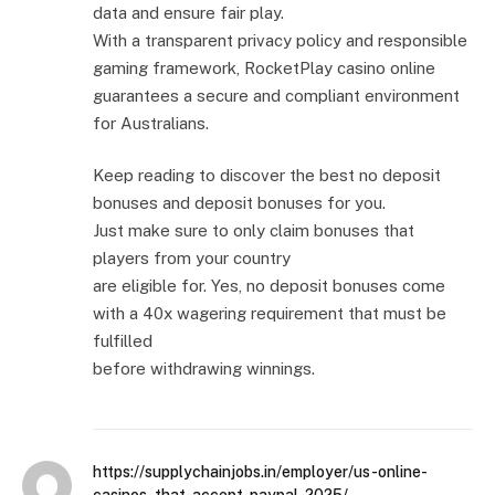
data and ensure fair play.
With a transparent privacy policy and responsible
gaming framework, RocketPlay casino online
guarantees a secure and compliant environment
for Australians.
Keep reading to discover the best no deposit
bonuses and deposit bonuses for you.
Just make sure to only claim bonuses that
players from your country
are eligible for. Yes, no deposit bonuses come
with a 40x wagering requirement that must be
fulfilled
before withdrawing winnings.
https://supplychainjobs.in/employer/us-online-