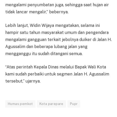
mengalami penyumbatan juga, sehingga saat hujan air
tidak lancar mengalir,” bebernya.
Lebih lanjut, Widin Wijaya mengatakan, selama ini
hampir satu tahun masyarakat umum dan pengendara
mengalami gangguan terkait jebolnya duiker di Jalan H.
Agussalim dan beberapa lubang jalan yang
mengganggu itu sudah ditangani semua.
“Atas perintah Kepala Dinas melalui Bapak Wali Kota
kami sudah perbaiki untuk segmen Jalan H. Agussalim
tersebut,” ujarnya.
Humas pemkot
Kota parepare
Pupr