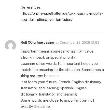
References:
https://online-spielhallen.de/lukki-casino-mobile-
app-dein-ultimativer-leitfaden/
Roll XO online casino
on
Desember 26, 2025 21:53
Important means something has high value,
strong impact, or special priority.
Learning other words for important helps you
match the meaning to the situation. Sometimes a
thing matters because
it affects your future. French-English dictionary,
translator, and learning Spanish-English
dictionary, translator, and learning
Some words are close to important but not
exactly the same.