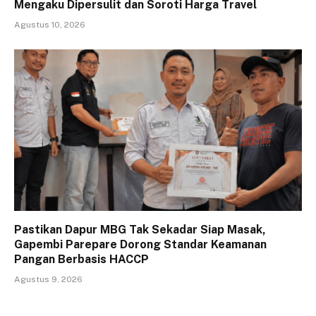
Mengaku Dipersulit dan Soroti Harga Travel
Agustus 10, 2026
Pastikan Dapur MBG Tak Sekadar Siap Masak,
Gapembi Parepare Dorong Standar Keamanan
Pangan Berbasis HACCP
Agustus 9, 2026