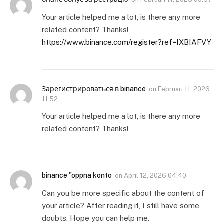
Your article helped me a lot, is there any more
related content? Thanks!
https://www.binance.com/register?ref=IXBIAFVY
Зарегистрироваться в binance
on
Februari 11, 2026
11:52
Your article helped me a lot, is there any more
related content? Thanks!
binance "oppna konto
on
April 12, 2026 04:40
Can you be more specific about the content of
your article? After reading it, I still have some
doubts. Hope you can help me.