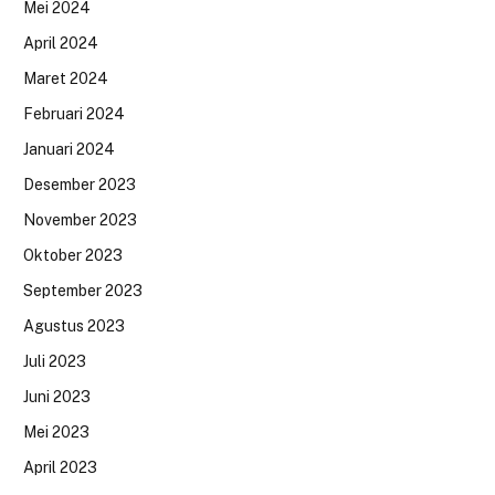
Mei 2024
April 2024
Maret 2024
Februari 2024
Januari 2024
Desember 2023
November 2023
Oktober 2023
September 2023
Agustus 2023
Juli 2023
Juni 2023
Mei 2023
April 2023