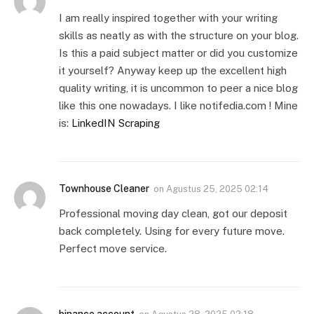
I am really inspired together with your writing
skills as neatly as with the structure on your blog.
Is this a paid subject matter or did you customize
it yourself? Anyway keep up the excellent high
quality writing, it is uncommon to peer a nice blog
like this one nowadays. I like notifedia.com ! Mine
is:
LinkedIN Scraping
Townhouse Cleaner
on
Agustus 25, 2025 02:14
Professional moving day clean, got our deposit
back completely. Using for every future move.
Perfect move service.