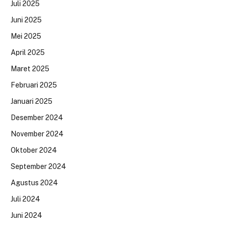
Juli 2025
Juni 2025
Mei 2025
April 2025
Maret 2025
Februari 2025
Januari 2025
Desember 2024
November 2024
Oktober 2024
September 2024
Agustus 2024
Juli 2024
Juni 2024