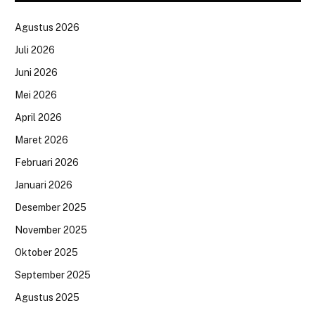
Agustus 2026
Juli 2026
Juni 2026
Mei 2026
April 2026
Maret 2026
Februari 2026
Januari 2026
Desember 2025
November 2025
Oktober 2025
September 2025
Agustus 2025