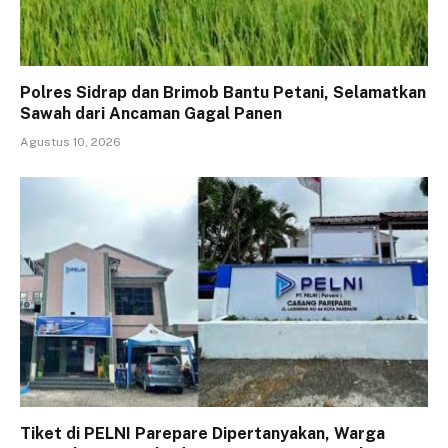
Polres Sidrap dan Brimob Bantu Petani, Selamatkan
Sawah dari Ancaman Gagal Panen
Agustus 10, 2026
Tiket di PELNI Parepare Dipertanyakan, Warga