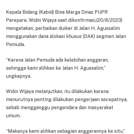
Kepala Bidang (Kabid) Bina Marga Dinas PUPR
Parepare, Widin Wijaya saat dikonfirmasi,(20/8/2023)
mengatakan, perbaikan duiker di Jalan H. Agussalim
menggunakan dana alokasi khusus (DAK) segmen Jalan
Pemuda.
“Karena Jalan Pemuda ada kelebihan anggaran,
sehingga kami alihkan ke Jalan H. Agussalim,”
ungkapnya.
Widin Wijaya melanjutkan, itu dilakukan karena
menurutnya penting dilakukan pengerjaan secepatnya,
sebab mengganggu pengendara dan masyarakat
umum.
“Makanya kami alihkan sebagian anggarannya ke situ,”