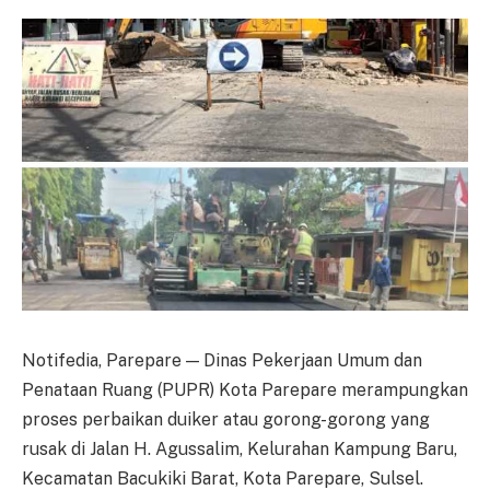
Notifedia, Parepare — Dinas Pekerjaan Umum dan
Penataan Ruang (PUPR) Kota Parepare merampungkan
proses perbaikan duiker atau gorong-gorong yang
rusak di Jalan H. Agussalim, Kelurahan Kampung Baru,
Kecamatan Bacukiki Barat, Kota Parepare, Sulsel.