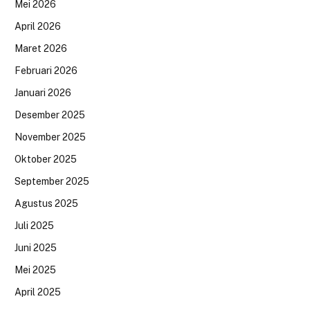
Mei 2026
April 2026
Maret 2026
Februari 2026
Januari 2026
Desember 2025
November 2025
Oktober 2025
September 2025
Agustus 2025
Juli 2025
Juni 2025
Mei 2025
April 2025