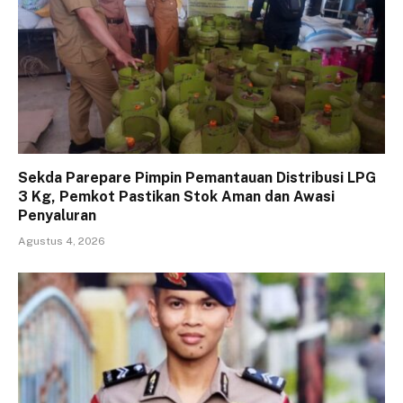
Sekda Parepare Pimpin Pemantauan Distribusi LPG
3 Kg, Pemkot Pastikan Stok Aman dan Awasi
Penyaluran
Agustus 4, 2026