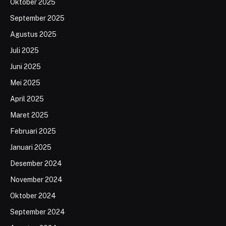
Oktober 2025
September 2025
Agustus 2025
Juli 2025
Juni 2025
Mei 2025
April 2025
Maret 2025
Februari 2025
Januari 2025
Desember 2024
November 2024
Oktober 2024
September 2024