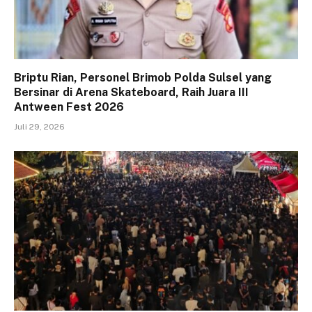
Briptu Rian, Personel Brimob Polda Sulsel yang
Bersinar di Arena Skateboard, Raih Juara III
Antween Fest 2026
Juli 29, 2026