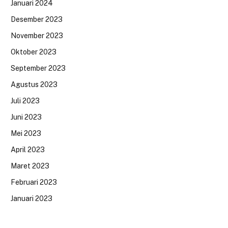
Januari 2024
Desember 2023
November 2023
Oktober 2023
September 2023
Agustus 2023
Juli 2023
Juni 2023
Mei 2023
April 2023
Maret 2023
Februari 2023
Januari 2023