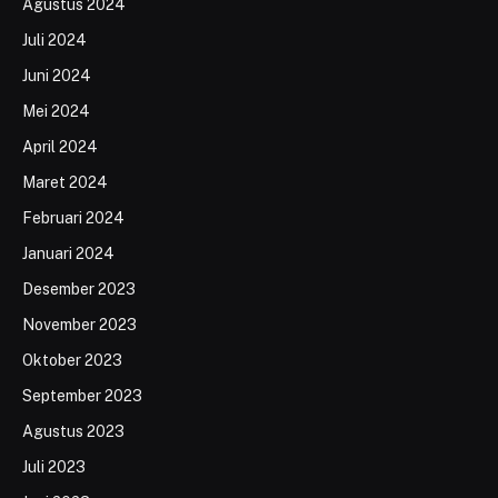
Agustus 2024
Juli 2024
Juni 2024
Mei 2024
April 2024
Maret 2024
Februari 2024
Januari 2024
Desember 2023
November 2023
Oktober 2023
September 2023
Agustus 2023
Juli 2023