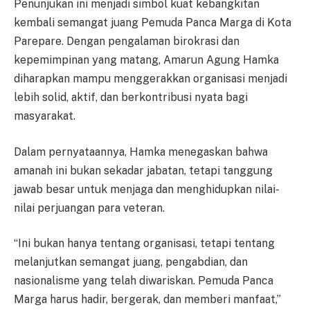
Penunjukan ini menjadi simbol kuat kebangkitan
kembali semangat juang Pemuda Panca Marga di Kota
Parepare. Dengan pengalaman birokrasi dan
kepemimpinan yang matang, Amarun Agung Hamka
diharapkan mampu menggerakkan organisasi menjadi
lebih solid, aktif, dan berkontribusi nyata bagi
masyarakat.
Dalam pernyataannya, Hamka menegaskan bahwa
amanah ini bukan sekadar jabatan, tetapi tanggung
jawab besar untuk menjaga dan menghidupkan nilai-
nilai perjuangan para veteran.
“Ini bukan hanya tentang organisasi, tetapi tentang
melanjutkan semangat juang, pengabdian, dan
nasionalisme yang telah diwariskan. Pemuda Panca
Marga harus hadir, bergerak, dan memberi manfaat,”