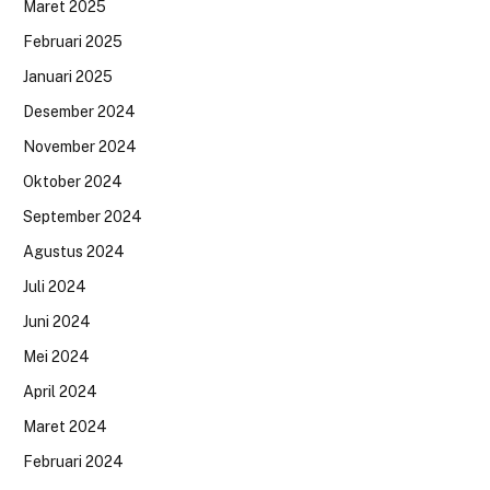
Maret 2025
Februari 2025
Januari 2025
Desember 2024
November 2024
Oktober 2024
September 2024
Agustus 2024
Juli 2024
Juni 2024
Mei 2024
April 2024
Maret 2024
Februari 2024