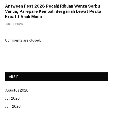
Antween Fest 2026 Pecah! Ribuan Warga Serbu
Venue, Parepare Kembali Bergairah Lewat Pesta
Kreatif Anak Muda
Juli 27, 2026
Comments are closed.
ARSIP
Agustus 2026
Juli 2026
Juni 2026