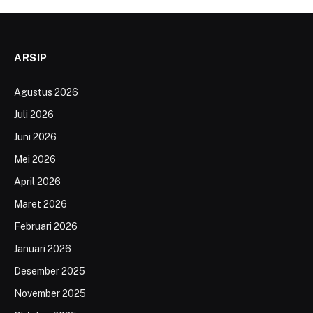
ARSIP
Agustus 2026
Juli 2026
Juni 2026
Mei 2026
April 2026
Maret 2026
Februari 2026
Januari 2026
Desember 2025
November 2025