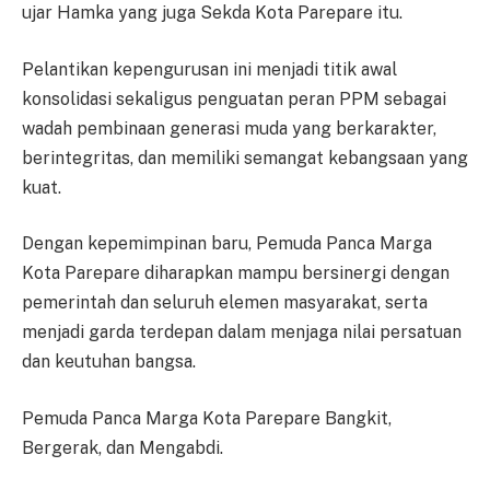
ujar Hamka yang juga Sekda Kota Parepare itu.
Pelantikan kepengurusan ini menjadi titik awal
konsolidasi sekaligus penguatan peran PPM sebagai
wadah pembinaan generasi muda yang berkarakter,
berintegritas, dan memiliki semangat kebangsaan yang
kuat.
Dengan kepemimpinan baru, Pemuda Panca Marga
Kota Parepare diharapkan mampu bersinergi dengan
pemerintah dan seluruh elemen masyarakat, serta
menjadi garda terdepan dalam menjaga nilai persatuan
dan keutuhan bangsa.
Pemuda Panca Marga Kota Parepare Bangkit,
Bergerak, dan Mengabdi.