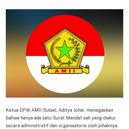
Ketua DPW AMII Sulsel, Aditya Johar, menegaskan
bahwa hanya ada satu Surat Mandat sah yang diakui
secara administratif dan organisatoris oleh pihaknya.