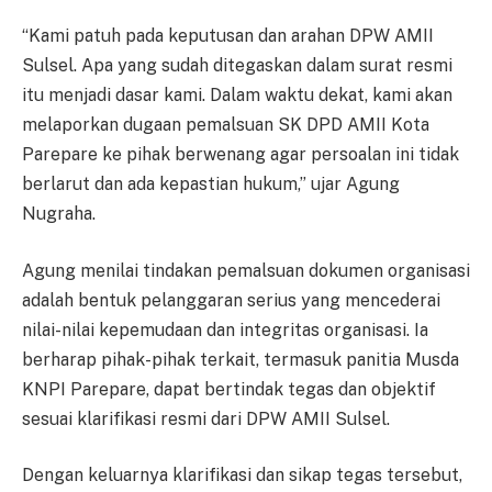
“Kami patuh pada keputusan dan arahan DPW AMII
Sulsel. Apa yang sudah ditegaskan dalam surat resmi
itu menjadi dasar kami. Dalam waktu dekat, kami akan
melaporkan dugaan pemalsuan SK DPD AMII Kota
Parepare ke pihak berwenang agar persoalan ini tidak
berlarut dan ada kepastian hukum,” ujar Agung
Nugraha.
Agung menilai tindakan pemalsuan dokumen organisasi
adalah bentuk pelanggaran serius yang mencederai
nilai-nilai kepemudaan dan integritas organisasi. Ia
berharap pihak-pihak terkait, termasuk panitia Musda
KNPI Parepare, dapat bertindak tegas dan objektif
sesuai klarifikasi resmi dari DPW AMII Sulsel.
Dengan keluarnya klarifikasi dan sikap tegas tersebut,