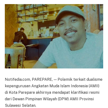
Notifedia.com, PAREPARE, — Polemik terkait dualisme
kepengurusan Angkatan Muda Islam Indonesia (AMII)
di Kota Parepare akhirnya mendapat klarifikasi resmi
dari Dewan Pimpinan Wilayah (DPW) AMII Provinsi
Sulawesi Selatan.