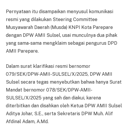
Pernyataan itu disampaikan menyusul komunikasi
resmi yang dilakukan Steering Committee
Musyawarah Daerah (Musda) KNPI Kota Parepare
dengan DPW AMII Sulsel, usai munculnya dua pihak
yang sama-sama mengklaim sebagai pengurus DPD
AMII Parepare.
Dalam surat klarifikasi resmi bernomor
079/SEK/DPW-AMII-SULSEL/X/2025, DPW AMII
Sulsel secara tegas menyebutkan bahwa hanya Surat
Mandat bernomor 078/SEK/DPW-AMII-
SULSEL/X/2025 yang sah dan diakui, karena
diterbitkan dan disahkan oleh Ketua DPW AMII Sulsel
Aditya Johar, S.E., serta Sekretaris DPW Muh. Alif
Afdinal Adam, A.Md.