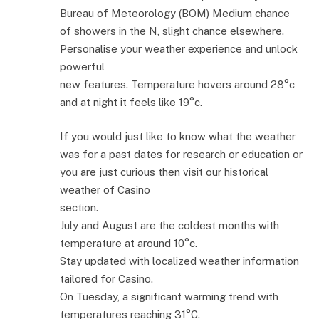
Bureau of Meteorology (BOM) Medium chance
of showers in the N, slight chance elsewhere.
Personalise your weather experience and unlock
powerful
new features. Temperature hovers around 28°c
and at night it feels like 19°c.
If you would just like to know what the weather
was for a past dates for research or education or
you are just curious then visit our historical
weather of Casino
section.
July and August are the coldest months with
temperature at around 10°c.
Stay updated with localized weather information
tailored for Casino.
On Tuesday, a significant warming trend with
temperatures reaching 31°C.