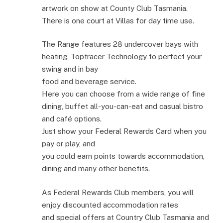
artwork on show at County Club Tasmania.
There is one court at Villas for day time use.
The Range features 28 undercover bays with
heating, Toptracer Technology to perfect your
swing and in bay
food and beverage service.
Here you can choose from a wide range of fine
dining, buffet all-you-can-eat and casual bistro
and café options.
Just show your Federal Rewards Card when you
pay or play, and
you could earn points towards accommodation,
dining and many other benefits.
As Federal Rewards Club members, you will
enjoy discounted accommodation rates
and special offers at Country Club Tasmania and