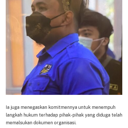
Ia juga menegaskan komitmennya untuk menempuh
langkah hukum terhadap pihak-pihak yang diduga telah
memalsukan dokumen organisasi.