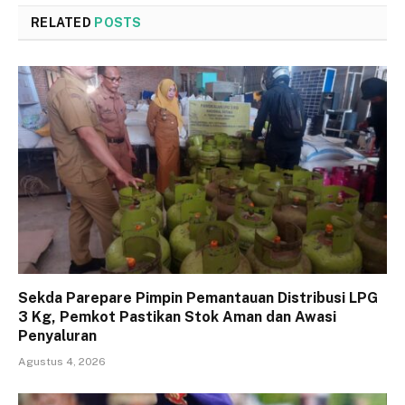
RELATED
POSTS
Sekda Parepare Pimpin Pemantauan Distribusi LPG
3 Kg, Pemkot Pastikan Stok Aman dan Awasi
Penyaluran
Agustus 4, 2026