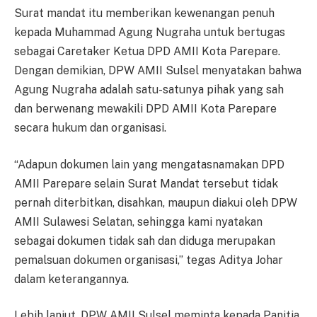
Surat mandat itu memberikan kewenangan penuh
kepada Muhammad Agung Nugraha untuk bertugas
sebagai Caretaker Ketua DPD AMII Kota Parepare.
Dengan demikian, DPW AMII Sulsel menyatakan bahwa
Agung Nugraha adalah satu-satunya pihak yang sah
dan berwenang mewakili DPD AMII Kota Parepare
secara hukum dan organisasi.
“Adapun dokumen lain yang mengatasnamakan DPD
AMII Parepare selain Surat Mandat tersebut tidak
pernah diterbitkan, disahkan, maupun diakui oleh DPW
AMII Sulawesi Selatan, sehingga kami nyatakan
sebagai dokumen tidak sah dan diduga merupakan
pemalsuan dokumen organisasi,” tegas Aditya Johar
dalam keterangannya.
Lebih lanjut, DPW AMII Sulsel meminta kepada Panitia