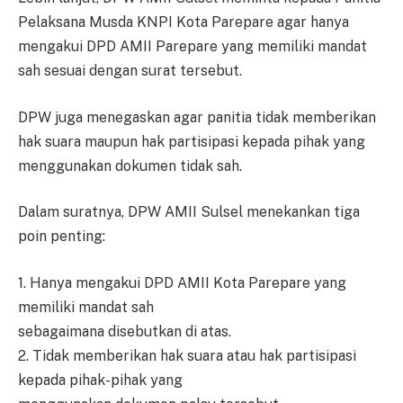
Pelaksana Musda KNPI Kota Parepare agar hanya
mengakui DPD AMII Parepare yang memiliki mandat
sah sesuai dengan surat tersebut.
DPW juga menegaskan agar panitia tidak memberikan
hak suara maupun hak partisipasi kepada pihak yang
menggunakan dokumen tidak sah.
Dalam suratnya, DPW AMII Sulsel menekankan tiga
poin penting:
1. Hanya mengakui DPD AMII Kota Parepare yang
memiliki mandat sah
sebagaimana disebutkan di atas.
2. Tidak memberikan hak suara atau hak partisipasi
kepada pihak-pihak yang