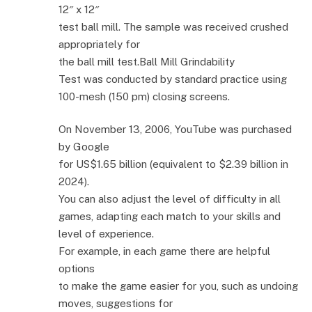
12″ x 12″
test ball mill. The sample was received crushed
appropriately for
the ball mill test.Ball Mill Grindability
Test was conducted by standard practice using
100-mesh (150 pm) closing screens.
On November 13, 2006, YouTube was purchased
by Google
for US$1.65 billion (equivalent to $2.39 billion in
2024).
You can also adjust the level of difficulty in all
games, adapting each match to your skills and
level of experience.
For example, in each game there are helpful
options
to make the game easier for you, such as undoing
moves, suggestions for