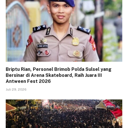
Briptu Rian, Personel Brimob Polda Sulsel yang
Bersinar di Arena Skateboard, Raih Juara III
Antween Fest 2026
Juli 29, 2026