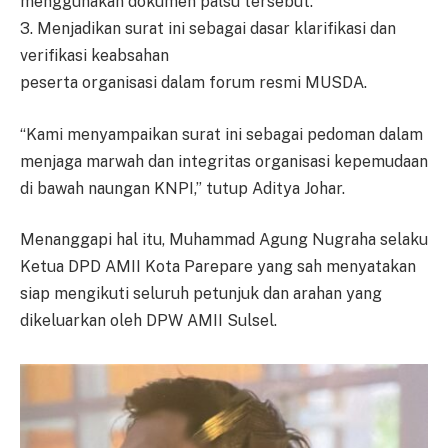
menggunakan dokumen palsu tersebut.
3. Menjadikan surat ini sebagai dasar klarifikasi dan
verifikasi keabsahan
peserta organisasi dalam forum resmi MUSDA.
“Kami menyampaikan surat ini sebagai pedoman dalam
menjaga marwah dan integritas organisasi kepemudaan
di bawah naungan KNPI,” tutup Aditya Johar.
Menanggapi hal itu, Muhammad Agung Nugraha selaku
Ketua DPD AMII Kota Parepare yang sah menyatakan
siap mengikuti seluruh petunjuk dan arahan yang
dikeluarkan oleh DPW AMII Sulsel.