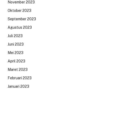
November 2023
Oktober 2023
September 2023
Agustus 2023
Juli 2023
Juni 2023
Mei 2023
April 2023
Maret 2023
Februari 2023
Januari 2023