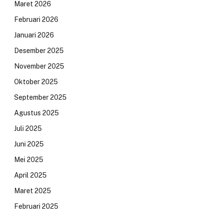
Maret 2026
Februari 2026
Januari 2026
Desember 2025
November 2025
Oktober 2025
September 2025
Agustus 2025
Juli 2025
Juni 2025
Mei 2025
April 2025
Maret 2025
Februari 2025