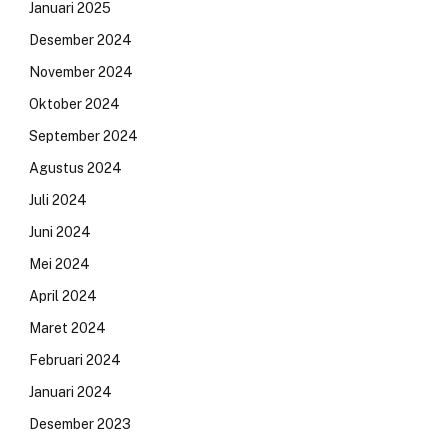
Januari 2025
Desember 2024
November 2024
Oktober 2024
September 2024
Agustus 2024
Juli 2024
Juni 2024
Mei 2024
April 2024
Maret 2024
Februari 2024
Januari 2024
Desember 2023