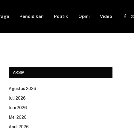
raga
Pendidikan
Politik
Opini
Video
Fac
(
ARSIP
Agustus 2026
Juli 2026
Juni 2026
Mei 2026
April 2026