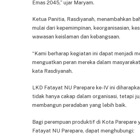
Emas 2045,” ujar Maryam.
Ketua Panitia, Rasdiyanah, menambahkan ba
mulai dari kepemimpinan, keorganisasian, k
wawasan keislaman dan kebangsaan.
“Kami berharap kegiatan ini dapat menjadi 
menguatkan peran mereka dalam masyarakat se
kata Rasdiyanah.
LKD Fatayat NU Parepare ke-IV ini diharapk
tidak hanya cakap dalam organisasi, tetapi 
membangun peradaban yang lebih baik.
Bagi perempuan produktif di Kota Parepare 
Fatayat NU Parepare, dapat menghubungi: