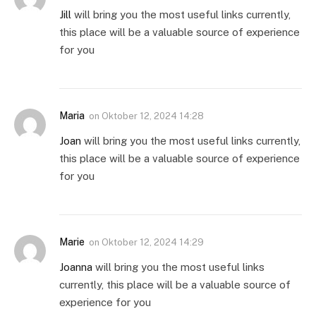
Jill
will bring you the most useful links currently,
this place will be a valuable source of experience
for you
Maria
on
Oktober 12, 2024 14:28
Joan
will bring you the most useful links currently,
this place will be a valuable source of experience
for you
Marie
on
Oktober 12, 2024 14:29
Joanna
will bring you the most useful links
currently, this place will be a valuable source of
experience for you