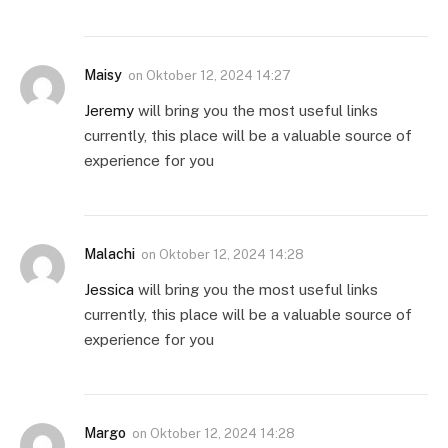
Maisy
on
Oktober 12, 2024 14:27
Jeremy
will bring you the most useful links
currently, this place will be a valuable source of
experience for you
Malachi
on
Oktober 12, 2024 14:28
Jessica
will bring you the most useful links
currently, this place will be a valuable source of
experience for you
Margo
on
Oktober 12, 2024 14:28