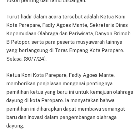
tokoh penting dan tamu undangan.
Turut hadir dalam acara tersebut adalah Ketua Koni
Kota Parepare, Fadly Agoes Mante, Sekretaris Dinas
Kepemudaan Olahraga dan Pariwisata, Danyon Brimob
B Pelopor, serta para peserta musyawarah lainnya
yang berlangsung di Teras Empang Kota Parepare.
Selasa, (30/7/24).
Ketua Koni Kota Parepare, Fadly Agoes Mante,
memberikan penjelasan mengenai pentingnya
pemilihan ketua yang baru ini untuk kemajuan olahraga
dayung di kota Parepare. Ia menyatakan bahwa
pemilihan ini diharapkan dapat membawa semangat
baru dan inovasi dalam pengembangan olahraga
dayung.