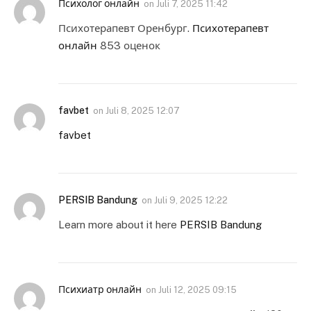
Психолог онлайн
on
Juli 7, 2025 11:42
Психотерапевт Оренбург.
Психотерапевт
онлайн
853 оценок
favbet
on
Juli 8, 2025 12:07
favbet
PERSIB Bandung
on
Juli 9, 2025 12:22
Learn more about it here
PERSIB Bandung
Психиатр онлайн
on
Juli 12, 2025 09:15