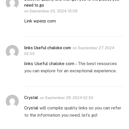
need to go
on
September 25, 2024 16:09
Link wperp com
links Useful chaloke com
on
September 27, 2024
02:55
links Useful chaloke com
– The best resources
you can explore for an exceptional experience.
Crystal
on
September 28, 2024 02:50
Crystal
will compile quality links so you can refer
to the information you need. let’s go!