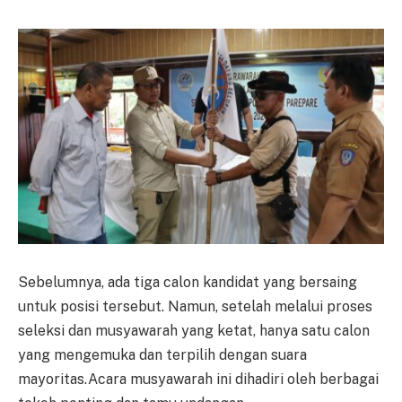
Sebelumnya, ada tiga calon kandidat yang bersaing
untuk posisi tersebut. Namun, setelah melalui proses
seleksi dan musyawarah yang ketat, hanya satu calon
yang mengemuka dan terpilih dengan suara
mayoritas.Acara musyawarah ini dihadiri oleh berbagai