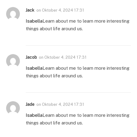
Jack
on
Oktober 4, 2024 17:31
Isabella
Learn about me to learn more interesting
things about life around us.
Jacob
on
Oktober 4, 2024 17:31
Isabella
Learn about me to learn more interesting
things about life around us.
Jade
on
Oktober 4, 2024 17:31
Isabella
Learn about me to learn more interesting
things about life around us.