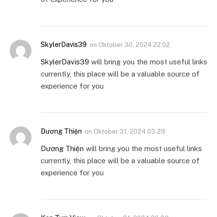
SkylerDavis39
on
Oktober 30, 2024 22:02
SkylerDavis39
will bring you the most useful links
currently, this place will be a valuable source of
experience for you
Dương Thiện
on
Oktober 31, 2024 03:29
Dương Thiện
will bring you the most useful links
currently, this place will be a valuable source of
experience for you