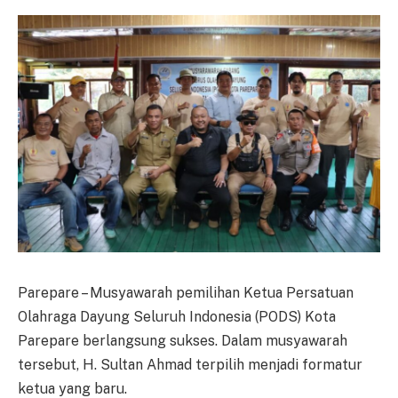
Parepare – Musyawarah pemilihan Ketua Persatuan
Olahraga Dayung Seluruh Indonesia (PODS) Kota
Parepare berlangsung sukses. Dalam musyawarah
tersebut, H. Sultan Ahmad terpilih menjadi formatur
ketua yang baru.