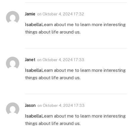
Jamie
on
Oktober 4, 2024 17:32
Isabella
Learn about me to learn more interesting
things about life around us.
Janet
on
Oktober 4, 2024 17:33
Isabella
Learn about me to learn more interesting
things about life around us.
Jason
on
Oktober 4, 2024 17:33
Isabella
Learn about me to learn more interesting
things about life around us.