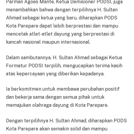
Parman Agoes Mante, Ketua Demisioner PODSI, juga
menambahkan bahwa dengan terpilihnya H. Sultan
Ahmad sebagai ketua yang baru, diharapkan PODS
Kota Parepare dapat lebih berprestasi dan mampu
mencetak atlet-atlet dayung yang berprestasi di
kancah nasional maupun internasional.
Dalam sambutannya, H. Sultan Ahmad sebagai Ketua
Formatur PODSI terpilih, mengucapkan terima kasih
atas kepercayaan yang diberikan kepadanya.
Ia berkomitmen untuk membawa perubahan positif
dan bekerja sama dengan semua pihak untuk
memajukan olahraga dayung di Kota Parepare.
Dengan terpilihnya H. Sultan Ahmad, diharapkan PODS
Kota Parepare akan semakin solid dan mampu