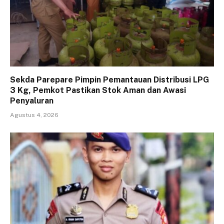
Sekda Parepare Pimpin Pemantauan Distribusi LPG
3 Kg, Pemkot Pastikan Stok Aman dan Awasi
Penyaluran
Agustus 4, 2026