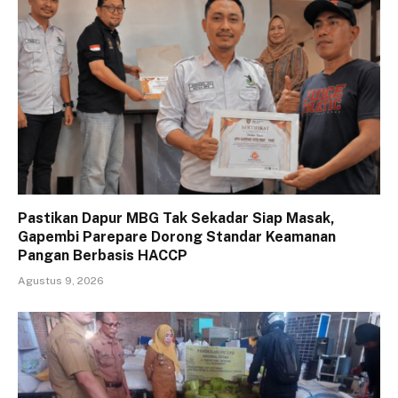
Pastikan Dapur MBG Tak Sekadar Siap Masak,
Gapembi Parepare Dorong Standar Keamanan
Pangan Berbasis HACCP
Agustus 9, 2026