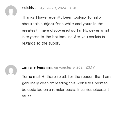
celebio
on
Agustus 3, 2024 19:50
Thanks I have recently been looking for info
about this subject for a while and yours is the
greatest I have discovered so far However what
in regards to the bottom line Are you certain in
regards to the supply
zain site temp mail
on
Agustus 5, 2024 23:17
Temp mail
Hi there to all, for the reason that I am
genuinely keen of reading this website’s post to
be updated on a regular basis. It carries pleasant
stuff.