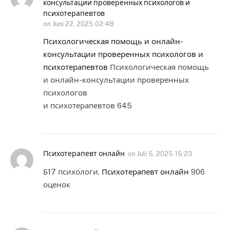
консультации проверенных психологов и
психотерапевтов
on
Juni 22, 2025 02:48
Психологическая помощь и онлайн-
консультации проверенных психологов и
психотерапевтов
Психологическая помощь
и онлайн-консультации проверенных
психологов
и психотерапевтов 645
Психотерапевт онлайн
on
Juli 5, 2025 15:23
Б17 психологи.
Психотерапевт онлайн
906
оценок