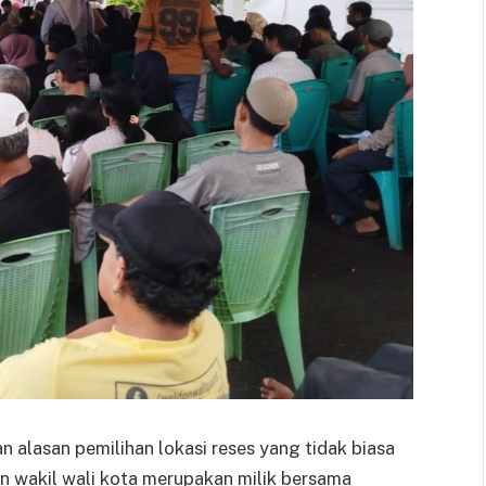
 alasan pemilihan lokasi reses yang tidak biasa
n wakil wali kota merupakan milik bersama