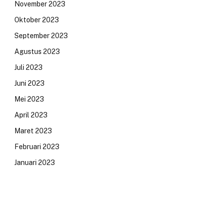
November 2023
Oktober 2023
September 2023
Agustus 2023
Juli 2023
Juni 2023
Mei 2023
April 2023
Maret 2023
Februari 2023
Januari 2023