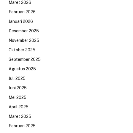
Maret 2026
Februari 2026
Januari 2026
Desember 2025
November 2025
Oktober 2025
September 2025
Agustus 2025
Juli 2025
Juni 2025
Mei 2025
April 2025
Maret 2025
Februari 2025