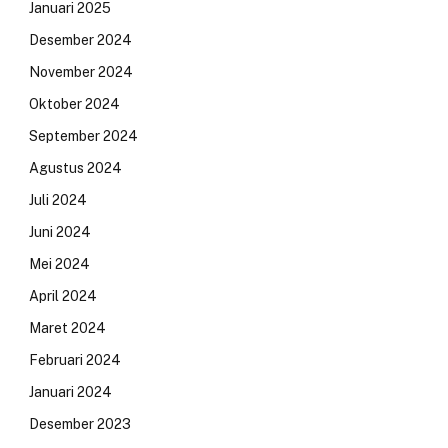
Januari 2025
Desember 2024
November 2024
Oktober 2024
September 2024
Agustus 2024
Juli 2024
Juni 2024
Mei 2024
April 2024
Maret 2024
Februari 2024
Januari 2024
Desember 2023