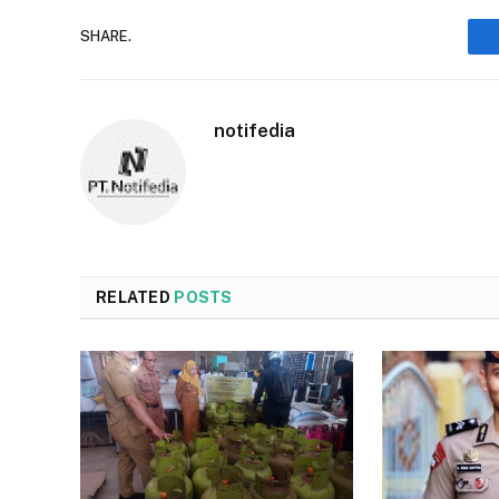
SHARE.
notifedia
RELATED
POSTS