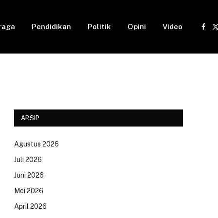
raga
Pendidikan
Politik
Opini
Video
Fac
(
ARSIP
Agustus 2026
Juli 2026
Juni 2026
Mei 2026
April 2026