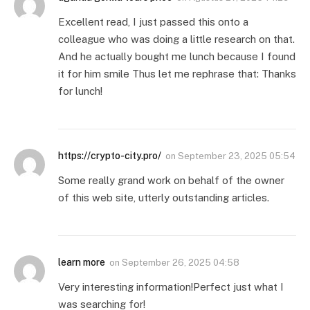
Excellent read, I just passed this onto a
colleague who was doing a little research on that.
And he actually bought me lunch because I found
it for him smile Thus let me rephrase that: Thanks
for lunch!
https://crypto-city.pro/
on
September 23, 2025 05:54
Some really grand work on behalf of the owner
of this web site, utterly outstanding articles.
learn more
on
September 26, 2025 04:58
Very interesting information!Perfect just what I
was searching for!