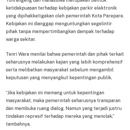
Tonrangeng dan mahasiswa merupakan bentuk
ketidakpuasan terhadap kebijakan parkir elektronik
yang dipihakketigakan oleh pemerintah Kota Parepare.
Kebijakan ini dianggap menguntungkan segelintir
pihak tanpa mempertimbangkan dampak terhadap
warga sekitar.
Tenri Wara menilai bahwa pemerintah dan pihak terkait
seharusnya melakukan kajian yang lebih komprehensif
serta melibatkan masyarakat sebelum mengambil
keputusan yang menyangkut kepentingan publik.
“Jika kebijakan ini memang untuk kepentingan
masyarakat, maka pemerintah seharusnya transparan
dan membuka ruang dialog. Namun yang terjadi justru
tindakan represif terhadap mereka yang menolak,”
tambahnya.