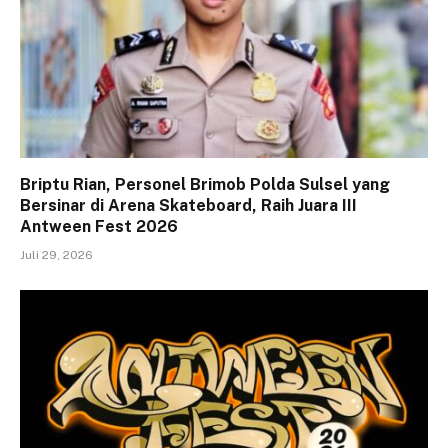
Briptu Rian, Personel Brimob Polda Sulsel yang
Bersinar di Arena Skateboard, Raih Juara III
Antween Fest 2026
Juli 29, 2026