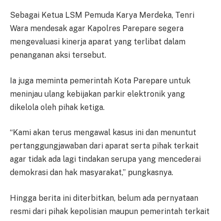
Sebagai Ketua LSM Pemuda Karya Merdeka, Tenri
Wara mendesak agar Kapolres Parepare segera
mengevaluasi kinerja aparat yang terlibat dalam
penanganan aksi tersebut.
Ia juga meminta pemerintah Kota Parepare untuk
meninjau ulang kebijakan parkir elektronik yang
dikelola oleh pihak ketiga.
“Kami akan terus mengawal kasus ini dan menuntut
pertanggungjawaban dari aparat serta pihak terkait
agar tidak ada lagi tindakan serupa yang mencederai
demokrasi dan hak masyarakat,” pungkasnya.
Hingga berita ini diterbitkan, belum ada pernyataan
resmi dari pihak kepolisian maupun pemerintah terkait