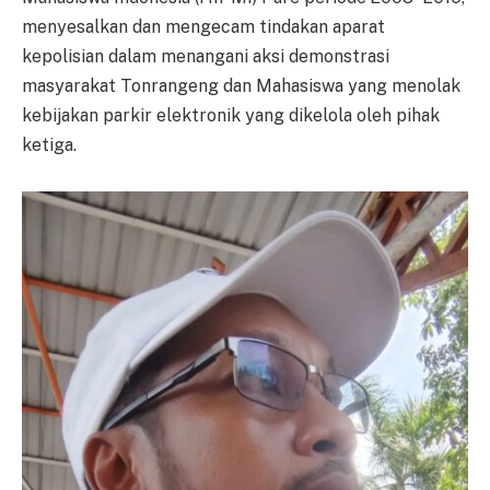
menyesalkan dan mengecam tindakan aparat
kepolisian dalam menangani aksi demonstrasi
masyarakat Tonrangeng dan Mahasiswa yang menolak
kebijakan parkir elektronik yang dikelola oleh pihak
ketiga.