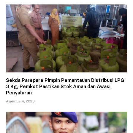
Sekda Parepare Pimpin Pemantauan Distribusi LPG
3 Kg, Pemkot Pastikan Stok Aman dan Awasi
Penyaluran
Agustus 4, 2026