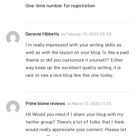
One-time number for registration
Genevie Hibbetts
on
Februari 15, 2025 05:39
I’m really impressed with your writing skills as
well as with the layout on your blog. Is this a paid
theme or did you customize it yourself? Either
way keep up the excellent quality writing, it is
rare to see a nice blog like this one today..
Prime biome reviews
on
Maret 15, 2025 11:35
Hi! Would you mind if I share your blog with my
twitter group? There’s a lot of folks that I think
would really appreciate your content. Please let