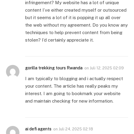
infringement? My website has a lot of unique
content I’ve either created myself or outsourced
but it seems a lot of it is popping it up all over
the web without my agreement. Do you know any
techniques to help prevent content from being
stolen? I’d certainly appreciate it.
gorilla trekking tours Rwanda
on
Juli 12, 2025 02:09
I am typically to blogging and i actually respect
your content. The article has really peaks my
interest. I am going to bookmark your website
and maintain checking for new information.
ai defi agents
on
Juli 24, 2025 02:18