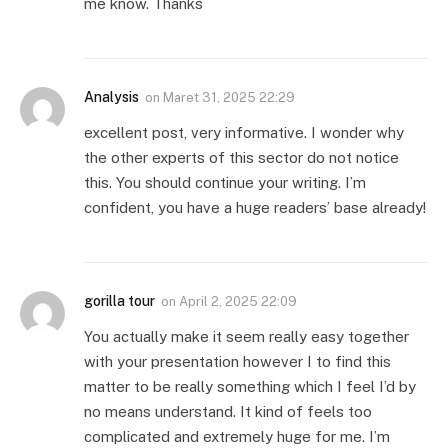
me know. Thanks
Analysis
on
Maret 31, 2025 22:29
excellent post, very informative. I wonder why
the other experts of this sector do not notice
this. You should continue your writing. I’m
confident, you have a huge readers’ base already!
gorilla tour
on
April 2, 2025 22:09
You actually make it seem really easy together
with your presentation however I to find this
matter to be really something which I feel I’d by
no means understand. It kind of feels too
complicated and extremely huge for me. I’m