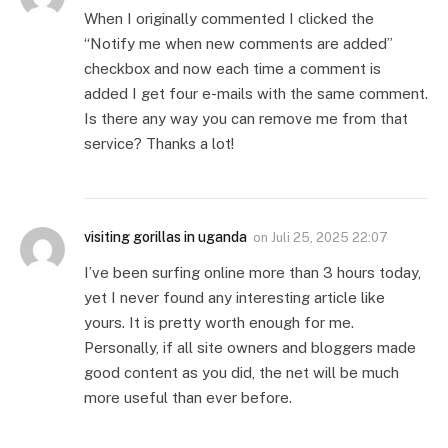
When I originally commented I clicked the
“Notify me when new comments are added”
checkbox and now each time a comment is
added I get four e-mails with the same comment.
Is there any way you can remove me from that
service? Thanks a lot!
visiting gorillas in uganda
on
Juli 25, 2025 22:07
I’ve been surfing online more than 3 hours today,
yet I never found any interesting article like
yours. It is pretty worth enough for me.
Personally, if all site owners and bloggers made
good content as you did, the net will be much
more useful than ever before.