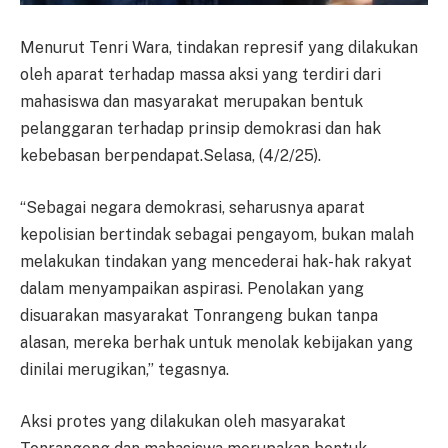
Menurut Tenri Wara, tindakan represif yang dilakukan
oleh aparat terhadap massa aksi yang terdiri dari
mahasiswa dan masyarakat merupakan bentuk
pelanggaran terhadap prinsip demokrasi dan hak
kebebasan berpendapat.Selasa, (4/2/25).
“Sebagai negara demokrasi, seharusnya aparat
kepolisian bertindak sebagai pengayom, bukan malah
melakukan tindakan yang mencederai hak-hak rakyat
dalam menyampaikan aspirasi. Penolakan yang
disuarakan masyarakat Tonrangeng bukan tanpa
alasan, mereka berhak untuk menolak kebijakan yang
dinilai merugikan,” tegasnya.
Aksi protes yang dilakukan oleh masyarakat