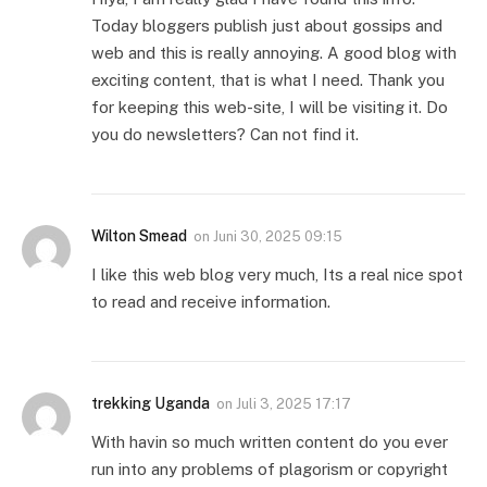
Today bloggers publish just about gossips and
web and this is really annoying. A good blog with
exciting content, that is what I need. Thank you
for keeping this web-site, I will be visiting it. Do
you do newsletters? Can not find it.
Wilton Smead
on
Juni 30, 2025 09:15
I like this web blog very much, Its a real nice spot
to read and receive information.
trekking Uganda
on
Juli 3, 2025 17:17
With havin so much written content do you ever
run into any problems of plagorism or copyright