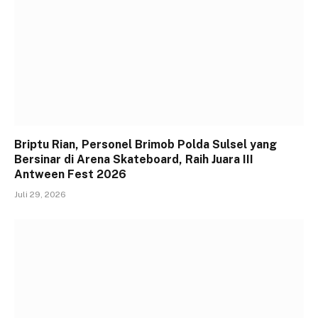
Briptu Rian, Personel Brimob Polda Sulsel yang
Bersinar di Arena Skateboard, Raih Juara III
Antween Fest 2026
Juli 29, 2026