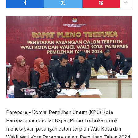
Parepare, – Komisi Pemilihan Umum (KPU) Kota
Parepare menggelar Rapat Pleno Terbuka untuk
menetapkan pasangan calon terpilih Wali Kota dan
Wakil Wali Kota Parepare dalam Pemilihan Tahun 2024.