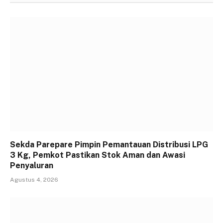
Sekda Parepare Pimpin Pemantauan Distribusi LPG
3 Kg, Pemkot Pastikan Stok Aman dan Awasi
Penyaluran
Agustus 4, 2026