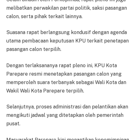
melibatkan perwakilan partai politik, saksi pasangan
calon, serta pihak terkait lainnya.
Suasana rapat berlangsung kondusif dengan agenda
utama pembacaan keputusan KPU terkait penetapan
pasangan calon terpilih.
Dengan terlaksananya rapat pleno ini, KPU Kota
Parepare resmi menetapkan pasangan calon yang
memperoleh suara terbanyak sebagai Wali Kota dan
Wakil Wali Kota Parepare terpilih.
Selanjutnya, proses administrasi dan pelantikan akan
mengikuti jadwal yang ditetapkan oleh pemerintah
pusat.
Masyarakat Parepare kini menantikan kepemimpinan