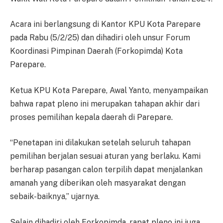
Acara ini berlangsung di Kantor KPU Kota Parepare
pada Rabu (5/2/25) dan dihadiri oleh unsur Forum
Koordinasi Pimpinan Daerah (Forkopimda) Kota
Parepare.
Ketua KPU Kota Parepare, Awal Yanto, menyampaikan
bahwa rapat pleno ini merupakan tahapan akhir dari
proses pemilihan kepala daerah di Parepare.
“Penetapan ini dilakukan setelah seluruh tahapan
pemilihan berjalan sesuai aturan yang berlaku. Kami
berharap pasangan calon terpilih dapat menjalankan
amanah yang diberikan oleh masyarakat dengan
sebaik-baiknya,” ujarnya.
Selain dihadiri oleh Forkopimda, rapat pleno ini juga