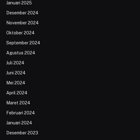
Januari 2025
Desember 2024
November 2024
Oktober 2024
September 2024
Agustus 2024
Juli 2024
Juni 2024
Mei 2024
April 2024
Maret 2024
Februari 2024
Januari 2024
Desember 2023