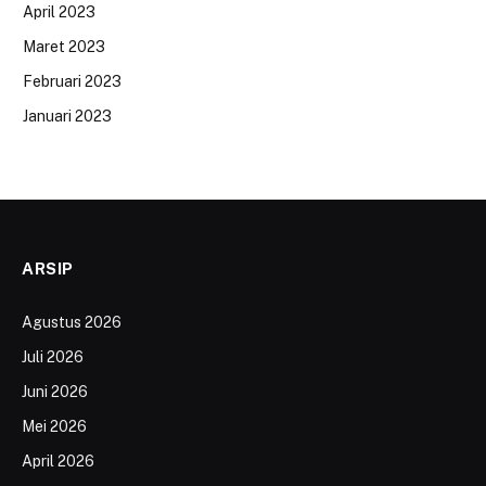
April 2023
Maret 2023
Februari 2023
Januari 2023
ARSIP
Agustus 2026
Juli 2026
Juni 2026
Mei 2026
April 2026