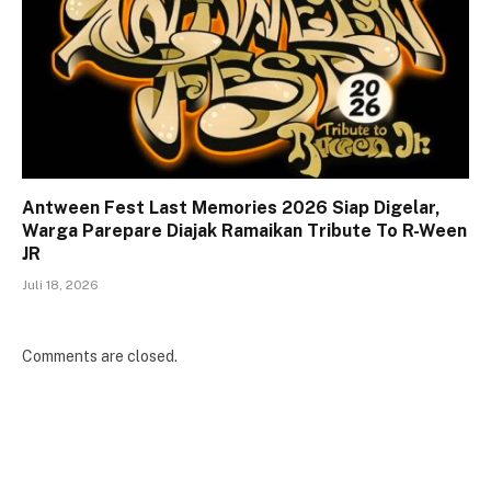
Antween Fest Last Memories 2026 Siap Digelar,
Warga Parepare Diajak Ramaikan Tribute To R-Ween
JR
Juli 18, 2026
Comments are closed.