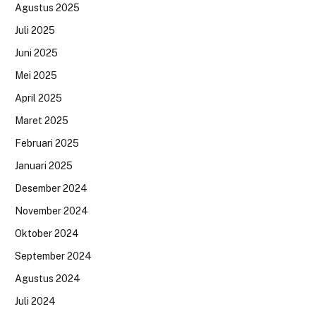
Agustus 2025
Juli 2025
Juni 2025
Mei 2025
April 2025
Maret 2025
Februari 2025
Januari 2025
Desember 2024
November 2024
Oktober 2024
September 2024
Agustus 2024
Juli 2024