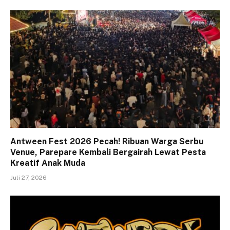
Antween Fest 2026 Pecah! Ribuan Warga Serbu
Venue, Parepare Kembali Bergairah Lewat Pesta
Kreatif Anak Muda
Juli 27, 2026