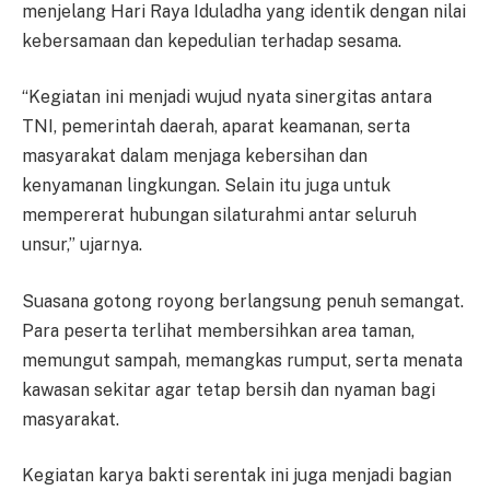
menjelang Hari Raya Iduladha yang identik dengan nilai
kebersamaan dan kepedulian terhadap sesama.
“Kegiatan ini menjadi wujud nyata sinergitas antara
TNI, pemerintah daerah, aparat keamanan, serta
masyarakat dalam menjaga kebersihan dan
kenyamanan lingkungan. Selain itu juga untuk
mempererat hubungan silaturahmi antar seluruh
unsur,” ujarnya.
Suasana gotong royong berlangsung penuh semangat.
Para peserta terlihat membersihkan area taman,
memungut sampah, memangkas rumput, serta menata
kawasan sekitar agar tetap bersih dan nyaman bagi
masyarakat.
Kegiatan karya bakti serentak ini juga menjadi bagian