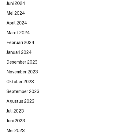
Juni 2024
Mei 2024
April 2024
Maret 2024
Februari 2024
Januari 2024
Desember 2023
November 2023
Oktober 2023
September 2023
Agustus 2023
Juli 2023
Juni 2023
Mei 2023