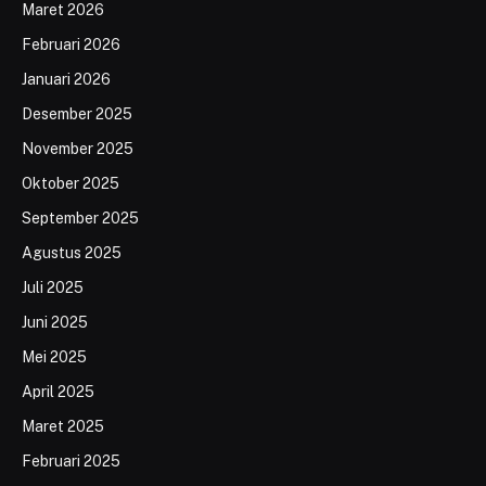
Maret 2026
Februari 2026
Januari 2026
Desember 2025
November 2025
Oktober 2025
September 2025
Agustus 2025
Juli 2025
Juni 2025
Mei 2025
April 2025
Maret 2025
Februari 2025