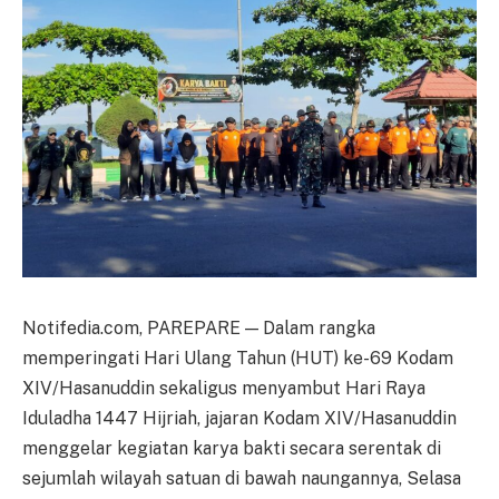
Notifedia.com, PAREPARE — Dalam rangka
memperingati Hari Ulang Tahun (HUT) ke-69 Kodam
XIV/Hasanuddin sekaligus menyambut Hari Raya
Iduladha 1447 Hijriah, jajaran Kodam XIV/Hasanuddin
menggelar kegiatan karya bakti secara serentak di
sejumlah wilayah satuan di bawah naungannya, Selasa