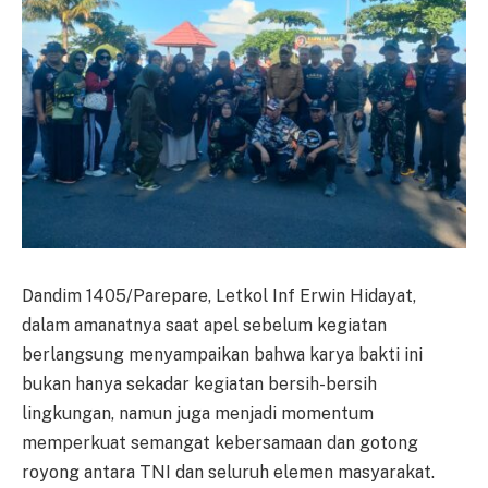
Dandim 1405/Parepare, Letkol Inf Erwin Hidayat,
dalam amanatnya saat apel sebelum kegiatan
berlangsung menyampaikan bahwa karya bakti ini
bukan hanya sekadar kegiatan bersih-bersih
lingkungan, namun juga menjadi momentum
memperkuat semangat kebersamaan dan gotong
royong antara TNI dan seluruh elemen masyarakat.