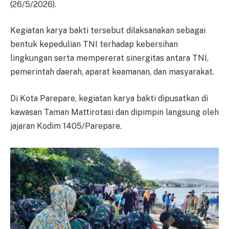
(26/5/2026).
Kegiatan karya bakti tersebut dilaksanakan sebagai
bentuk kepedulian TNI terhadap kebersihan
lingkungan serta mempererat sinergitas antara TNI,
pemerintah daerah, aparat keamanan, dan masyarakat.
Di Kota Parepare, kegiatan karya bakti dipusatkan di
kawasan Taman Mattirotasi dan dipimpin langsung oleh
jajaran Kodim 1405/Parepare.