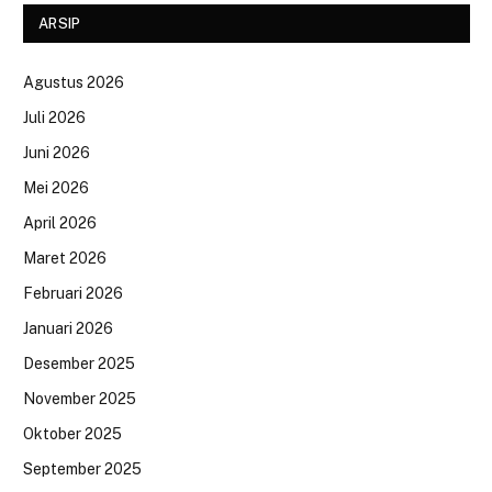
ARSIP
Agustus 2026
Juli 2026
Juni 2026
Mei 2026
April 2026
Maret 2026
Februari 2026
Januari 2026
Desember 2025
November 2025
Oktober 2025
September 2025