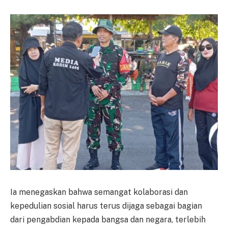
Ia menegaskan bahwa semangat kolaborasi dan
kepedulian sosial harus terus dijaga sebagai bagian
dari pengabdian kepada bangsa dan negara, terlebih