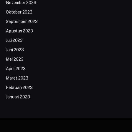
November 2023
Oktober 2023
September 2023
Agustus 2023
Juli 2023
Juni 2023
Mei 2023
April 2023
Maret 2023
Februari 2023
Januari 2023