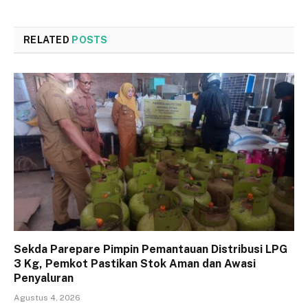
RELATED
POSTS
Sekda Parepare Pimpin Pemantauan Distribusi LPG
3 Kg, Pemkot Pastikan Stok Aman dan Awasi
Penyaluran
Agustus 4, 2026