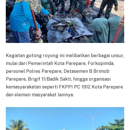
Kegiatan gotong royong ini melibatkan berbagai unsur,
mulai dari Pemerintah Kota Parepare, Forkopimda,
personel Polres Parepare, Detasemen B Brimob
Parepare, Brigif 11/Badik Sakti, hingga organisasi
kemasyarakatan seperti FKPPI PC 1912 Kota Parepare
dan elemen masyarakat lainnya.