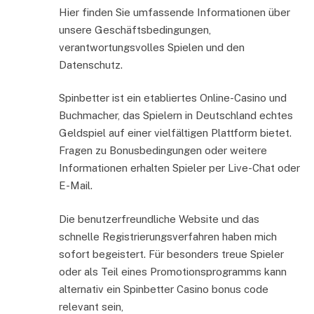
Hier finden Sie umfassende Informationen über
unsere Geschäftsbedingungen,
verantwortungsvolles Spielen und den
Datenschutz.
Spinbetter ist ein etabliertes Online-Casino und
Buchmacher, das Spielern in Deutschland echtes
Geldspiel auf einer vielfältigen Plattform bietet.
Fragen zu Bonusbedingungen oder weitere
Informationen erhalten Spieler per Live-Chat oder
E-Mail.
Die benutzerfreundliche Website und das
schnelle Registrierungsverfahren haben mich
sofort begeistert. Für besonders treue Spieler
oder als Teil eines Promotionsprogramms kann
alternativ ein Spinbetter Casino bonus code
relevant sein,