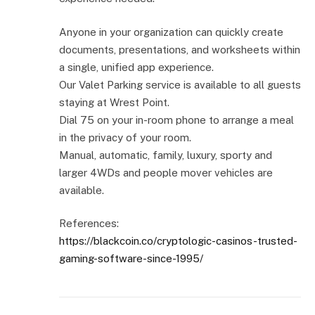
Anyone in your organization can quickly create
documents, presentations, and worksheets within
a single, unified app experience.
Our Valet Parking service is available to all guests
staying at Wrest Point.
Dial 75 on your in-room phone to arrange a meal
in the privacy of your room.
Manual, automatic, family, luxury, sporty and
larger 4WDs and people mover vehicles are
available.
References:
https://blackcoin.co/cryptologic-casinos-trusted-
gaming-software-since-1995/