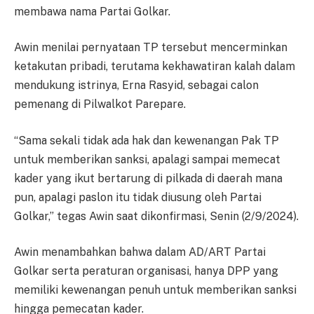
membawa nama Partai Golkar.
Awin menilai pernyataan TP tersebut mencerminkan
ketakutan pribadi, terutama kekhawatiran kalah dalam
mendukung istrinya, Erna Rasyid, sebagai calon
pemenang di Pilwalkot Parepare.
“Sama sekali tidak ada hak dan kewenangan Pak TP
untuk memberikan sanksi, apalagi sampai memecat
kader yang ikut bertarung di pilkada di daerah mana
pun, apalagi paslon itu tidak diusung oleh Partai
Golkar,” tegas Awin saat dikonfirmasi, Senin (2/9/2024).
Awin menambahkan bahwa dalam AD/ART Partai
Golkar serta peraturan organisasi, hanya DPP yang
memiliki kewenangan penuh untuk memberikan sanksi
hingga pemecatan kader.