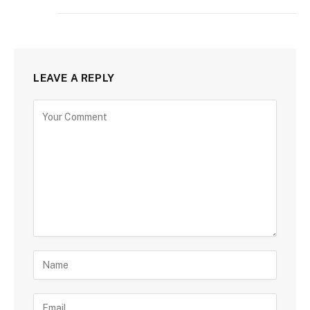
LEAVE A REPLY