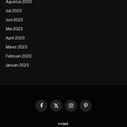
Agustus 2023
Juli 2023
Juni 2023
Mei 2023
April 2023
Maret 2023
Februari 2023
Januari 2023
Facebook
X
Instagram
Pinterest
(Twitter)
HOME