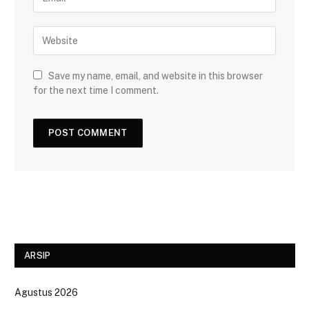
Save my name, email, and website in this browser
for the next time I comment.
ARSIP
Agustus 2026