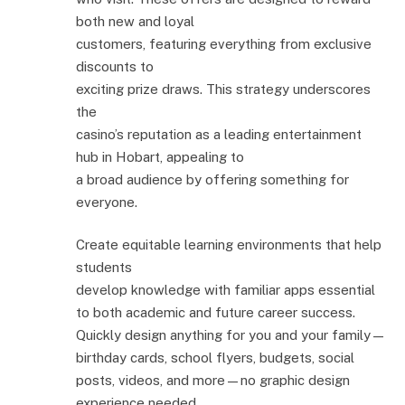
both new and loyal
customers, featuring everything from exclusive
discounts to
exciting prize draws. This strategy underscores
the
casino’s reputation as a leading entertainment
hub in Hobart, appealing to
a broad audience by offering something for
everyone.
Create equitable learning environments that help
students
develop knowledge with familiar apps essential
to both academic and future career success.
Quickly design anything for you and your family—
birthday cards, school flyers, budgets, social
posts, videos, and more—no graphic design
experience needed.