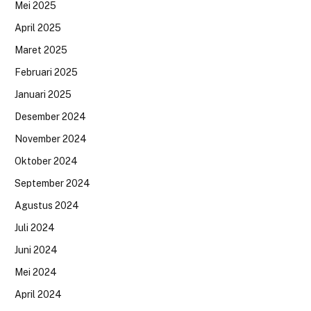
Mei 2025
April 2025
Maret 2025
Februari 2025
Januari 2025
Desember 2024
November 2024
Oktober 2024
September 2024
Agustus 2024
Juli 2024
Juni 2024
Mei 2024
April 2024