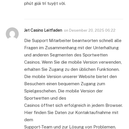
phút giải trí tuyệt vời.
Jet Casino Leitfaden
on
Desember 20, 2025 06:22
Die Support Mitarbeiter beantworten schnell alle
Fragen im Zusammenhang mit der Unterhaltung
und anderen Segmenten des Sportwetten
Casinos. Wenn Sie die mobile Version verwenden,
erhalten Sie Zugang zu den üblichen Funktionen.
Die mobile Version unserer Website bietet den
Besuchern einen bequemen Zugang zum
Spielgeschehen. Die mobile Version der
Sportwetten und des
Casinos öffnet sich erfolgreich in jedem Browser.
Hier finden Sie Daten zur Kontaktaufnahme mit
dem
Support-Team und zur Lösung von Problemen.