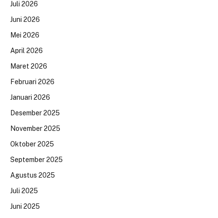
Juli 2026
Juni 2026
Mei 2026
April 2026
Maret 2026
Februari 2026
Januari 2026
Desember 2025
November 2025
Oktober 2025
September 2025
Agustus 2025
Juli 2025
Juni 2025