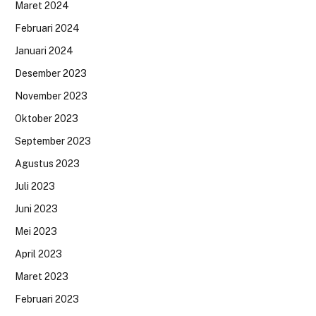
Maret 2024
Februari 2024
Januari 2024
Desember 2023
November 2023
Oktober 2023
September 2023
Agustus 2023
Juli 2023
Juni 2023
Mei 2023
April 2023
Maret 2023
Februari 2023