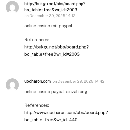
http://bukgu.net/bbs/board.php?
bo_table=free&wr_id=2003
on
Desember 29, 2025 14:12
online casino mit paypal
References:
http://bukgu.net/bbs/board.php?
bo_table=free&wr_id=2003
uocharon.com
on
Desember 29, 2025 14:42
online casino paypal einzahlung
References:
http://www.uocharon.com/bbs/board.php?
bo_table=free&wr_id=440