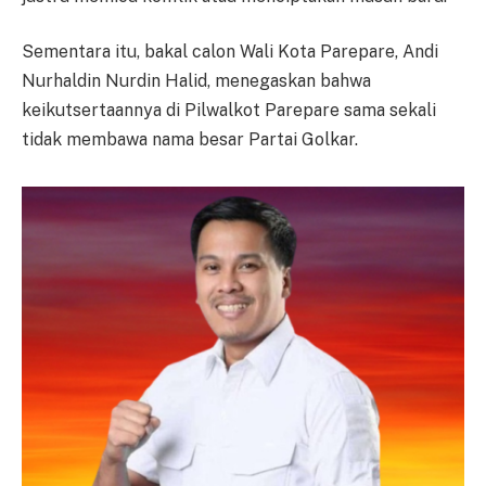
Sementara itu, bakal calon Wali Kota Parepare, Andi
Nurhaldin Nurdin Halid, menegaskan bahwa
keikutsertaannya di Pilwalkot Parepare sama sekali
tidak membawa nama besar Partai Golkar.