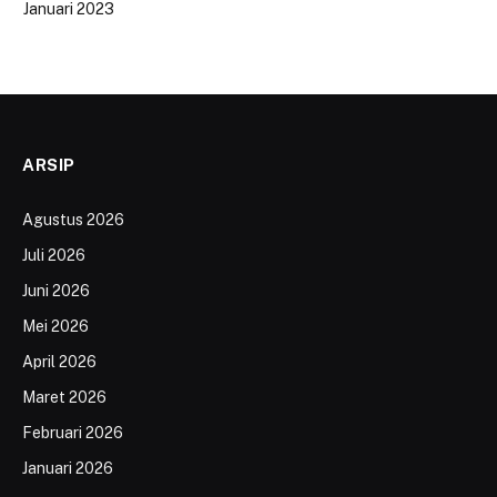
Januari 2023
ARSIP
Agustus 2026
Juli 2026
Juni 2026
Mei 2026
April 2026
Maret 2026
Februari 2026
Januari 2026