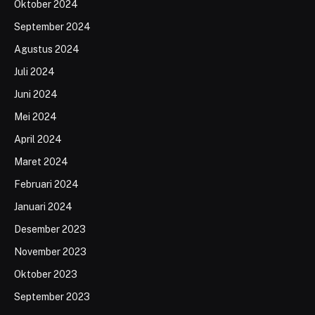
Oktober 2024
September 2024
Agustus 2024
Juli 2024
Juni 2024
Mei 2024
April 2024
Maret 2024
Februari 2024
Januari 2024
Desember 2023
November 2023
Oktober 2023
September 2023