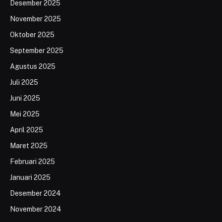
Desember 2025
November 2025
Oktober 2025
September 2025
Agustus 2025
Juli 2025
Juni 2025
Mei 2025
April 2025
Maret 2025
Februari 2025
Januari 2025
Desember 2024
November 2024