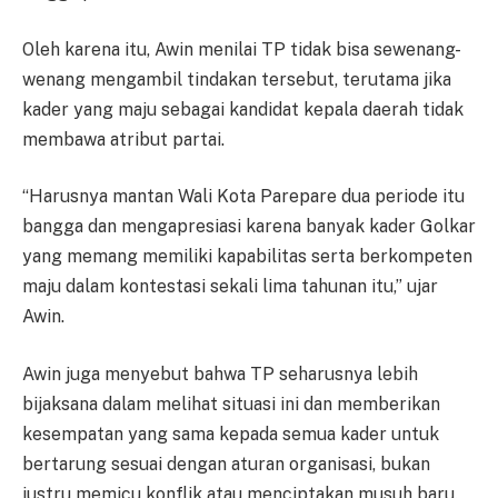
Oleh karena itu, Awin menilai TP tidak bisa sewenang-
wenang mengambil tindakan tersebut, terutama jika
kader yang maju sebagai kandidat kepala daerah tidak
membawa atribut partai.
“Harusnya mantan Wali Kota Parepare dua periode itu
bangga dan mengapresiasi karena banyak kader Golkar
yang memang memiliki kapabilitas serta berkompeten
maju dalam kontestasi sekali lima tahunan itu,” ujar
Awin.
Awin juga menyebut bahwa TP seharusnya lebih
bijaksana dalam melihat situasi ini dan memberikan
kesempatan yang sama kepada semua kader untuk
bertarung sesuai dengan aturan organisasi, bukan
justru memicu konflik atau menciptakan musuh baru.