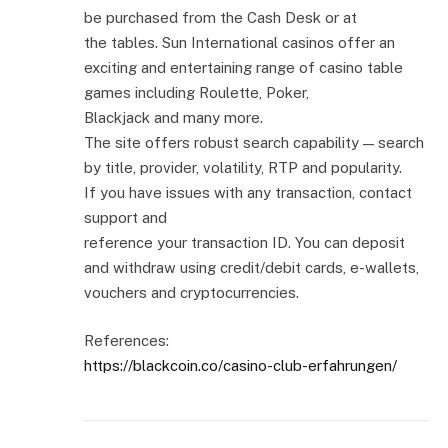
be purchased from the Cash Desk or at
the tables. Sun International casinos offer an
exciting and entertaining range of casino table
games including Roulette, Poker,
Blackjack and many more.
The site offers robust search capability — search
by title, provider, volatility, RTP and popularity.
If you have issues with any transaction, contact
support and
reference your transaction ID. You can deposit
and withdraw using credit/debit cards, e-wallets,
vouchers and cryptocurrencies.
References:
https://blackcoin.co/casino-club-erfahrungen/