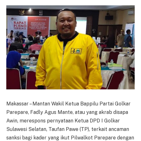
Makassar – Mantan Wakil Ketua Bappilu Partai Golkar
Parepare, Fadly Agus Mante, atau yang akrab disapa
Awin, merespons pernyataan Ketua DPD I Golkar
Sulawesi Selatan, Taufan Pawe (TP), terkait ancaman
sanksi bagi kader yang ikut Pilwalkot Parepare dengan