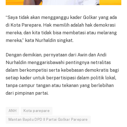
“Saya tidak akan mengganggu kader Golkar yang ada
di Kota Parepare. Hak memilih adalah hak demokrasi
mereka, dan kita tidak bisa membatasi atau melarang
mereka,” kata Nurhaldin singkat.
Dengan demikian, pernyataan dari Awin dan Andi
Nurhaldin menggarisbawahi pentingnya netralitas
dalam berkompetisi serta kebebasan demokratis bagi
setiap kader untuk berpartisipasi dalam politik lokal,
tanpa campur tangan atau tekanan yang berlebihan
dari pimpinan partai.
ANH
Kota parepare
Mantan Bapilu DPD II Partai Golkar Parepare