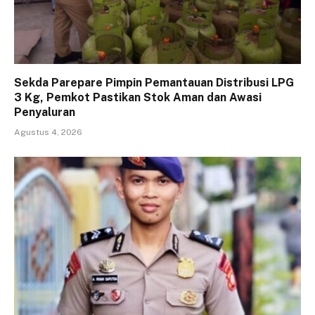
Sekda Parepare Pimpin Pemantauan Distribusi LPG
3 Kg, Pemkot Pastikan Stok Aman dan Awasi
Penyaluran
Agustus 4, 2026