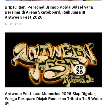
Briptu Rian, Personel Brimob Polda Sulsel yang
Bersinar di Arena Skateboard, Raih Juara III
Antween Fest 2026
Juli 29, 2026
Antween Fest Last Memories 2026 Siap Digelar,
Warga Parepare Diajak Ramaikan Tribute To R-Ween
JR