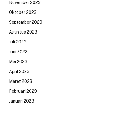
November 2023
Oktober 2023
September 2023
Agustus 2023
Juli 2023
Juni 2023
Mei 2023
April 2023
Maret 2023
Februari 2023
Januari 2023