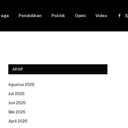
raga
Pendidikan
Politik
Opini
Video
Fac
(
ARSIP
Agustus 2026
Juli 2026
Juni 2026
Mei 2026
April 2026