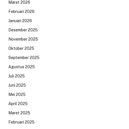
Maret 2026
Februari 2026
Januari 2026
Desember 2025
November 2025
Oktober 2025
September 2025
Agustus 2025
Juli 2025
Juni 2025
Mei 2025
April 2025
Maret 2025
Februari 2025