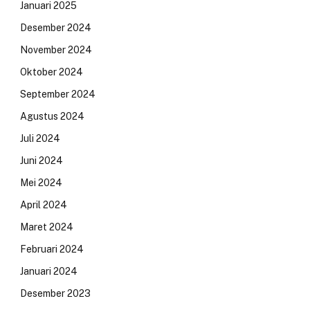
Januari 2025
Desember 2024
November 2024
Oktober 2024
September 2024
Agustus 2024
Juli 2024
Juni 2024
Mei 2024
April 2024
Maret 2024
Februari 2024
Januari 2024
Desember 2023