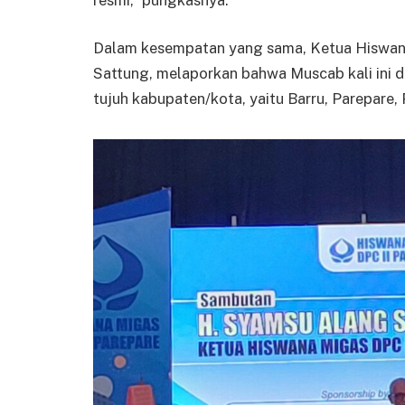
Dalam kesempatan yang sama, Ketua Hiswana
Sattung, melaporkan bahwa Muscab kali ini di
tujuh kabupaten/kota, yaitu Barru, Parepare,