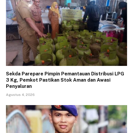
Sekda Parepare Pimpin Pemantauan Distribusi LPG
3 Kg, Pemkot Pastikan Stok Aman dan Awasi
Penyaluran
Agustus 4, 2026