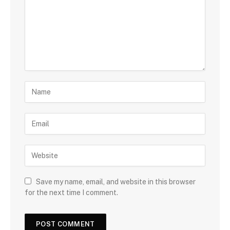
Save my name, email, and website in this browser
for the next time I comment.