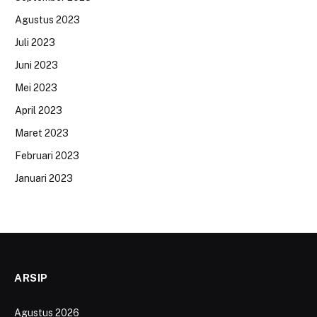
Agustus 2023
Juli 2023
Juni 2023
Mei 2023
April 2023
Maret 2023
Februari 2023
Januari 2023
ARSIP
Agustus 2026