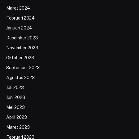
Maret 2024
Februari 2024
Januari 2024
Desember 2023
November 2023
Oktober 2023
September 2023
Agustus 2023
Juli 2023
Juni 2023
Mei 2023
April 2023
Maret 2023
Februari 2023