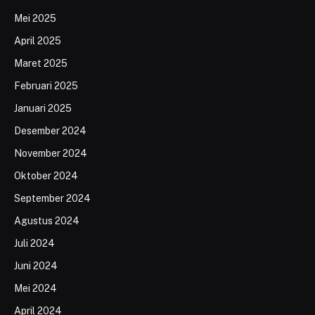
Mei 2025
April 2025
Maret 2025
Februari 2025
Januari 2025
Desember 2024
November 2024
Oktober 2024
September 2024
Agustus 2024
Juli 2024
Juni 2024
Mei 2024
April 2024