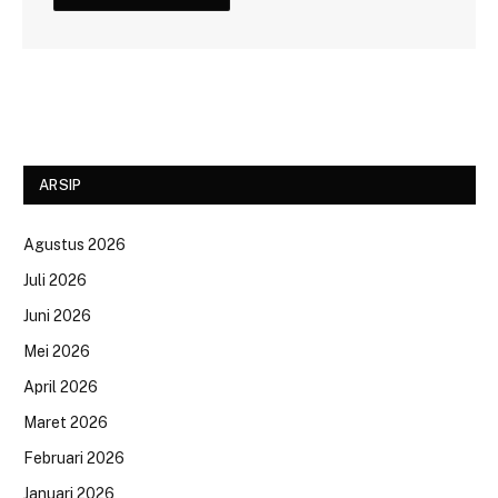
ARSIP
Agustus 2026
Juli 2026
Juni 2026
Mei 2026
April 2026
Maret 2026
Februari 2026
Januari 2026