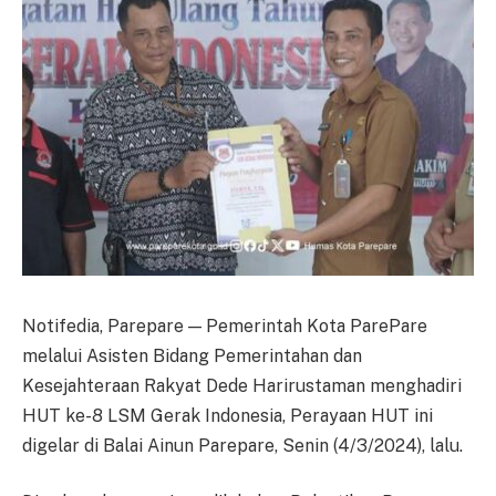
Notifedia, Parepare — Pemerintah Kota ParePare
melalui Asisten Bidang Pemerintahan dan
Kesejahteraan Rakyat Dede Harirustaman menghadiri
HUT ke-8 LSM Gerak Indonesia, Perayaan HUT ini
digelar di Balai Ainun Parepare, Senin (4/3/2024), lalu.