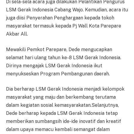
Di sela-sela acara juga dilakukan Pelantikan Pengurus
LSM Gerak Indonesia Cabang Wajo. Kemudian, acara itu
juga diisi Penyerahan Penghargaan kepada tokoh
masyarakat termasuk kepada Pj Wall Kota Parepare
Akbar All.
Mewakili Pemkot Parepare, Dede mengucapkan
selamat hari ulang tahun ke-8 LSM Gerak Indonesia.
Dirinya mengajak LSM Gerak Indonesia ikut
menyukseskan Program Pembangunan daerah.
Dia berharap LSM Gerak Indonesia menjadi kelompok
masyarakat yang maju dan berkembang terutama
dalam kegiatan sosial kemasyarakatan.Selanjutnya,
Dede berharap kepada LSM Gerak Indonesia tetap
memberikan sumbangsih ide-ide inovatif dan kreatif
dalam upaya memacu kembali semangat dalam