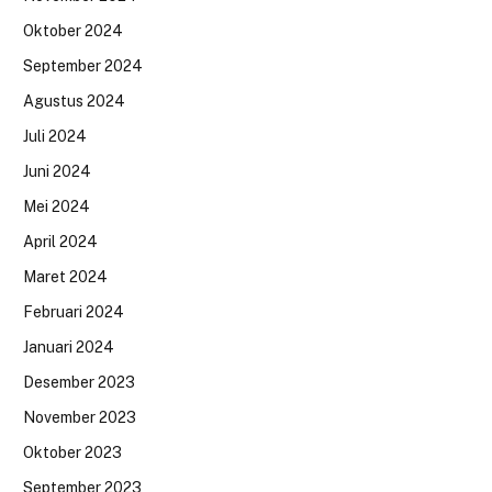
Oktober 2024
September 2024
Agustus 2024
Juli 2024
Juni 2024
Mei 2024
April 2024
Maret 2024
Februari 2024
Januari 2024
Desember 2023
November 2023
Oktober 2023
September 2023