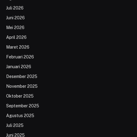
Juli 2026
Juni 2026
Mei 2026
April 2026
Maret 2026
Februari 2026
Januari 2026
Desember 2025
November 2025
Oktober 2025
September 2025
Agustus 2025
Juli 2025
Juni 2025