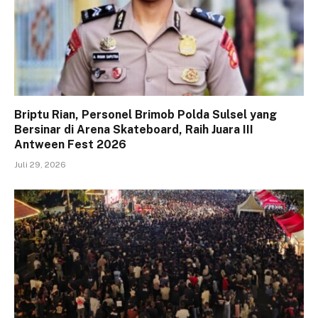
Briptu Rian, Personel Brimob Polda Sulsel yang
Bersinar di Arena Skateboard, Raih Juara III
Antween Fest 2026
Juli 29, 2026