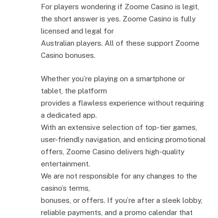
For players wondering if Zoome Casino is legit,
the short answer is yes. Zoome Casino is fully
licensed and legal for
Australian players. All of these support Zoome
Casino bonuses.
Whether you’re playing on a smartphone or
tablet, the platform
provides a flawless experience without requiring
a dedicated app.
With an extensive selection of top-tier games,
user-friendly navigation, and enticing promotional
offers, Zoome Casino delivers high-quality
entertainment.
We are not responsible for any changes to the
casino’s terms,
bonuses, or offers. If you’re after a sleek lobby,
reliable payments, and a promo calendar that