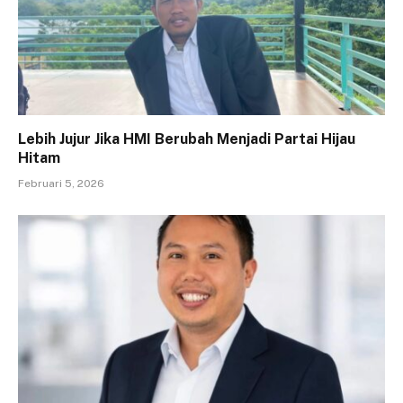
Lebih Jujur Jika HMI Berubah Menjadi Partai Hijau
Hitam
Februari 5, 2026