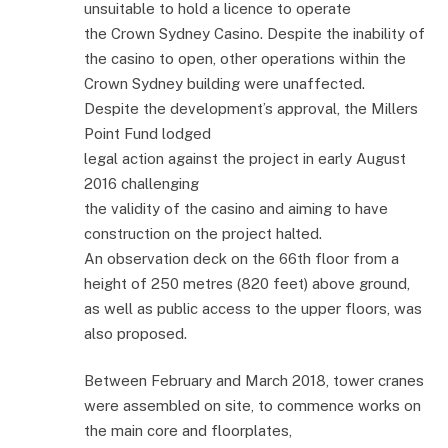
unsuitable to hold a licence to operate
the Crown Sydney Casino. Despite the inability of
the casino to open, other operations within the
Crown Sydney building were unaffected.
Despite the development’s approval, the Millers
Point Fund lodged
legal action against the project in early August
2016 challenging
the validity of the casino and aiming to have
construction on the project halted.
An observation deck on the 66th floor from a
height of 250 metres (820 feet) above ground,
as well as public access to the upper floors, was
also proposed.
Between February and March 2018, tower cranes
were assembled on site, to commence works on
the main core and floorplates,