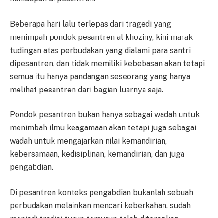
Beberapa hari lalu terlepas dari tragedi yang
menimpah pondok pesantren al khoziny, kini marak
tudingan atas perbudakan yang dialami para santri
dipesantren, dan tidak memiliki kebebasan akan tetapi
semua itu hanya pandangan seseorang yang hanya
melihat pesantren dari bagian luarnya saja.
Pondok pesantren bukan hanya sebagai wadah untuk
menimbah ilmu keagamaan akan tetapi juga sebagai
wadah untuk mengajarkan nilai kemandirian,
kebersamaan, kedisiplinan, kemandirian, dan juga
pengabdian.
Di pesantren konteks pengabdian bukanlah sebuah
perbudakan melainkan mencari keberkahan, sudah