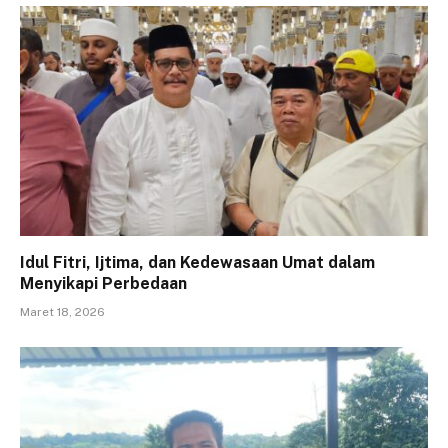
Idul Fitri, Ijtima, dan Kedewasaan Umat dalam
Menyikapi Perbedaan
Maret 18, 2026