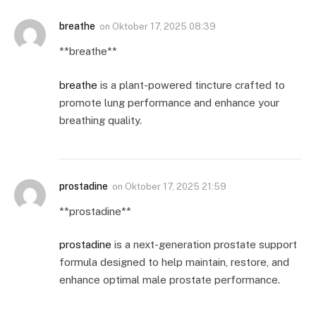
breathe
on
Oktober 17, 2025 08:39
** breathe**
breathe
is a plant-powered tincture crafted to
promote lung performance and enhance your
breathing quality.
prostadine
on
Oktober 17, 2025 21:59
** prostadine**
prostadine
is a next-generation prostate support
formula designed to help maintain, restore, and
enhance optimal male prostate performance.