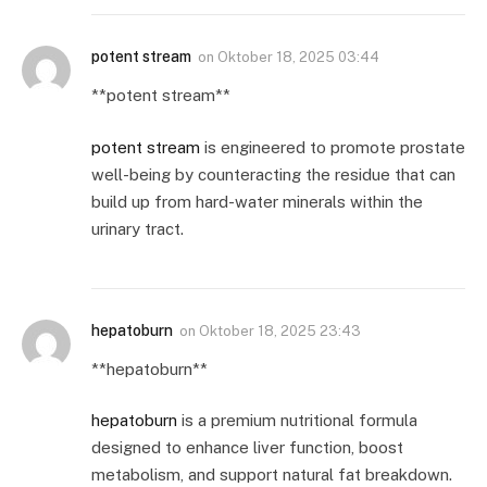
potent stream
on
Oktober 18, 2025 03:44
**potent stream**
potent stream
is engineered to promote prostate
well-being by counteracting the residue that can
build up from hard-water minerals within the
urinary tract.
hepatoburn
on
Oktober 18, 2025 23:43
** hepatoburn**
hepatoburn
is a premium nutritional formula
designed to enhance liver function, boost
metabolism, and support natural fat breakdown.