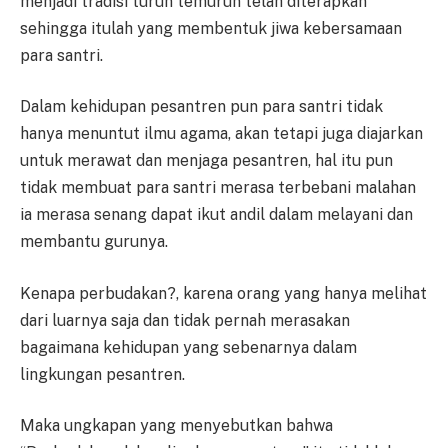
menjadi tradisi turun temurun telah diterapkan
sehingga itulah yang membentuk jiwa kebersamaan
para santri.
Dalam kehidupan pesantren pun para santri tidak
hanya menuntut ilmu agama, akan tetapi juga diajarkan
untuk merawat dan menjaga pesantren, hal itu pun
tidak membuat para santri merasa terbebani malahan
ia merasa senang dapat ikut andil dalam melayani dan
membantu gurunya.
Kenapa perbudakan?, karena orang yang hanya melihat
dari luarnya saja dan tidak pernah merasakan
bagaimana kehidupan yang sebenarnya dalam
lingkungan pesantren.
Maka ungkapan yang menyebutkan bahwa