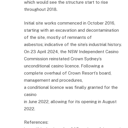
which would see the structure start to rise
throughout 2018.
Initial site works commenced in October 2016,
starting with an excavation and decontamination
of the site, mostly of remnants of
asbestos; indicative of the site’s industrial history.
On 23 April 2024, the NSW Independent Casino
Commission reinstated Crown Sydney’s
unconditional casino licence. Following a
complete overhaul of Crown Resort’s board,
management and procedures,
a conditional licence was finally granted for the
casino
in June 2022, allowing for its opening in August
2022.
References: