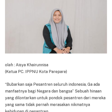
oleh : Aisya Khairunnisa
(Ketua PC. IPPNU Kota Parepare)
“Bubarkan saja Pesantren seluruh indonesia, Ga ada
manfaatnya bagi Negara dan bangsa” Sebuah hinaan
yang dilontarkan untuk pondok pesantren dari mereka
yang sama tidak pernah merasakan nikmatnya
kehidupan di pesantren.